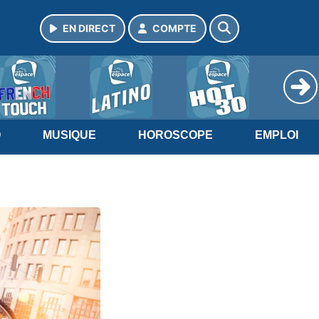
EN DIRECT
COMPTE
O
MUSIQUE
HOROSCOPE
EMPLOI