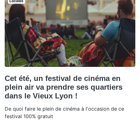
Locales
Cet été, un festival de cinéma en
plein air va prendre ses quartiers
dans le Vieux Lyon !
De quoi faire le plein de cinéma à l'occasion de ce
festival 100% gratuit