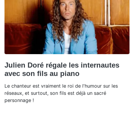
Julien Doré régale les internautes
avec son fils au piano
Le chanteur est vraiment le roi de l'humour sur les
réseaux, et surtout, son fils est déjà un sacré
personnage !