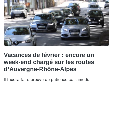
Vacances de février : encore un
week-end chargé sur les routes
d’Auvergne-Rhône-Alpes
Il faudra faire preuve de patience ce samedi.