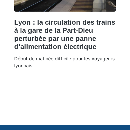
Lyon : la circulation des trains
à la gare de la Part-Dieu
perturbée par une panne
d'alimentation électrique
Début de matinée difficile pour les voyageurs
lyonnais.