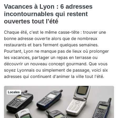
Vacances à Lyon : 6 adresses
incontournables qui restent
ouvertes tout l'été
Chaque été, c'est le même casse-tête : trouver une
bonne adresse ouverte alors que de nombreux
restaurants et bars ferment quelques semaines.
Pourtant, Lyon ne manque pas de lieux où prolonger
les vacances, partager un repas en terrasse ou
découvrir un nouveau concept gourmand. Que vous
soyez Lyonnais ou simplement de passage, voici six
adresses qui continuent d'animer la ville tout l'été.
Locales