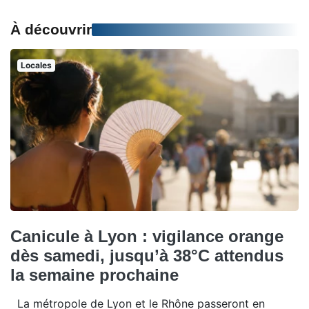
À découvrir
Locales
Canicule à Lyon : vigilance orange
dès samedi, jusqu’à 38°C attendus
la semaine prochaine
La métropole de Lyon et le Rhône passeront en