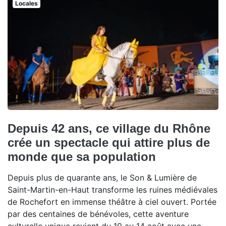
Locales
Depuis 42 ans, ce village du Rhône
crée un spectacle qui attire plus de
monde que sa population
Depuis plus de quarante ans, le Son & Lumière de
Saint-Martin-en-Haut transforme les ruines médiévales
de Rochefort en immense théâtre à ciel ouvert. Portée
par des centaines de bénévoles, cette aventure