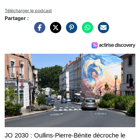
Télécharger le podcast
Partager :
JO 2030 : Oullins-Pierre-Bénite décroche le