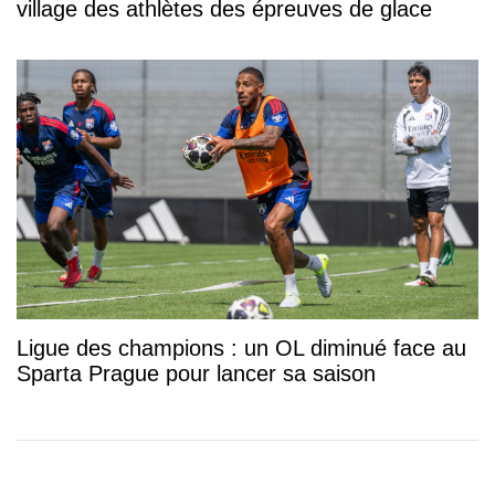
village des athlètes des épreuves de glace
Ligue des champions : un OL diminué face au
Sparta Prague pour lancer sa saison