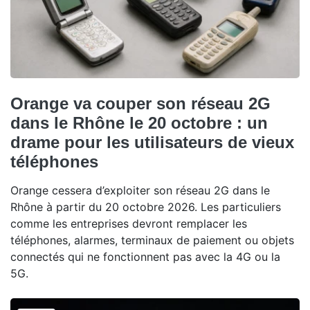
Orange va couper son réseau 2G
dans le Rhône le 20 octobre : un
drame pour les utilisateurs de vieux
téléphones
Orange cessera d’exploiter son réseau 2G dans le
Rhône à partir du 20 octobre 2026. Les particuliers
comme les entreprises devront remplacer les
téléphones, alarmes, terminaux de paiement ou objets
connectés qui ne fonctionnent pas avec la 4G ou la
5G.