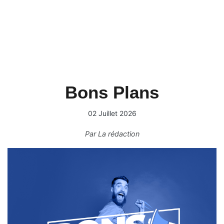
Bons Plans
02 Juillet 2026
Par
La rédaction