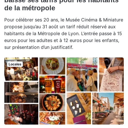
de la métropole
Pour célébrer ses 20 ans, le Musée Cinéma & Miniature
propose jusqu’au 31 août un tarif réduit réservé aux
habitants de la Métropole de Lyon. L’entrée passe à 15
euros pour les adultes et à 12 euros pour les enfants,
sur présentation d’un justificatif.
Locales