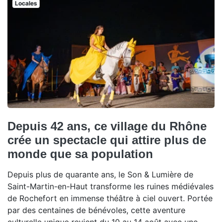
Locales
Depuis 42 ans, ce village du Rhône
crée un spectacle qui attire plus de
monde que sa population
Depuis plus de quarante ans, le Son & Lumière de
Saint-Martin-en-Haut transforme les ruines médiévales
de Rochefort en immense théâtre à ciel ouvert. Portée
par des centaines de bénévoles, cette aventure