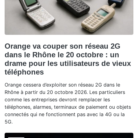
Orange va couper son réseau 2G
dans le Rhône le 20 octobre : un
drame pour les utilisateurs de vieux
téléphones
Orange cessera d’exploiter son réseau 2G dans le
Rhône à partir du 20 octobre 2026. Les particuliers
comme les entreprises devront remplacer les
téléphones, alarmes, terminaux de paiement ou objets
connectés qui ne fonctionnent pas avec la 4G ou la
5G.