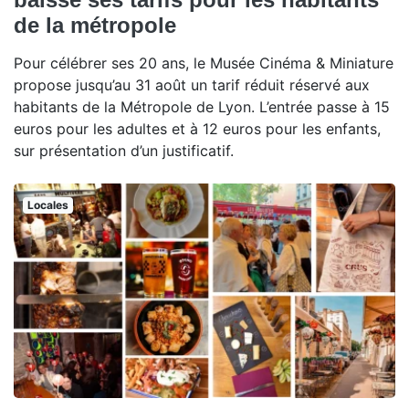
de la métropole
Pour célébrer ses 20 ans, le Musée Cinéma & Miniature
propose jusqu’au 31 août un tarif réduit réservé aux
habitants de la Métropole de Lyon. L’entrée passe à 15
euros pour les adultes et à 12 euros pour les enfants,
sur présentation d’un justificatif.
Locales