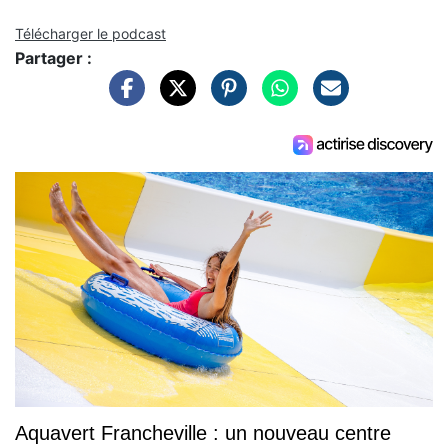
Télécharger le podcast
Partager :
Aquavert Francheville : un nouveau centre