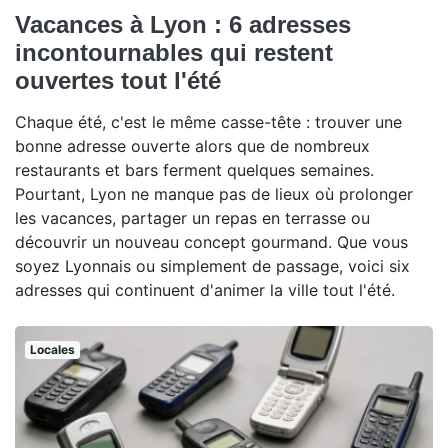
Vacances à Lyon : 6 adresses
incontournables qui restent
ouvertes tout l'été
Chaque été, c'est le même casse-tête : trouver une
bonne adresse ouverte alors que de nombreux
restaurants et bars ferment quelques semaines.
Pourtant, Lyon ne manque pas de lieux où prolonger
les vacances, partager un repas en terrasse ou
découvrir un nouveau concept gourmand. Que vous
soyez Lyonnais ou simplement de passage, voici six
adresses qui continuent d'animer la ville tout l'été.
Locales