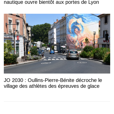
nautique ouvre bientôt aux portes de Lyon
JO 2030 : Oullins-Pierre-Bénite décroche le
village des athlètes des épreuves de glace