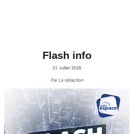
Flash info
01 Juillet 2026
Par
La rédaction