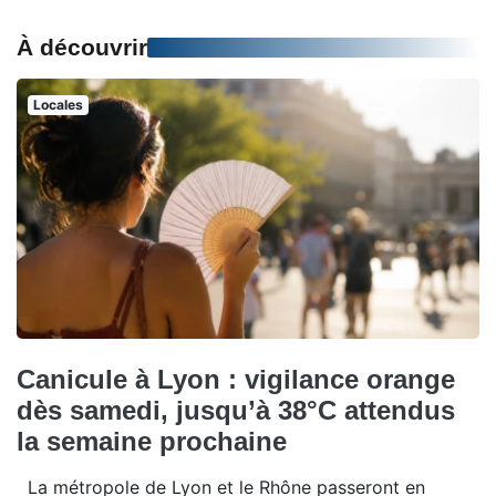
À découvrir
Locales
Canicule à Lyon : vigilance orange
dès samedi, jusqu’à 38°C attendus
la semaine prochaine
La métropole de Lyon et le Rhône passeront en