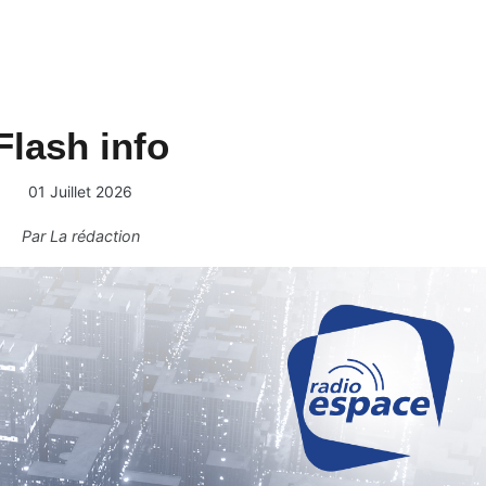
Flash info
01 Juillet 2026
Par
La rédaction