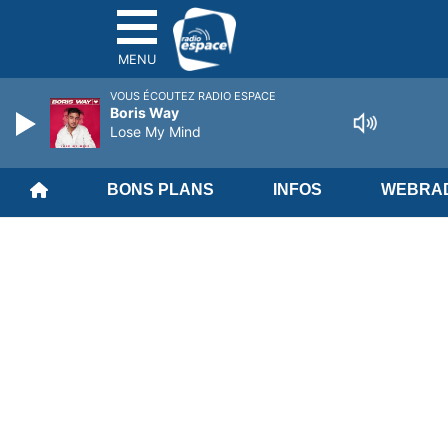
MENU
VOUS ÉCOUTEZ RADIO ESPACE
Boris Way
Lose My Mind
BONS PLANS
INFOS
WEBRAD