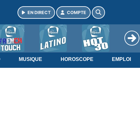
EN DIRECT
COMPTE
O
MUSIQUE
HOROSCOPE
EMPLOI