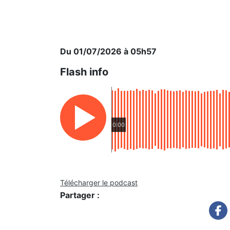
Du 01/07/2026 à 05h57
Flash info
0:00
Télécharger le podcast
Partager :