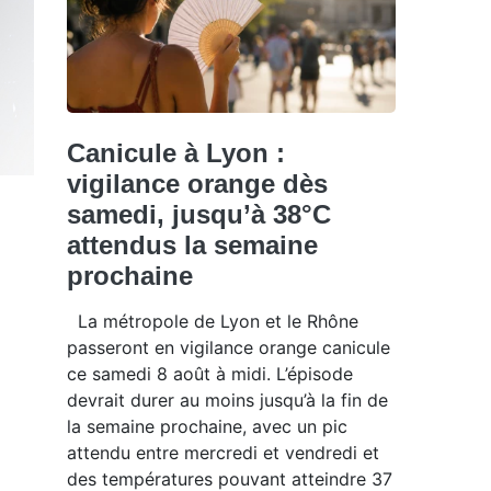
Canicule à Lyon :
vigilance orange dès
samedi, jusqu’à 38°C
attendus la semaine
prochaine
La métropole de Lyon et le Rhône
passeront en vigilance orange canicule
ce samedi 8 août à midi. L’épisode
devrait durer au moins jusqu’à la fin de
la semaine prochaine, avec un pic
attendu entre mercredi et vendredi et
des températures pouvant atteindre 37