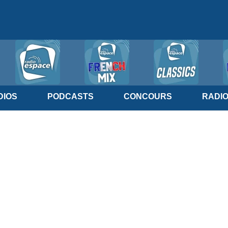
IOS
PODCASTS
CONCOURS
RADI