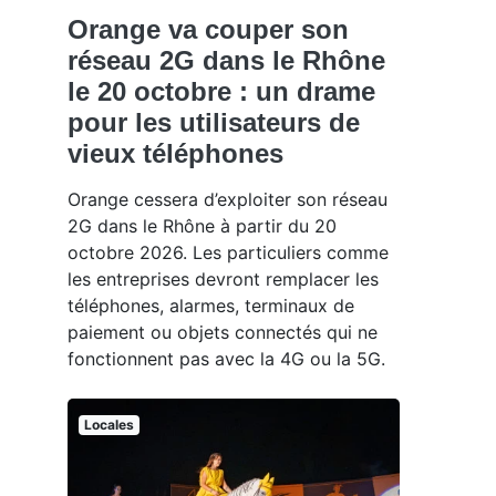
Orange va couper son
réseau 2G dans le Rhône
le 20 octobre : un drame
pour les utilisateurs de
vieux téléphones
Orange cessera d’exploiter son réseau
2G dans le Rhône à partir du 20
octobre 2026. Les particuliers comme
les entreprises devront remplacer les
téléphones, alarmes, terminaux de
paiement ou objets connectés qui ne
fonctionnent pas avec la 4G ou la 5G.
Locales