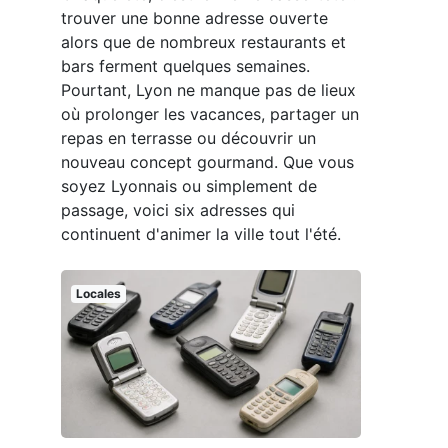
trouver une bonne adresse ouverte
alors que de nombreux restaurants et
bars ferment quelques semaines.
Pourtant, Lyon ne manque pas de lieux
où prolonger les vacances, partager un
repas en terrasse ou découvrir un
nouveau concept gourmand. Que vous
soyez Lyonnais ou simplement de
passage, voici six adresses qui
continuent d'animer la ville tout l'été.
Locales