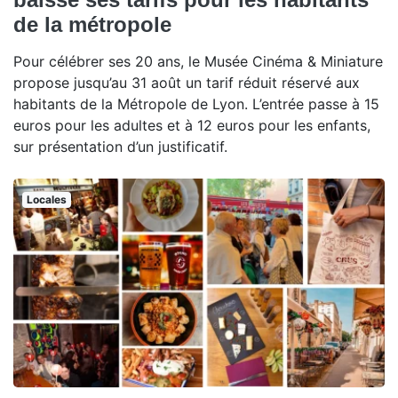
de la métropole
Pour célébrer ses 20 ans, le Musée Cinéma & Miniature
propose jusqu’au 31 août un tarif réduit réservé aux
habitants de la Métropole de Lyon. L’entrée passe à 15
euros pour les adultes et à 12 euros pour les enfants,
sur présentation d’un justificatif.
Locales