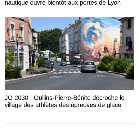
nautique ouvre bientôt aux portes de Lyon
JO 2030 : Oullins-Pierre-Bénite décroche le
village des athlètes des épreuves de glace