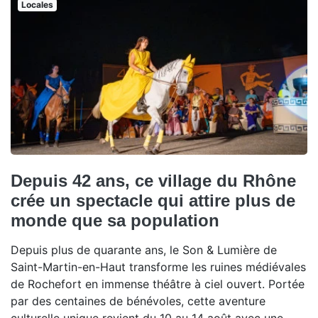
Locales
Depuis 42 ans, ce village du Rhône
crée un spectacle qui attire plus de
monde que sa population
Depuis plus de quarante ans, le Son & Lumière de
Saint-Martin-en-Haut transforme les ruines médiévales
de Rochefort en immense théâtre à ciel ouvert. Portée
par des centaines de bénévoles, cette aventure