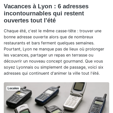
Vacances à Lyon : 6 adresses
incontournables qui restent
ouvertes tout l'été
Chaque été, c'est le même casse-tête : trouver une
bonne adresse ouverte alors que de nombreux
restaurants et bars ferment quelques semaines.
Pourtant, Lyon ne manque pas de lieux où prolonger
les vacances, partager un repas en terrasse ou
découvrir un nouveau concept gourmand. Que vous
soyez Lyonnais ou simplement de passage, voici six
adresses qui continuent d'animer la ville tout l'été.
Locales