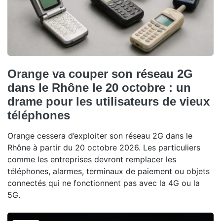
Orange va couper son réseau 2G
dans le Rhône le 20 octobre : un
drame pour les utilisateurs de vieux
téléphones
Orange cessera d’exploiter son réseau 2G dans le
Rhône à partir du 20 octobre 2026. Les particuliers
comme les entreprises devront remplacer les
téléphones, alarmes, terminaux de paiement ou objets
connectés qui ne fonctionnent pas avec la 4G ou la
5G.