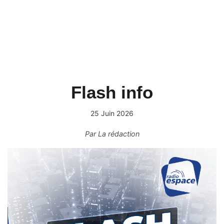
Flash info
25 Juin 2026
Par
La rédaction