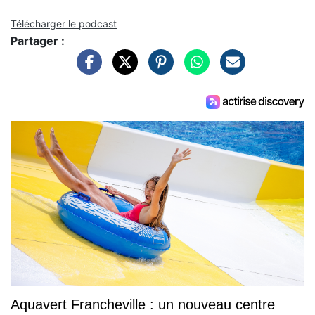
Télécharger le podcast
Partager :
Aquavert Francheville : un nouveau centre