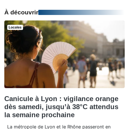
À découvrir
Locales
Canicule à Lyon : vigilance orange
dès samedi, jusqu’à 38°C attendus
la semaine prochaine
La métropole de Lyon et le Rhône passeront en