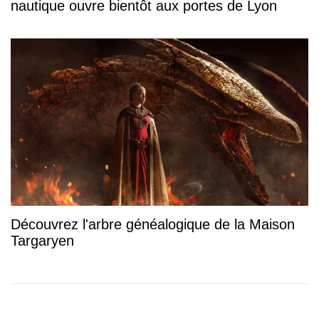
nautique ouvre bientôt aux portes de Lyon
Découvrez l'arbre généalogique de la Maison
Targaryen