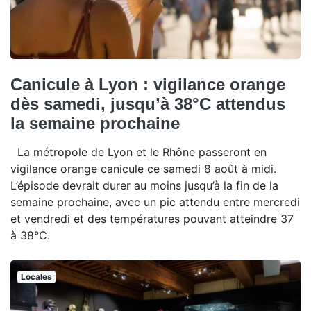
Canicule à Lyon : vigilance orange
dès samedi, jusqu’à 38°C attendus
la semaine prochaine
La métropole de Lyon et le Rhône passeront en
vigilance orange canicule ce samedi 8 août à midi.
L’épisode devrait durer au moins jusqu’à la fin de la
semaine prochaine, avec un pic attendu entre mercredi
et vendredi et des températures pouvant atteindre 37
à 38°C.
Locales