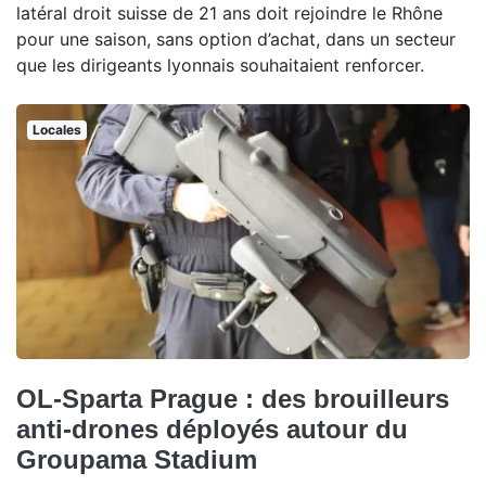
latéral droit suisse de 21 ans doit rejoindre le Rhône
pour une saison, sans option d’achat, dans un secteur
que les dirigeants lyonnais souhaitaient renforcer.
Locales
OL-Sparta Prague : des brouilleurs
anti-drones déployés autour du
Groupama Stadium