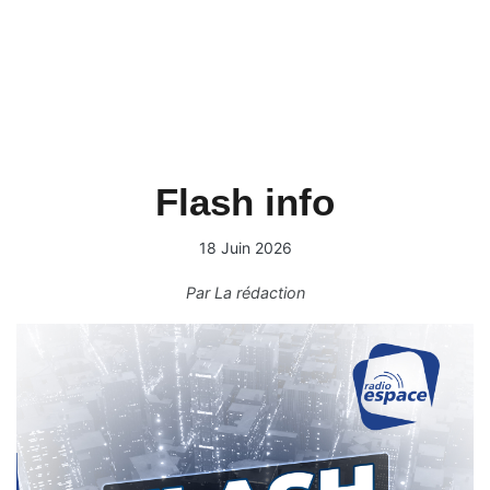
Flash info
18 Juin 2026
Par
La rédaction