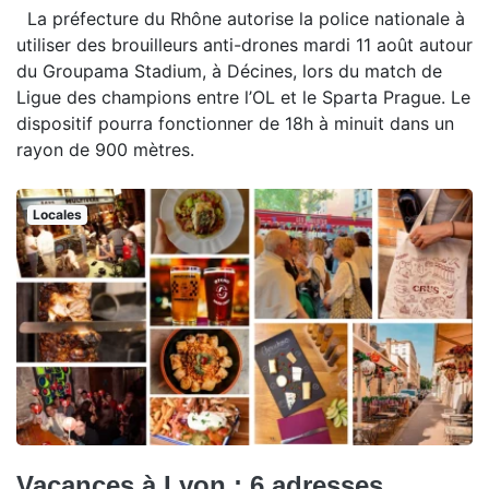
La préfecture du Rhône autorise la police nationale à
utiliser des brouilleurs anti-drones mardi 11 août autour
du Groupama Stadium, à Décines, lors du match de
Ligue des champions entre l’OL et le Sparta Prague. Le
dispositif pourra fonctionner de 18h à minuit dans un
rayon de 900 mètres.
Locales
Vacances à Lyon : 6 adresses