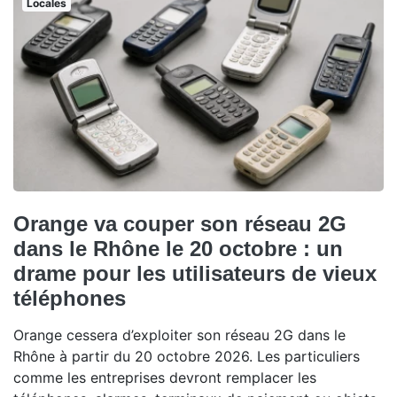
Locales
Orange va couper son réseau 2G
dans le Rhône le 20 octobre : un
drame pour les utilisateurs de vieux
téléphones
Orange cessera d’exploiter son réseau 2G dans le
Rhône à partir du 20 octobre 2026. Les particuliers
comme les entreprises devront remplacer les