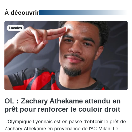
À découvrir
Locales
OL : Zachary Athekame attendu en
prêt pour renforcer le couloir droit
L’Olympique Lyonnais est en passe d’obtenir le prêt de
Zachary Athekame en provenance de l’AC Milan. Le