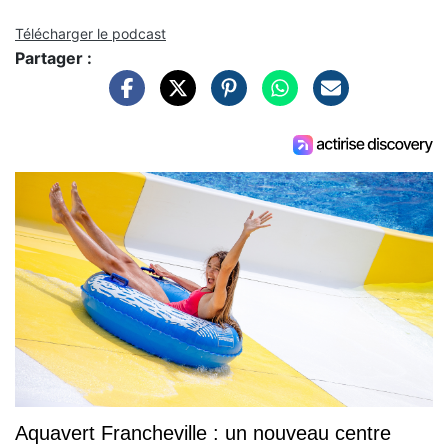
Télécharger le podcast
Partager :
Aquavert Francheville : un nouveau centre