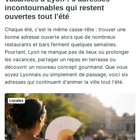
incontournables qui restent
ouvertes tout l'été
Chaque été, c'est le même casse-tête : trouver une
bonne adresse ouverte alors que de nombreux
restaurants et bars ferment quelques semaines.
Pourtant, Lyon ne manque pas de lieux où prolonger
les vacances, partager un repas en terrasse ou
découvrir un nouveau concept gourmand. Que vous
soyez Lyonnais ou simplement de passage, voici six
adresses qui continuent d'animer la ville tout l'été.
Locales