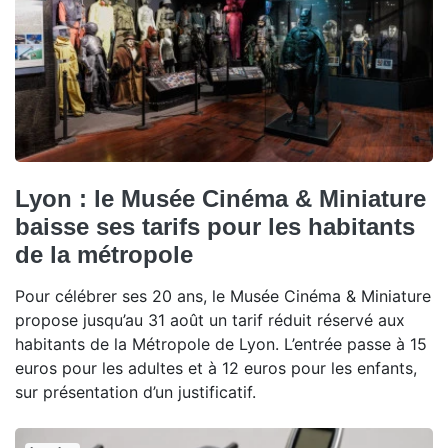
Lyon : le Musée Cinéma & Miniature
baisse ses tarifs pour les habitants
de la métropole
Pour célébrer ses 20 ans, le Musée Cinéma & Miniature
propose jusqu’au 31 août un tarif réduit réservé aux
habitants de la Métropole de Lyon. L’entrée passe à 15
euros pour les adultes et à 12 euros pour les enfants,
sur présentation d’un justificatif.