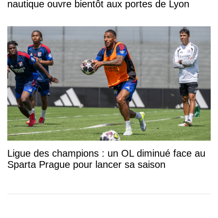
nautique ouvre bientôt aux portes de Lyon
Ligue des champions : un OL diminué face au
Sparta Prague pour lancer sa saison