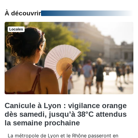
À découvrir
Locales
Canicule à Lyon : vigilance orange
dès samedi, jusqu’à 38°C attendus
la semaine prochaine
La métropole de Lyon et le Rhône passeront en