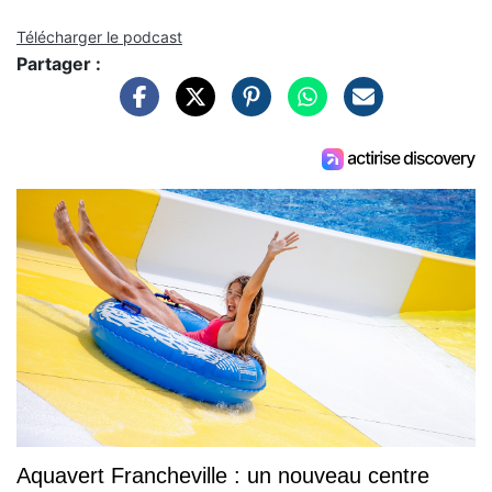
Télécharger le podcast
Partager :
Aquavert Francheville : un nouveau centre