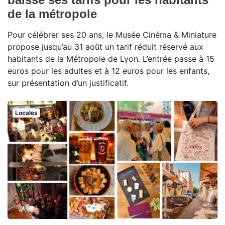
de la métropole
Pour célébrer ses 20 ans, le Musée Cinéma & Miniature
propose jusqu’au 31 août un tarif réduit réservé aux
habitants de la Métropole de Lyon. L’entrée passe à 15
euros pour les adultes et à 12 euros pour les enfants,
sur présentation d’un justificatif.
Locales