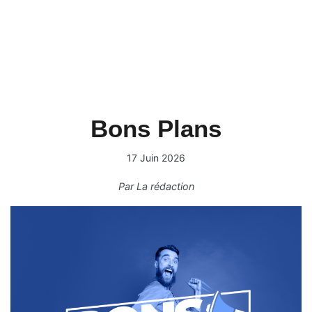
Bons Plans
17 Juin 2026
Par
La rédaction