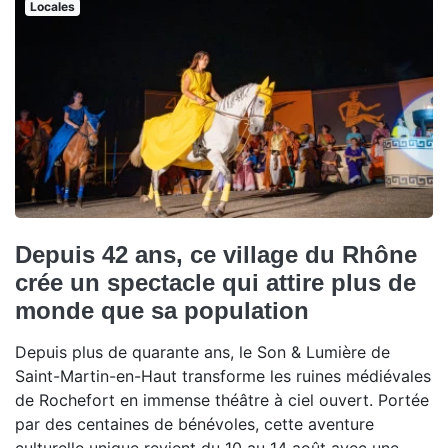
Locales
Depuis 42 ans, ce village du Rhône
crée un spectacle qui attire plus de
monde que sa population
Depuis plus de quarante ans, le Son & Lumière de
Saint-Martin-en-Haut transforme les ruines médiévales
de Rochefort en immense théâtre à ciel ouvert. Portée
par des centaines de bénévoles, cette aventure