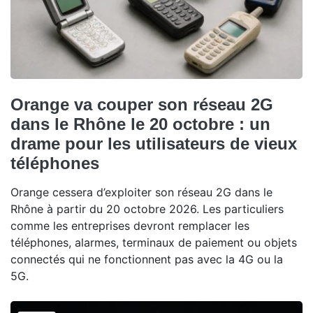
Orange va couper son réseau 2G
dans le Rhône le 20 octobre : un
drame pour les utilisateurs de vieux
téléphones
Orange cessera d’exploiter son réseau 2G dans le
Rhône à partir du 20 octobre 2026. Les particuliers
comme les entreprises devront remplacer les
téléphones, alarmes, terminaux de paiement ou objets
connectés qui ne fonctionnent pas avec la 4G ou la
5G.