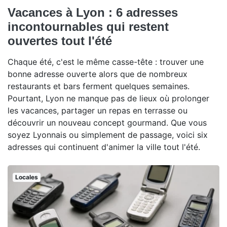
Vacances à Lyon : 6 adresses
incontournables qui restent
ouvertes tout l'été
Chaque été, c'est le même casse-tête : trouver une
bonne adresse ouverte alors que de nombreux
restaurants et bars ferment quelques semaines.
Pourtant, Lyon ne manque pas de lieux où prolonger
les vacances, partager un repas en terrasse ou
découvrir un nouveau concept gourmand. Que vous
soyez Lyonnais ou simplement de passage, voici six
adresses qui continuent d'animer la ville tout l'été.
Locales