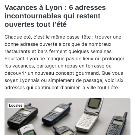
Vacances à Lyon : 6 adresses
incontournables qui restent
ouvertes tout l'été
Chaque été, c'est le même casse-tête : trouver une
bonne adresse ouverte alors que de nombreux
restaurants et bars ferment quelques semaines.
Pourtant, Lyon ne manque pas de lieux où prolonger
les vacances, partager un repas en terrasse ou
découvrir un nouveau concept gourmand. Que vous
soyez Lyonnais ou simplement de passage, voici six
adresses qui continuent d'animer la ville tout l'été.
Locales