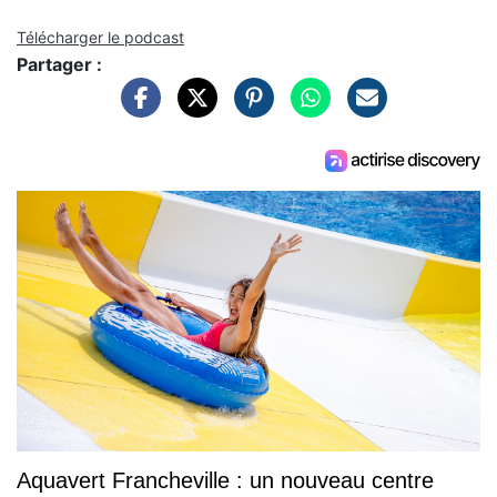
Télécharger le podcast
Partager :
Aquavert Francheville : un nouveau centre