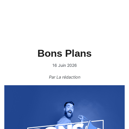
Bons Plans
16 Juin 2026
Par
La rédaction