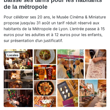
de la métropole
Pour célébrer ses 20 ans, le Musée Cinéma & Miniature
propose jusqu’au 31 août un tarif réduit réservé aux
habitants de la Métropole de Lyon. L’entrée passe à 15
euros pour les adultes et à 12 euros pour les enfants,
sur présentation d’un justificatif.
Locales