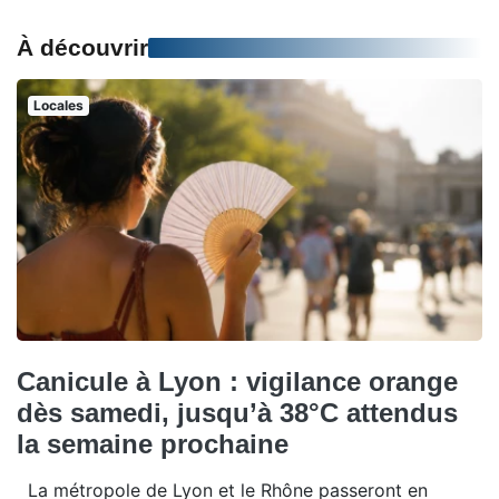
À découvrir
Locales
Canicule à Lyon : vigilance orange
dès samedi, jusqu’à 38°C attendus
la semaine prochaine
La métropole de Lyon et le Rhône passeront en