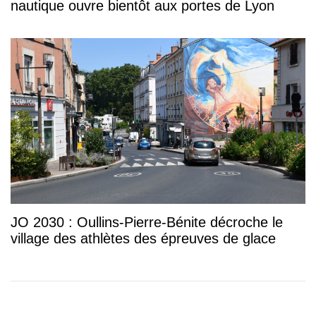
nautique ouvre bientôt aux portes de Lyon
JO 2030 : Oullins-Pierre-Bénite décroche le
village des athlètes des épreuves de glace