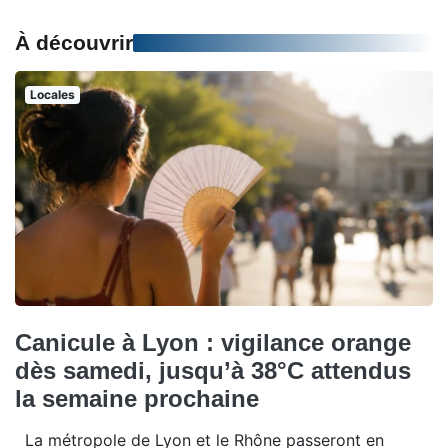
À découvrir
Locales
Canicule à Lyon : vigilance orange
dès samedi, jusqu’à 38°C attendus
la semaine prochaine
La métropole de Lyon et le Rhône passeront en