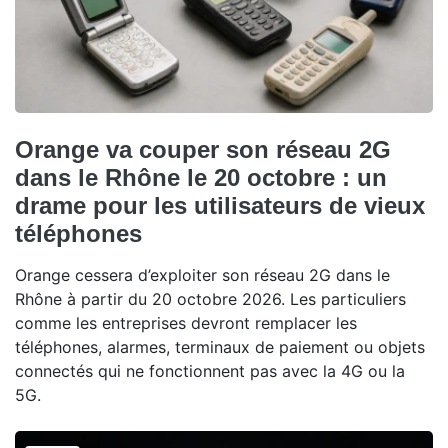
Orange va couper son réseau 2G
dans le Rhône le 20 octobre : un
drame pour les utilisateurs de vieux
téléphones
Orange cessera d’exploiter son réseau 2G dans le
Rhône à partir du 20 octobre 2026. Les particuliers
comme les entreprises devront remplacer les
téléphones, alarmes, terminaux de paiement ou objets
connectés qui ne fonctionnent pas avec la 4G ou la
5G.