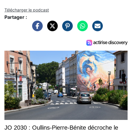
Télécharger le podcast
Partager :
JO 2030 : Oullins-Pierre-Bénite décroche le