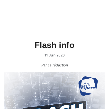
Flash info
11 Juin 2026
Par
La rédaction