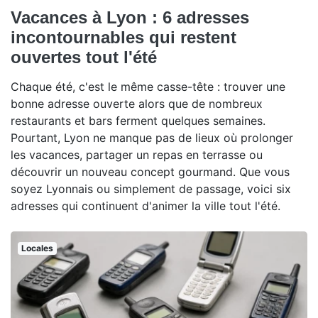
Vacances à Lyon : 6 adresses
incontournables qui restent
ouvertes tout l'été
Chaque été, c'est le même casse-tête : trouver une
bonne adresse ouverte alors que de nombreux
restaurants et bars ferment quelques semaines.
Pourtant, Lyon ne manque pas de lieux où prolonger
les vacances, partager un repas en terrasse ou
découvrir un nouveau concept gourmand. Que vous
soyez Lyonnais ou simplement de passage, voici six
adresses qui continuent d'animer la ville tout l'été.
Locales