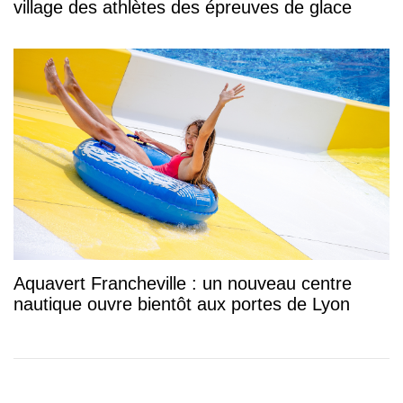
village des athlètes des épreuves de glace
Aquavert Francheville : un nouveau centre
nautique ouvre bientôt aux portes de Lyon