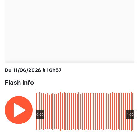
Du 11/06/2026 à 16h57
Flash info
0:00
1:00