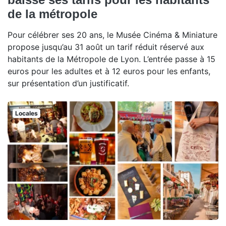
de la métropole
Pour célébrer ses 20 ans, le Musée Cinéma & Miniature
propose jusqu’au 31 août un tarif réduit réservé aux
habitants de la Métropole de Lyon. L’entrée passe à 15
euros pour les adultes et à 12 euros pour les enfants,
sur présentation d’un justificatif.
Locales