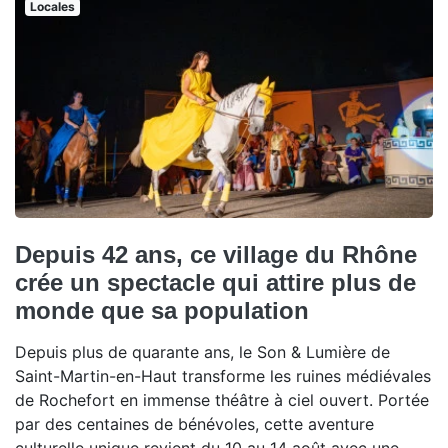
Locales
Depuis 42 ans, ce village du Rhône
crée un spectacle qui attire plus de
monde que sa population
Depuis plus de quarante ans, le Son & Lumière de
Saint-Martin-en-Haut transforme les ruines médiévales
de Rochefort en immense théâtre à ciel ouvert. Portée
par des centaines de bénévoles, cette aventure