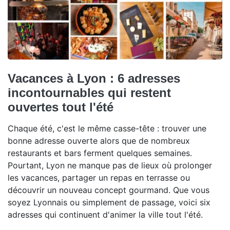
Vacances à Lyon : 6 adresses
incontournables qui restent
ouvertes tout l'été
Chaque été, c'est le même casse-tête : trouver une
bonne adresse ouverte alors que de nombreux
restaurants et bars ferment quelques semaines.
Pourtant, Lyon ne manque pas de lieux où prolonger
les vacances, partager un repas en terrasse ou
découvrir un nouveau concept gourmand. Que vous
soyez Lyonnais ou simplement de passage, voici six
adresses qui continuent d'animer la ville tout l'été.