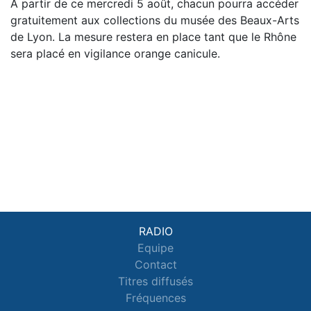
À partir de ce mercredi 5 août, chacun pourra accéder
gratuitement aux collections du musée des Beaux-Arts
de Lyon. La mesure restera en place tant que le Rhône
sera placé en vigilance orange canicule.
RADIO
Equipe
Contact
Titres diffusés
Fréquences