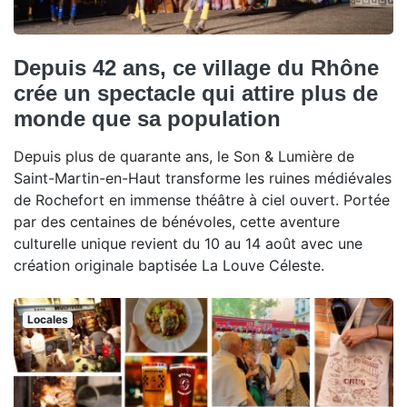
Depuis 42 ans, ce village du Rhône
crée un spectacle qui attire plus de
monde que sa population
Depuis plus de quarante ans, le Son & Lumière de
Saint-Martin-en-Haut transforme les ruines médiévales
de Rochefort en immense théâtre à ciel ouvert. Portée
par des centaines de bénévoles, cette aventure
culturelle unique revient du 10 au 14 août avec une
création originale baptisée La Louve Céleste.
Locales