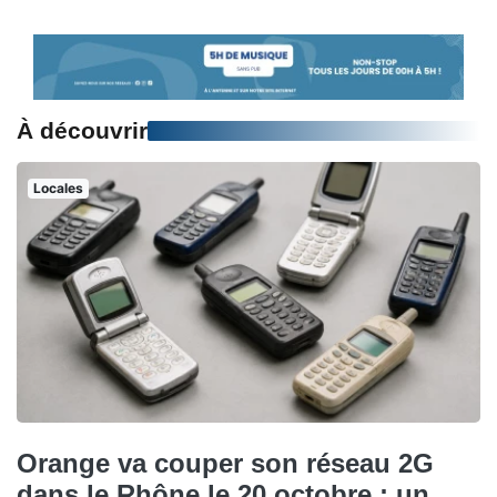
À découvrir
Locales
Orange va couper son réseau 2G
dans le Rhône le 20 octobre : un