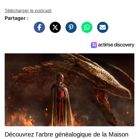
Télécharger le podcast
Partager :
Découvrez l'arbre généalogique de la Maison