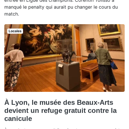
manqué le penalty qui aurait pu changer le cours du
match.
Locales
À Lyon, le musée des Beaux-Arts
devient un refuge gratuit contre la
canicule