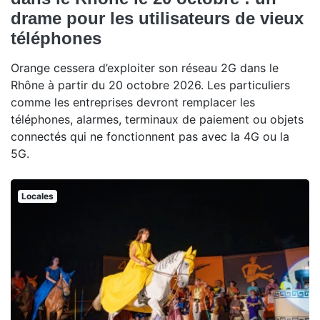
drame pour les utilisateurs de vieux
téléphones
Orange cessera d’exploiter son réseau 2G dans le
Rhône à partir du 20 octobre 2026. Les particuliers
comme les entreprises devront remplacer les
téléphones, alarmes, terminaux de paiement ou objets
connectés qui ne fonctionnent pas avec la 4G ou la
5G.
Locales