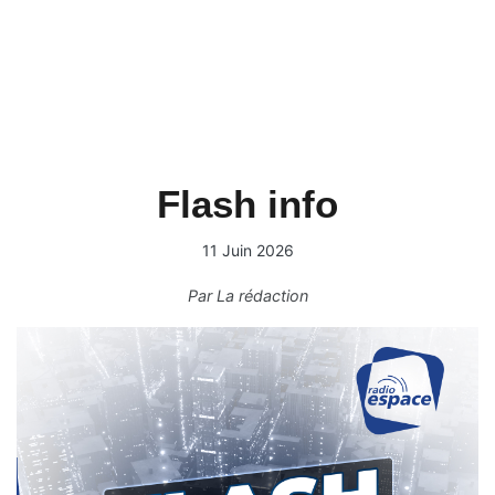
Flash info
11 Juin 2026
Par
La rédaction