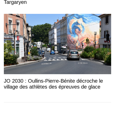
Targaryen
JO 2030 : Oullins-Pierre-Bénite décroche le
village des athlètes des épreuves de glace