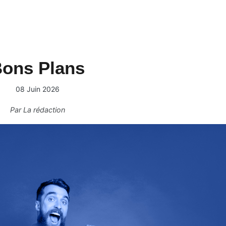
ons Plans
08 Juin 2026
Par
La rédaction