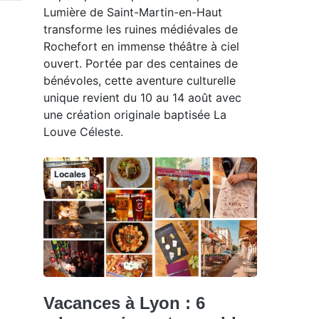
Lumière de Saint-Martin-en-Haut
transforme les ruines médiévales de
Rochefort en immense théâtre à ciel
ouvert. Portée par des centaines de
bénévoles, cette aventure culturelle
unique revient du 10 au 14 août avec
une création originale baptisée La
Louve Céleste.
Locales
Vacances à Lyon : 6