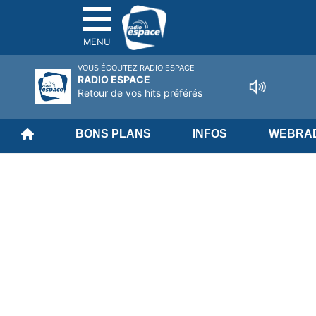
MENU
VOUS ÉCOUTEZ RADIO ESPACE
RADIO ESPACE
Retour de vos hits préférés
BONS PLANS
INFOS
WEBRAD