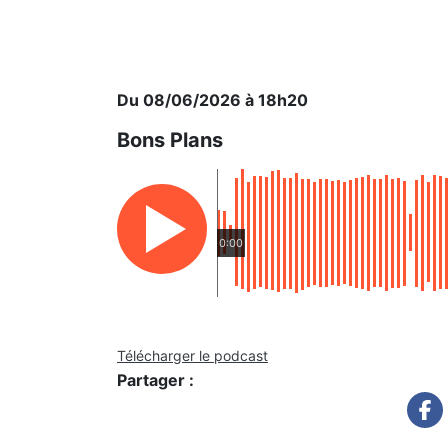
Du 08/06/2026 à 18h20
Bons Plans
0:00
Télécharger le podcast
Partager :