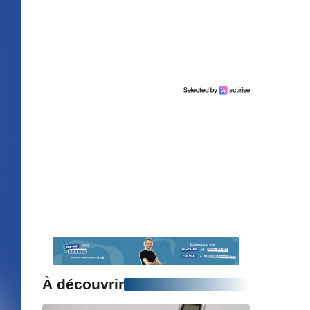
À découvrir