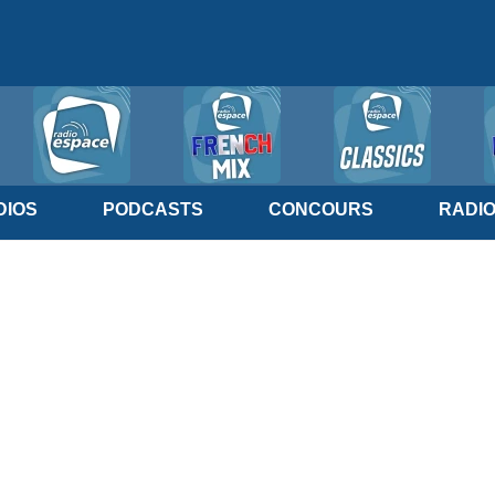
IOS
PODCASTS
CONCOURS
RADI