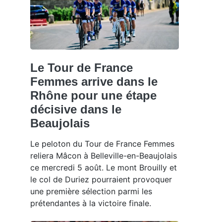
Le Tour de France
Femmes arrive dans le
Rhône pour une étape
décisive dans le
Beaujolais
Le peloton du Tour de France Femmes
reliera Mâcon à Belleville-en-Beaujolais
ce mercredi 5 août. Le mont Brouilly et
le col de Duriez pourraient provoquer
une première sélection parmi les
prétendantes à la victoire finale.