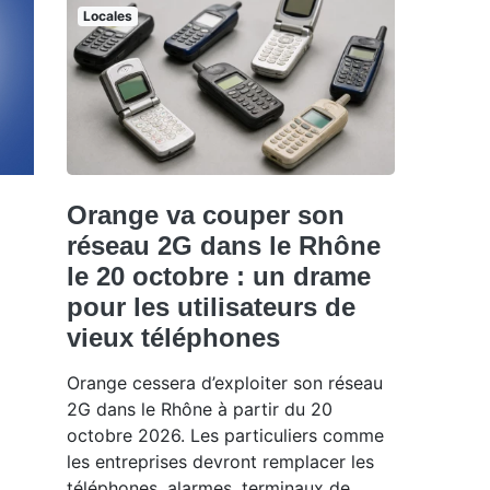
Locales
Orange va couper son
réseau 2G dans le Rhône
le 20 octobre : un drame
pour les utilisateurs de
vieux téléphones
Orange cessera d’exploiter son réseau
2G dans le Rhône à partir du 20
octobre 2026. Les particuliers comme
les entreprises devront remplacer les
téléphones, alarmes, terminaux de