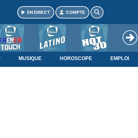
EN DIRECT
COMPTE
O
MUSIQUE
HOROSCOPE
EMPLOI