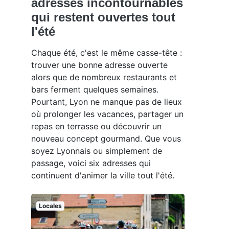
adresses incontournables
qui restent ouvertes tout
l'été
Chaque été, c'est le même casse-tête :
trouver une bonne adresse ouverte
alors que de nombreux restaurants et
bars ferment quelques semaines.
Pourtant, Lyon ne manque pas de lieux
où prolonger les vacances, partager un
repas en terrasse ou découvrir un
nouveau concept gourmand. Que vous
soyez Lyonnais ou simplement de
passage, voici six adresses qui
continuent d'animer la ville tout l'été.
Locales