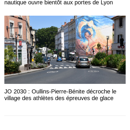
nautique ouvre bientôt aux portes de Lyon
JO 2030 : Oullins-Pierre-Bénite décroche le
village des athlètes des épreuves de glace