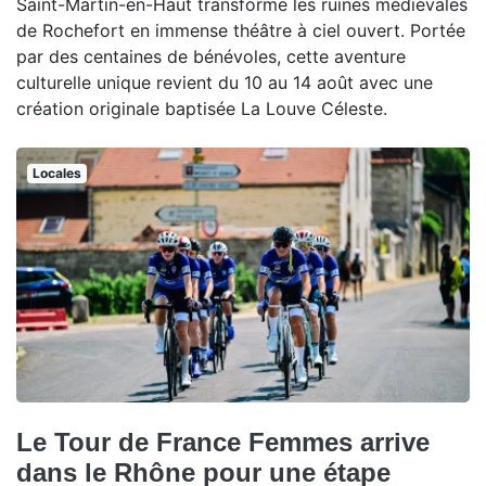
Saint-Martin-en-Haut transforme les ruines médiévales
de Rochefort en immense théâtre à ciel ouvert. Portée
par des centaines de bénévoles, cette aventure
culturelle unique revient du 10 au 14 août avec une
création originale baptisée La Louve Céleste.
Locales
Le Tour de France Femmes arrive
dans le Rhône pour une étape