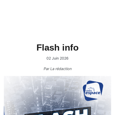
Flash info
02 Juin 2026
Par
La rédaction