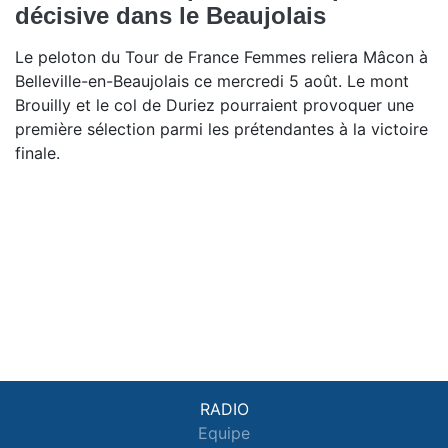
décisive dans le Beaujolais
Le peloton du Tour de France Femmes reliera Mâcon à
Belleville-en-Beaujolais ce mercredi 5 août. Le mont
Brouilly et le col de Duriez pourraient provoquer une
première sélection parmi les prétendantes à la victoire
finale.
RADIO
Equipe