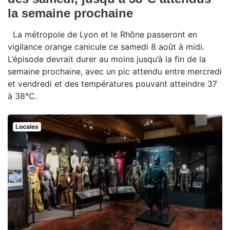
la semaine prochaine
La métropole de Lyon et le Rhône passeront en
vigilance orange canicule ce samedi 8 août à midi.
L’épisode devrait durer au moins jusqu’à la fin de la
semaine prochaine, avec un pic attendu entre mercredi
et vendredi et des températures pouvant atteindre 37
à 38°C.
Locales