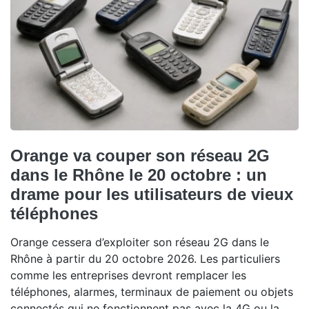
Orange va couper son réseau 2G
dans le Rhône le 20 octobre : un
drame pour les utilisateurs de vieux
téléphones
Orange cessera d’exploiter son réseau 2G dans le
Rhône à partir du 20 octobre 2026. Les particuliers
comme les entreprises devront remplacer les
téléphones, alarmes, terminaux de paiement ou objets
connectés qui ne fonctionnent pas avec la 4G ou la