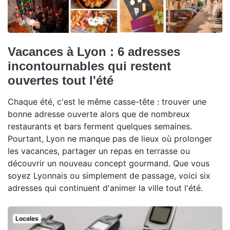
Vacances à Lyon : 6 adresses
incontournables qui restent
ouvertes tout l'été
Chaque été, c'est le même casse-tête : trouver une
bonne adresse ouverte alors que de nombreux
restaurants et bars ferment quelques semaines.
Pourtant, Lyon ne manque pas de lieux où prolonger
les vacances, partager un repas en terrasse ou
découvrir un nouveau concept gourmand. Que vous
soyez Lyonnais ou simplement de passage, voici six
adresses qui continuent d'animer la ville tout l'été.
Locales