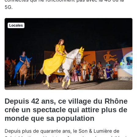
5G.
Locales
Depuis 42 ans, ce village du Rhône
crée un spectacle qui attire plus de
monde que sa population
Depuis plus de quarante ans, le Son & Lumière de