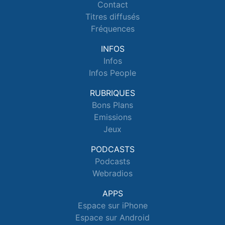
Contact
Titres diffusés
Fréquences
INFOS
Infos
Infos People
RUBRIQUES
Bons Plans
Emissions
Jeux
PODCASTS
Podcasts
Webradios
APPS
Espace sur iPhone
Espace sur Android