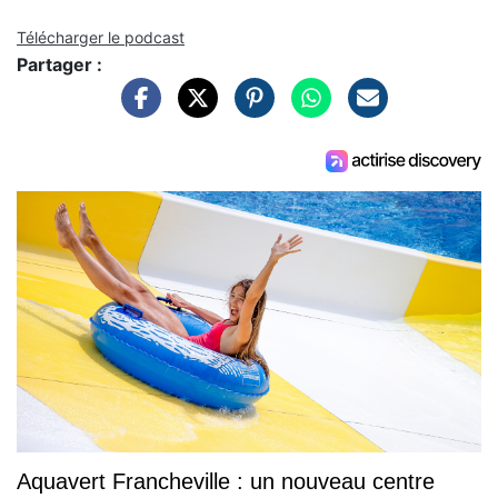
Télécharger le podcast
Partager :
Aquavert Francheville : un nouveau centre