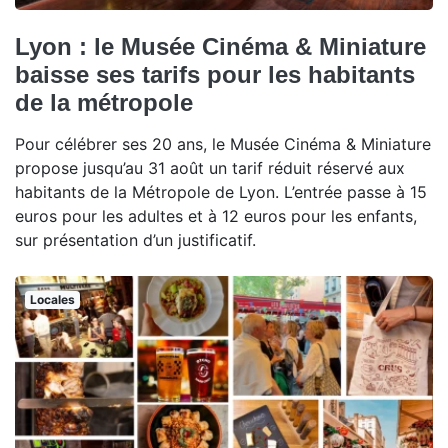
Lyon : le Musée Cinéma & Miniature
baisse ses tarifs pour les habitants
de la métropole
Pour célébrer ses 20 ans, le Musée Cinéma & Miniature
propose jusqu’au 31 août un tarif réduit réservé aux
habitants de la Métropole de Lyon. L’entrée passe à 15
euros pour les adultes et à 12 euros pour les enfants,
sur présentation d’un justificatif.
Locales