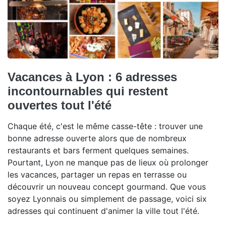
Vacances à Lyon : 6 adresses
incontournables qui restent
ouvertes tout l'été
Chaque été, c'est le même casse-tête : trouver une
bonne adresse ouverte alors que de nombreux
restaurants et bars ferment quelques semaines.
Pourtant, Lyon ne manque pas de lieux où prolonger
les vacances, partager un repas en terrasse ou
découvrir un nouveau concept gourmand. Que vous
soyez Lyonnais ou simplement de passage, voici six
adresses qui continuent d'animer la ville tout l'été.