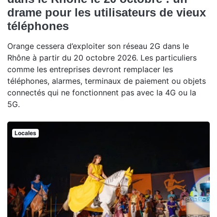
drame pour les utilisateurs de vieux
téléphones
Orange cessera d’exploiter son réseau 2G dans le
Rhône à partir du 20 octobre 2026. Les particuliers
comme les entreprises devront remplacer les
téléphones, alarmes, terminaux de paiement ou objets
connectés qui ne fonctionnent pas avec la 4G ou la
5G.
Locales