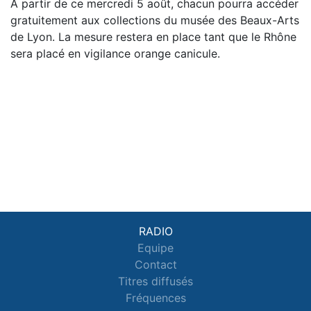
À partir de ce mercredi 5 août, chacun pourra accéder
gratuitement aux collections du musée des Beaux-Arts
de Lyon. La mesure restera en place tant que le Rhône
sera placé en vigilance orange canicule.
RADIO
Equipe
Contact
Titres diffusés
Fréquences