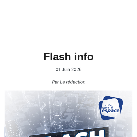
Flash info
01 Juin 2026
Par
La rédaction