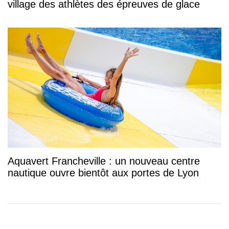
village des athlètes des épreuves de glace
Aquavert Francheville : un nouveau centre
nautique ouvre bientôt aux portes de Lyon