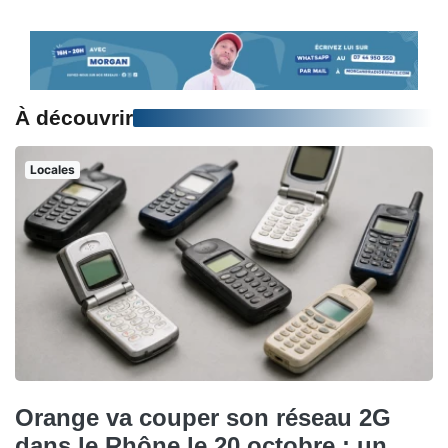
À découvrir
Locales
Orange va couper son réseau 2G
dans le Rhône le 20 octobre : un