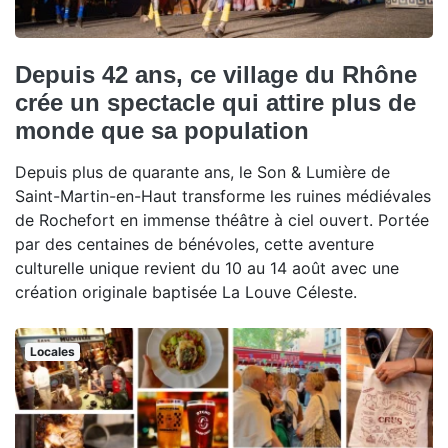
Depuis 42 ans, ce village du Rhône
crée un spectacle qui attire plus de
monde que sa population
Depuis plus de quarante ans, le Son & Lumière de
Saint-Martin-en-Haut transforme les ruines médiévales
de Rochefort en immense théâtre à ciel ouvert. Portée
par des centaines de bénévoles, cette aventure
culturelle unique revient du 10 au 14 août avec une
création originale baptisée La Louve Céleste.
Locales