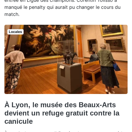
manqué le penalty qui aurait pu changer le cours du
match.
Locales
À Lyon, le musée des Beaux-Arts
devient un refuge gratuit contre la
canicule