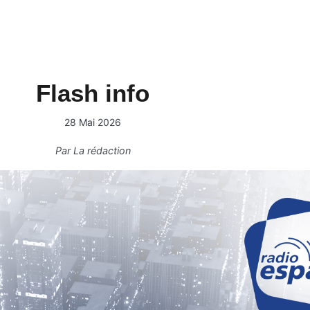
Flash info
28 Mai 2026
Par
La rédaction