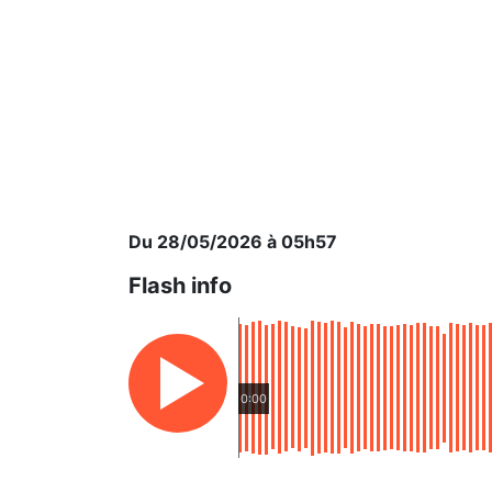
Du 28/05/2026 à 05h57
Flash info
0:00