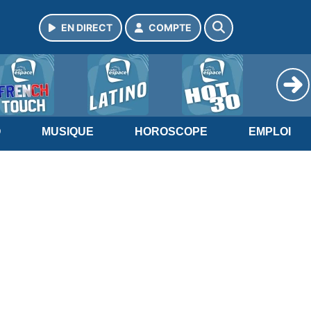
EN DIRECT
COMPTE
O
MUSIQUE
HOROSCOPE
EMPLOI