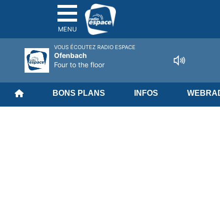
MENU
VOUS ÉCOUTEZ RADIO ESPACE
Ofenbach
Four to the floor
BONS PLANS
INFOS
WEBRAD