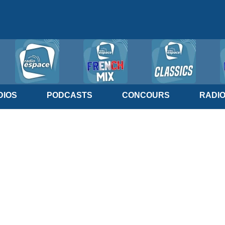
IOS
PODCASTS
CONCOURS
RADI