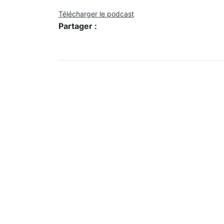
Télécharger le podcast
Partager :