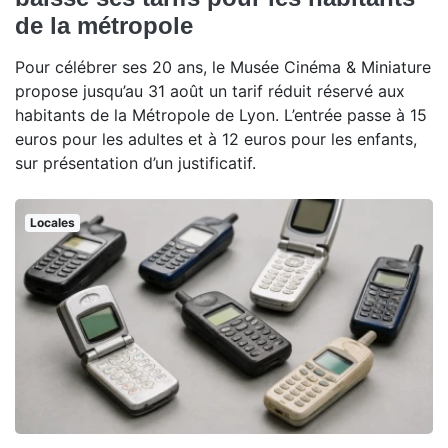
de la métropole
Pour célébrer ses 20 ans, le Musée Cinéma & Miniature
propose jusqu’au 31 août un tarif réduit réservé aux
habitants de la Métropole de Lyon. L’entrée passe à 15
euros pour les adultes et à 12 euros pour les enfants,
sur présentation d’un justificatif.
Locales