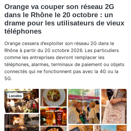
Orange va couper son réseau 2G
dans le Rhône le 20 octobre : un
drame pour les utilisateurs de vieux
téléphones
Orange cessera d’exploiter son réseau 2G dans le
Rhône à partir du 20 octobre 2026. Les particuliers
comme les entreprises devront remplacer les
téléphones, alarmes, terminaux de paiement ou objets
connectés qui ne fonctionnent pas avec la 4G ou la
5G.
Locales