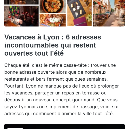
Vacances à Lyon : 6 adresses
incontournables qui restent
ouvertes tout l'été
Chaque été, c'est le même casse-tête : trouver une
bonne adresse ouverte alors que de nombreux
restaurants et bars ferment quelques semaines.
Pourtant, Lyon ne manque pas de lieux où prolonger
les vacances, partager un repas en terrasse ou
découvrir un nouveau concept gourmand. Que vous
soyez Lyonnais ou simplement de passage, voici six
adresses qui continuent d'animer la ville tout l'été.