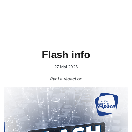
Flash info
27 Mai 2026
Par
La rédaction