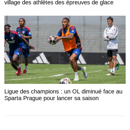
village des athlètes des épreuves de glace
Ligue des champions : un OL diminué face au
Sparta Prague pour lancer sa saison