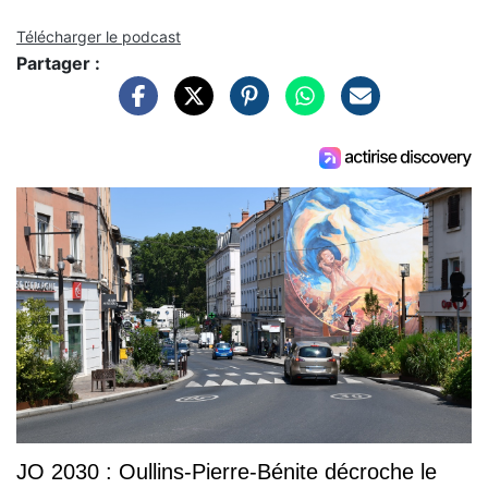
Télécharger le podcast
Partager :
JO 2030 : Oullins-Pierre-Bénite décroche le