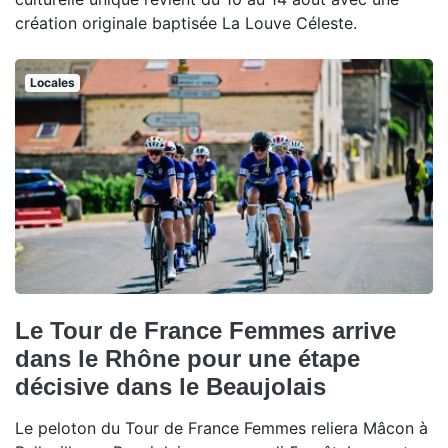
création originale baptisée La Louve Céleste.
Locales
Le Tour de France Femmes arrive
dans le Rhône pour une étape
décisive dans le Beaujolais
Le peloton du Tour de France Femmes reliera Mâcon à