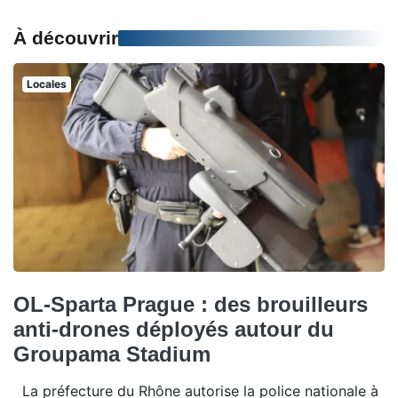
À découvrir
Locales
OL-Sparta Prague : des brouilleurs
anti-drones déployés autour du
Groupama Stadium
La préfecture du Rhône autorise la police nationale à