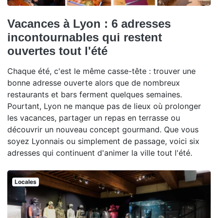
Vacances à Lyon : 6 adresses
incontournables qui restent
ouvertes tout l'été
Chaque été, c'est le même casse-tête : trouver une
bonne adresse ouverte alors que de nombreux
restaurants et bars ferment quelques semaines.
Pourtant, Lyon ne manque pas de lieux où prolonger
les vacances, partager un repas en terrasse ou
découvrir un nouveau concept gourmand. Que vous
soyez Lyonnais ou simplement de passage, voici six
adresses qui continuent d'animer la ville tout l'été.
Locales