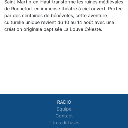
Saint-Martin-en-Haut transforme les ruines médiévales
de Rochefort en immense théâtre à ciel ouvert. Portée
par des centaines de bénévoles, cette aventure
culturelle unique revient du 10 au 14 août avec une
création originale baptisée La Louve Céleste.
RADIO
Equipe
Contact
Titres diffusés