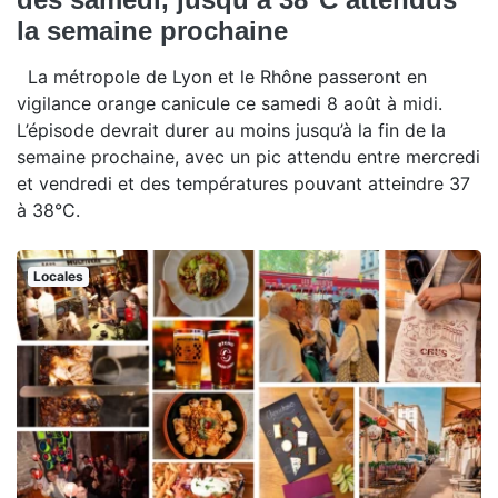
la semaine prochaine
La métropole de Lyon et le Rhône passeront en
vigilance orange canicule ce samedi 8 août à midi.
L’épisode devrait durer au moins jusqu’à la fin de la
semaine prochaine, avec un pic attendu entre mercredi
et vendredi et des températures pouvant atteindre 37
à 38°C.
Locales