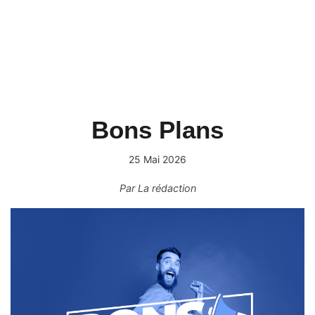
Bons Plans
25 Mai 2026
Par
La rédaction