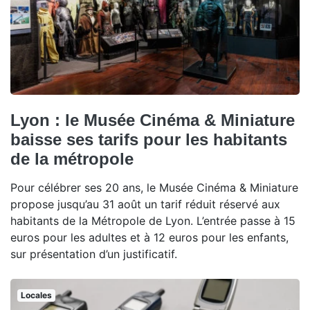
Lyon : le Musée Cinéma & Miniature
baisse ses tarifs pour les habitants
de la métropole
Pour célébrer ses 20 ans, le Musée Cinéma & Miniature
propose jusqu’au 31 août un tarif réduit réservé aux
habitants de la Métropole de Lyon. L’entrée passe à 15
euros pour les adultes et à 12 euros pour les enfants,
sur présentation d’un justificatif.
Locales