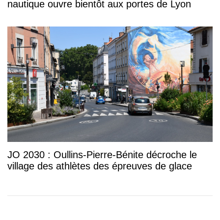
nautique ouvre bientôt aux portes de Lyon
JO 2030 : Oullins-Pierre-Bénite décroche le
village des athlètes des épreuves de glace