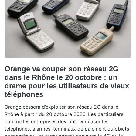
Orange va couper son réseau 2G
dans le Rhône le 20 octobre : un
drame pour les utilisateurs de vieux
téléphones
Orange cessera d’exploiter son réseau 2G dans le
Rhône à partir du 20 octobre 2026. Les particuliers
comme les entreprises devront remplacer les
téléphones, alarmes, terminaux de paiement ou objets