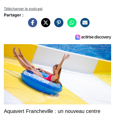
Télécharger le podcast
Partager :
Aquavert Francheville : un nouveau centre