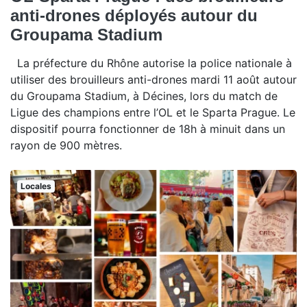
anti-drones déployés autour du
Groupama Stadium
La préfecture du Rhône autorise la police nationale à
utiliser des brouilleurs anti-drones mardi 11 août autour
du Groupama Stadium, à Décines, lors du match de
Ligue des champions entre l’OL et le Sparta Prague. Le
dispositif pourra fonctionner de 18h à minuit dans un
rayon de 900 mètres.
Locales