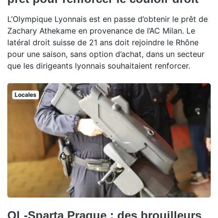
L’Olympique Lyonnais est en passe d’obtenir le prêt de
Zachary Athekame en provenance de l’AC Milan. Le
latéral droit suisse de 21 ans doit rejoindre le Rhône
pour une saison, sans option d’achat, dans un secteur
que les dirigeants lyonnais souhaitaient renforcer.
Locales
OL-Sparta Prague : des brouilleurs