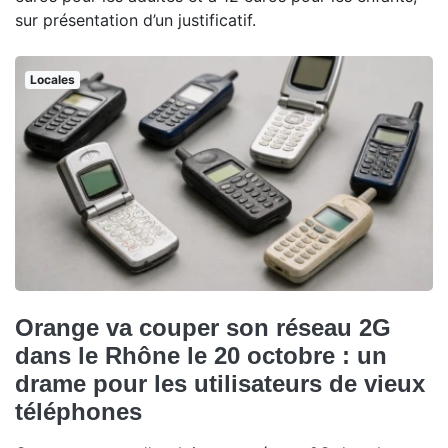
sur présentation d’un justificatif.
Locales
Orange va couper son réseau 2G
dans le Rhône le 20 octobre : un
drame pour les utilisateurs de vieux
téléphones