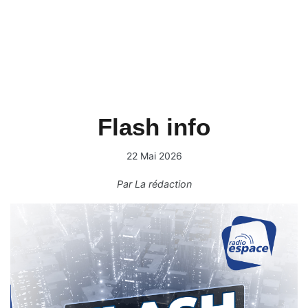
Flash info
22 Mai 2026
Par
La rédaction