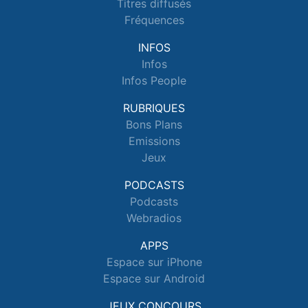
Titres diffusés
Fréquences
INFOS
Infos
Infos People
RUBRIQUES
Bons Plans
Emissions
Jeux
PODCASTS
Podcasts
Webradios
APPS
Espace sur iPhone
Espace sur Android
JEUX CONCOURS