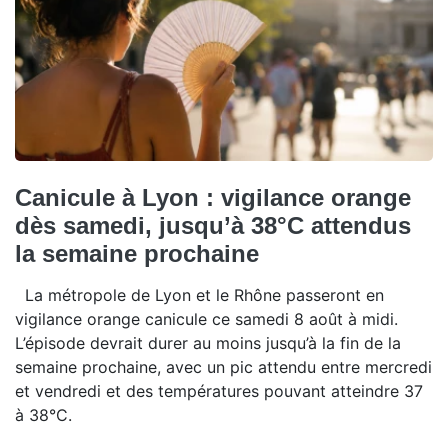
Canicule à Lyon : vigilance orange
dès samedi, jusqu’à 38°C attendus
la semaine prochaine
La métropole de Lyon et le Rhône passeront en
vigilance orange canicule ce samedi 8 août à midi.
L’épisode devrait durer au moins jusqu’à la fin de la
semaine prochaine, avec un pic attendu entre mercredi
et vendredi et des températures pouvant atteindre 37
à 38°C.