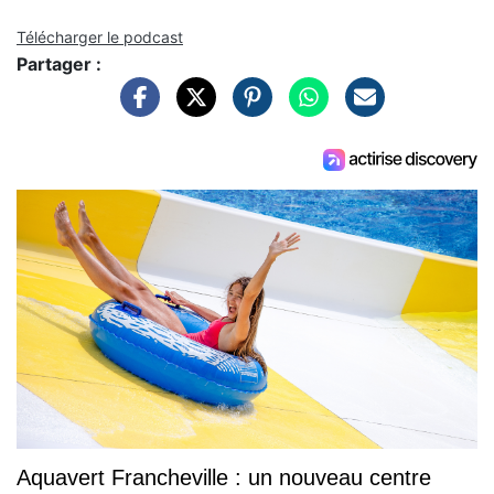
Télécharger le podcast
Partager :
Aquavert Francheville : un nouveau centre