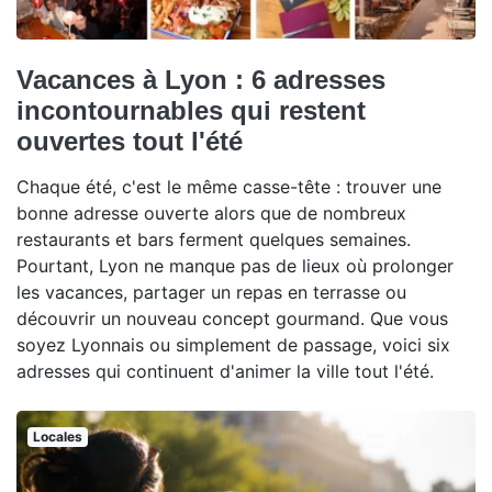
Vacances à Lyon : 6 adresses
incontournables qui restent
ouvertes tout l'été
Chaque été, c'est le même casse-tête : trouver une
bonne adresse ouverte alors que de nombreux
restaurants et bars ferment quelques semaines.
Pourtant, Lyon ne manque pas de lieux où prolonger
les vacances, partager un repas en terrasse ou
découvrir un nouveau concept gourmand. Que vous
soyez Lyonnais ou simplement de passage, voici six
adresses qui continuent d'animer la ville tout l'été.
Locales