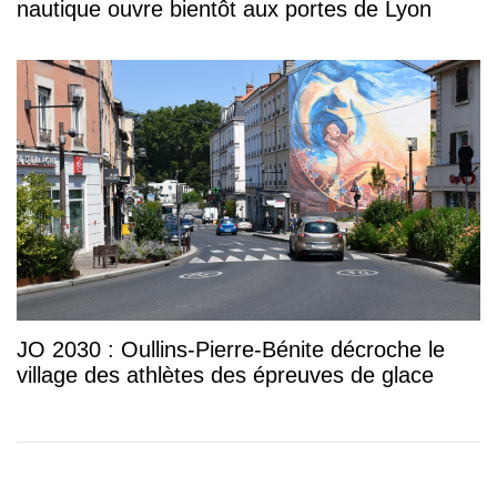
nautique ouvre bientôt aux portes de Lyon
JO 2030 : Oullins-Pierre-Bénite décroche le
village des athlètes des épreuves de glace