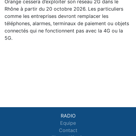
Orange cessera d’exploiter son réseau 2G dans le
Rhône à partir du 20 octobre 2026. Les particuliers
comme les entreprises devront remplacer les
téléphones, alarmes, terminaux de paiement ou objets
connectés qui ne fonctionnent pas avec la 4G ou la
5G.
RADIO
Equipe
Contact