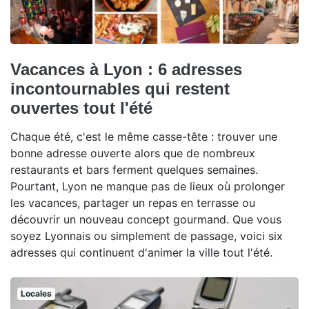
Vacances à Lyon : 6 adresses
incontournables qui restent
ouvertes tout l'été
Chaque été, c'est le même casse-tête : trouver une
bonne adresse ouverte alors que de nombreux
restaurants et bars ferment quelques semaines.
Pourtant, Lyon ne manque pas de lieux où prolonger
les vacances, partager un repas en terrasse ou
découvrir un nouveau concept gourmand. Que vous
soyez Lyonnais ou simplement de passage, voici six
adresses qui continuent d'animer la ville tout l'été.
Locales