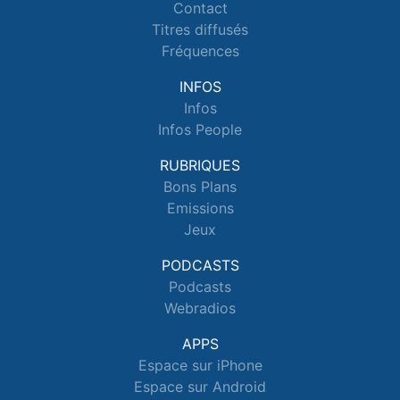
Contact
Titres diffusés
Fréquences
INFOS
Infos
Infos People
RUBRIQUES
Bons Plans
Emissions
Jeux
PODCASTS
Podcasts
Webradios
APPS
Espace sur iPhone
Espace sur Android