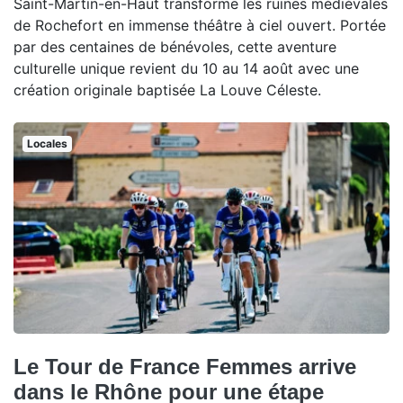
Saint-Martin-en-Haut transforme les ruines médiévales
de Rochefort en immense théâtre à ciel ouvert. Portée
par des centaines de bénévoles, cette aventure
culturelle unique revient du 10 au 14 août avec une
création originale baptisée La Louve Céleste.
Locales
Le Tour de France Femmes arrive
dans le Rhône pour une étape