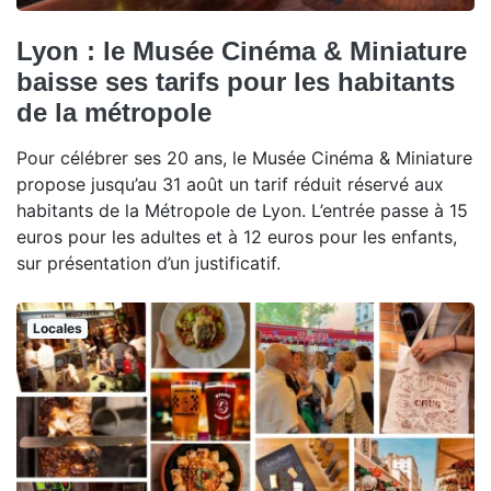
Lyon : le Musée Cinéma & Miniature
baisse ses tarifs pour les habitants
de la métropole
Pour célébrer ses 20 ans, le Musée Cinéma & Miniature
propose jusqu’au 31 août un tarif réduit réservé aux
habitants de la Métropole de Lyon. L’entrée passe à 15
euros pour les adultes et à 12 euros pour les enfants,
sur présentation d’un justificatif.
Locales