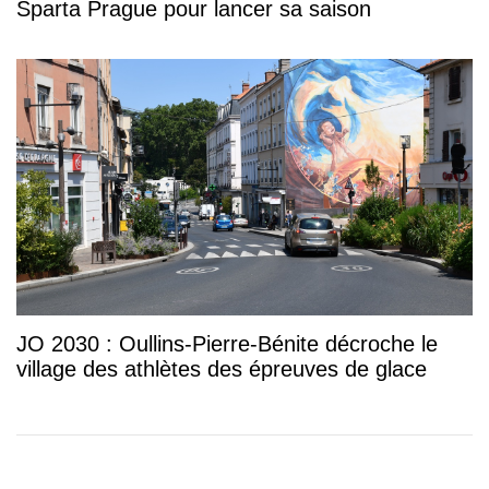
Sparta Prague pour lancer sa saison
JO 2030 : Oullins-Pierre-Bénite décroche le
village des athlètes des épreuves de glace