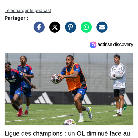
Télécharger le podcast
Partager :
Ligue des champions : un OL diminué face au