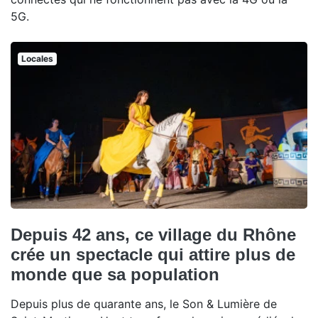
5G.
Locales
Depuis 42 ans, ce village du Rhône
crée un spectacle qui attire plus de
monde que sa population
Depuis plus de quarante ans, le Son & Lumière de