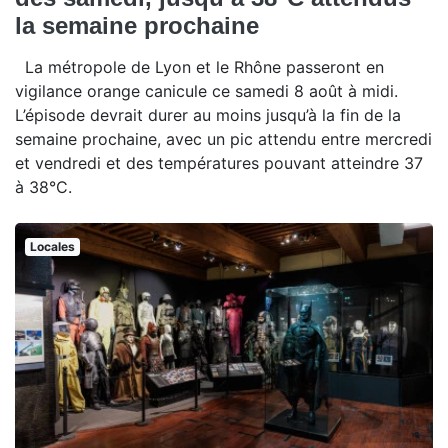
la semaine prochaine
La métropole de Lyon et le Rhône passeront en
vigilance orange canicule ce samedi 8 août à midi.
L’épisode devrait durer au moins jusqu’à la fin de la
semaine prochaine, avec un pic attendu entre mercredi
et vendredi et des températures pouvant atteindre 37
à 38°C.
Locales