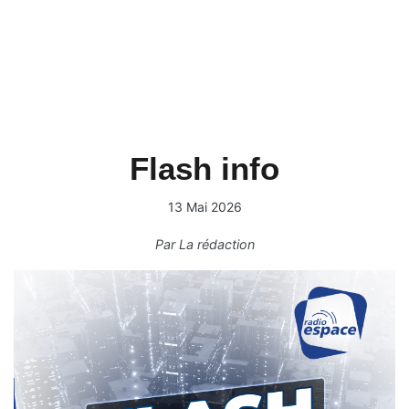
Flash info
13 Mai 2026
Par
La rédaction