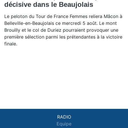
décisive dans le Beaujolais
Le peloton du Tour de France Femmes reliera Mâcon à
Belleville-en-Beaujolais ce mercredi 5 août. Le mont
Brouilly et le col de Duriez pourraient provoquer une
première sélection parmi les prétendantes à la victoire
finale.
RADIO
Equipe