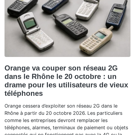
Orange va couper son réseau 2G
dans le Rhône le 20 octobre : un
drame pour les utilisateurs de vieux
téléphones
Orange cessera d’exploiter son réseau 2G dans le
Rhône à partir du 20 octobre 2026. Les particuliers
comme les entreprises devront remplacer les
téléphones, alarmes, terminaux de paiement ou objets
connectés qui ne fonctionnent pas avec la 4G ou la