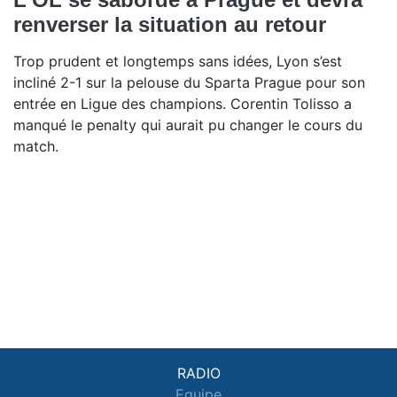
renverser la situation au retour
Trop prudent et longtemps sans idées, Lyon s’est
incliné 2-1 sur la pelouse du Sparta Prague pour son
entrée en Ligue des champions. Corentin Tolisso a
manqué le penalty qui aurait pu changer le cours du
match.
RADIO
Equipe