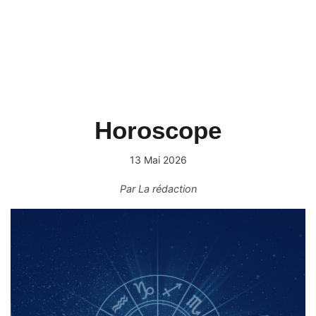
Horoscope
13 Mai 2026
Par
La rédaction