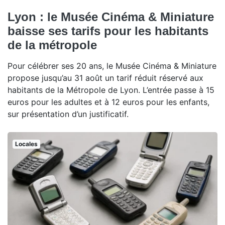
Lyon : le Musée Cinéma & Miniature
baisse ses tarifs pour les habitants
de la métropole
Pour célébrer ses 20 ans, le Musée Cinéma & Miniature
propose jusqu’au 31 août un tarif réduit réservé aux
habitants de la Métropole de Lyon. L’entrée passe à 15
euros pour les adultes et à 12 euros pour les enfants,
sur présentation d’un justificatif.
Locales