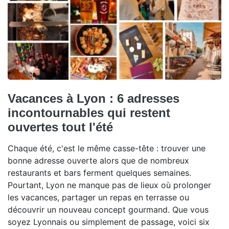
Vacances à Lyon : 6 adresses
incontournables qui restent
ouvertes tout l'été
Chaque été, c'est le même casse-tête : trouver une
bonne adresse ouverte alors que de nombreux
restaurants et bars ferment quelques semaines.
Pourtant, Lyon ne manque pas de lieux où prolonger
les vacances, partager un repas en terrasse ou
découvrir un nouveau concept gourmand. Que vous
soyez Lyonnais ou simplement de passage, voici six