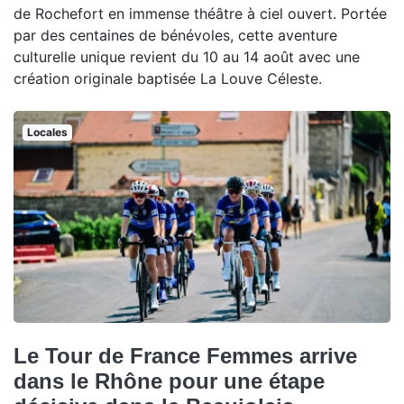
de Rochefort en immense théâtre à ciel ouvert. Portée
par des centaines de bénévoles, cette aventure
culturelle unique revient du 10 au 14 août avec une
création originale baptisée La Louve Céleste.
Locales
Le Tour de France Femmes arrive
dans le Rhône pour une étape