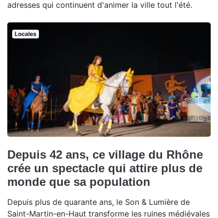
adresses qui continuent d'animer la ville tout l'été.
Locales
Depuis 42 ans, ce village du Rhône
crée un spectacle qui attire plus de
monde que sa population
Depuis plus de quarante ans, le Son & Lumière de
Saint-Martin-en-Haut transforme les ruines médiévales