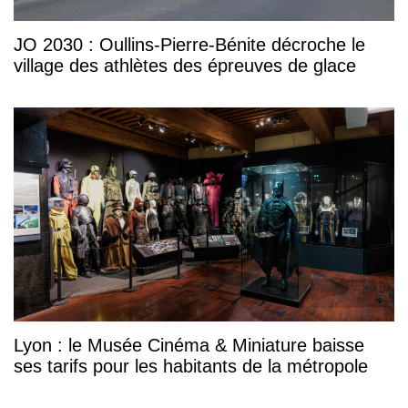
JO 2030 : Oullins-Pierre-Bénite décroche le
village des athlètes des épreuves de glace
Lyon : le Musée Cinéma & Miniature baisse
ses tarifs pour les habitants de la métropole