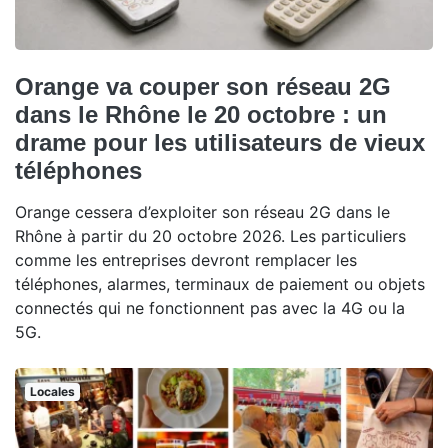
Orange va couper son réseau 2G
dans le Rhône le 20 octobre : un
drame pour les utilisateurs de vieux
téléphones
Orange cessera d’exploiter son réseau 2G dans le
Rhône à partir du 20 octobre 2026. Les particuliers
comme les entreprises devront remplacer les
téléphones, alarmes, terminaux de paiement ou objets
connectés qui ne fonctionnent pas avec la 4G ou la
5G.
Locales