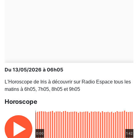
Du 13/05/2026 à 06h05
L'Horoscope de Iris à découvrir sur Radio Espace tous les
matins à 6h05, 7h05, 8h05 et 9h05
Horoscope
0:00
1:42