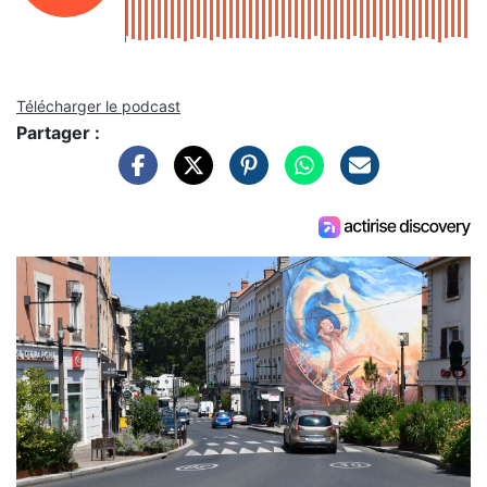
Télécharger le podcast
Partager :