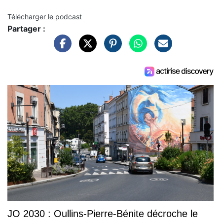
Télécharger le podcast
Partager :
JO 2030 : Oullins-Pierre-Bénite décroche le