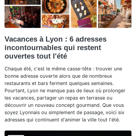
Vacances à Lyon : 6 adresses
incontournables qui restent
ouvertes tout l'été
Chaque été, c'est le même casse-tête : trouver une
bonne adresse ouverte alors que de nombreux
restaurants et bars ferment quelques semaines.
Pourtant, Lyon ne manque pas de lieux où prolonger
les vacances, partager un repas en terrasse ou
découvrir un nouveau concept gourmand. Que vous
soyez Lyonnais ou simplement de passage, voici six
adresses qui continuent d'animer la ville tout l'été.