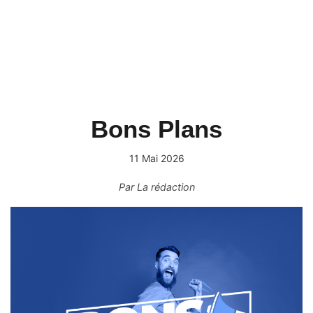
Bons Plans
11 Mai 2026
Par
La rédaction