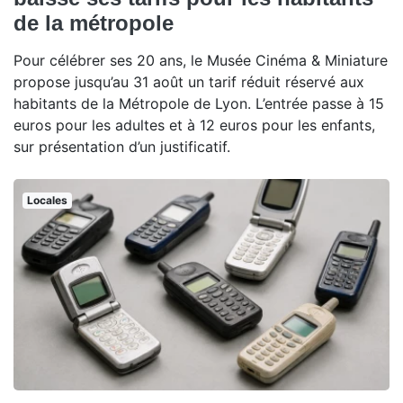
de la métropole
Pour célébrer ses 20 ans, le Musée Cinéma & Miniature
propose jusqu’au 31 août un tarif réduit réservé aux
habitants de la Métropole de Lyon. L’entrée passe à 15
euros pour les adultes et à 12 euros pour les enfants,
sur présentation d’un justificatif.
Locales