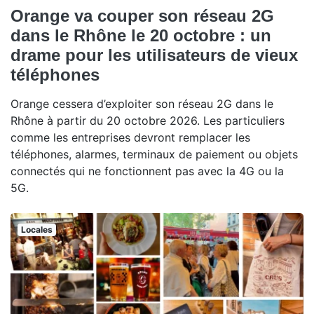
Orange va couper son réseau 2G
dans le Rhône le 20 octobre : un
drame pour les utilisateurs de vieux
téléphones
Orange cessera d’exploiter son réseau 2G dans le
Rhône à partir du 20 octobre 2026. Les particuliers
comme les entreprises devront remplacer les
téléphones, alarmes, terminaux de paiement ou objets
connectés qui ne fonctionnent pas avec la 4G ou la
5G.
Locales