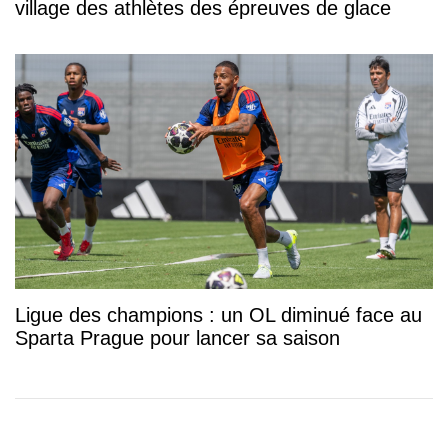
village des athlètes des épreuves de glace
Ligue des champions : un OL diminué face au
Sparta Prague pour lancer sa saison