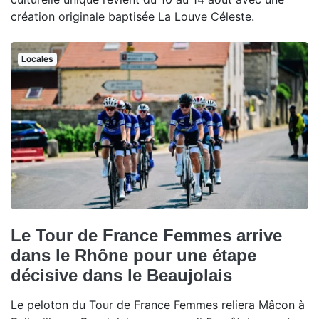
création originale baptisée La Louve Céleste.
Locales
Le Tour de France Femmes arrive
dans le Rhône pour une étape
décisive dans le Beaujolais
Le peloton du Tour de France Femmes reliera Mâcon à