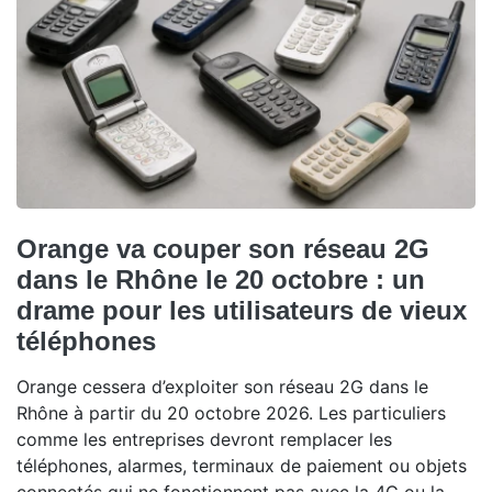
Orange va couper son réseau 2G
dans le Rhône le 20 octobre : un
drame pour les utilisateurs de vieux
téléphones
Orange cessera d’exploiter son réseau 2G dans le
Rhône à partir du 20 octobre 2026. Les particuliers
comme les entreprises devront remplacer les
téléphones, alarmes, terminaux de paiement ou objets