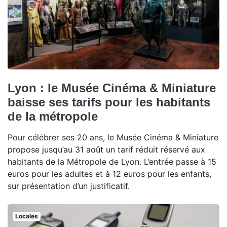
Lyon : le Musée Cinéma & Miniature
baisse ses tarifs pour les habitants
de la métropole
Pour célébrer ses 20 ans, le Musée Cinéma & Miniature
propose jusqu’au 31 août un tarif réduit réservé aux
habitants de la Métropole de Lyon. L’entrée passe à 15
euros pour les adultes et à 12 euros pour les enfants,
sur présentation d’un justificatif.
Locales