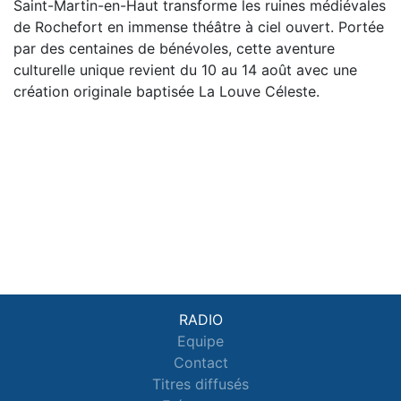
Saint-Martin-en-Haut transforme les ruines médiévales
de Rochefort en immense théâtre à ciel ouvert. Portée
par des centaines de bénévoles, cette aventure
culturelle unique revient du 10 au 14 août avec une
création originale baptisée La Louve Céleste.
RADIO
Equipe
Contact
Titres diffusés