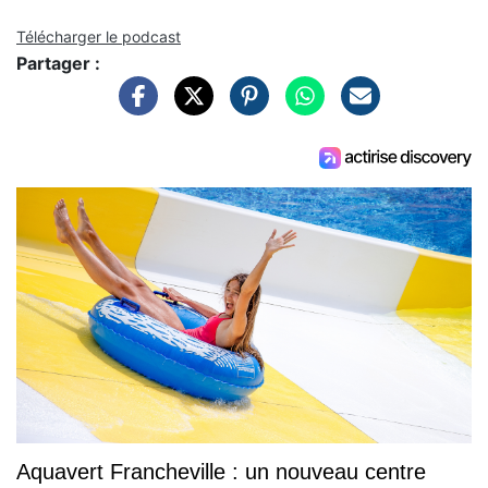
Télécharger le podcast
Partager :
Aquavert Francheville : un nouveau centre