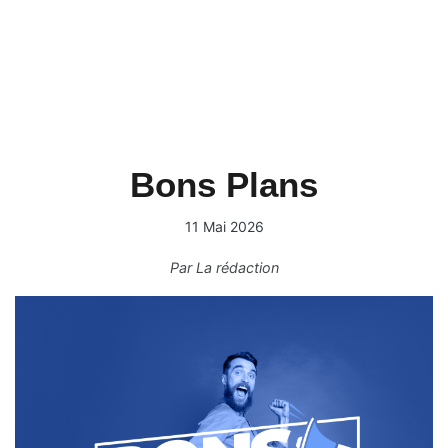
Bons Plans
11 Mai 2026
Par
La rédaction