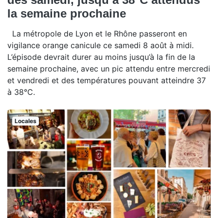
la semaine prochaine
La métropole de Lyon et le Rhône passeront en
vigilance orange canicule ce samedi 8 août à midi.
L’épisode devrait durer au moins jusqu’à la fin de la
semaine prochaine, avec un pic attendu entre mercredi
et vendredi et des températures pouvant atteindre 37
à 38°C.
Locales