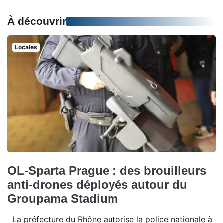
À découvrir
Locales
OL-Sparta Prague : des brouilleurs
anti-drones déployés autour du
Groupama Stadium
La préfecture du Rhône autorise la police nationale à