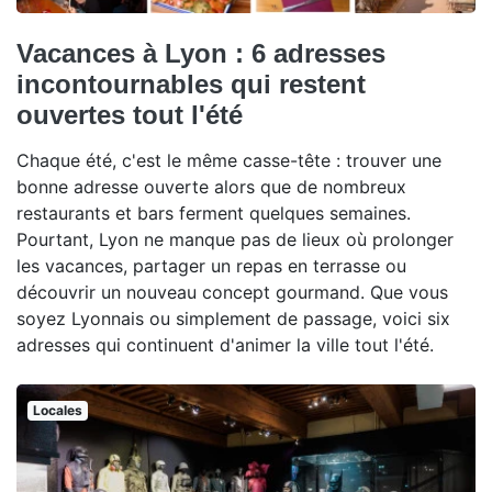
Vacances à Lyon : 6 adresses
incontournables qui restent
ouvertes tout l'été
Chaque été, c'est le même casse-tête : trouver une
bonne adresse ouverte alors que de nombreux
restaurants et bars ferment quelques semaines.
Pourtant, Lyon ne manque pas de lieux où prolonger
les vacances, partager un repas en terrasse ou
découvrir un nouveau concept gourmand. Que vous
soyez Lyonnais ou simplement de passage, voici six
adresses qui continuent d'animer la ville tout l'été.
Locales