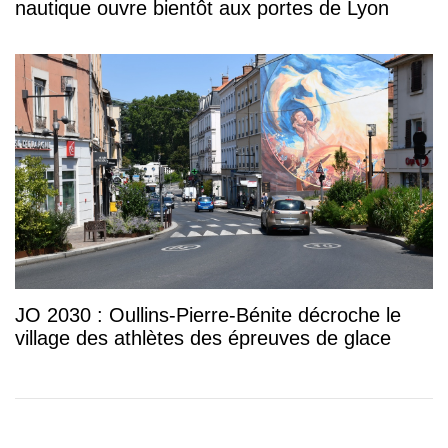
nautique ouvre bientôt aux portes de Lyon
JO 2030 : Oullins-Pierre-Bénite décroche le
village des athlètes des épreuves de glace