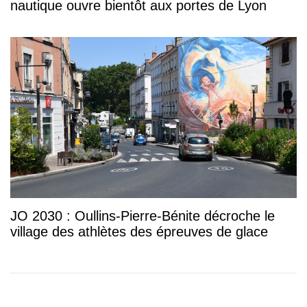
nautique ouvre bientôt aux portes de Lyon
JO 2030 : Oullins-Pierre-Bénite décroche le
village des athlètes des épreuves de glace