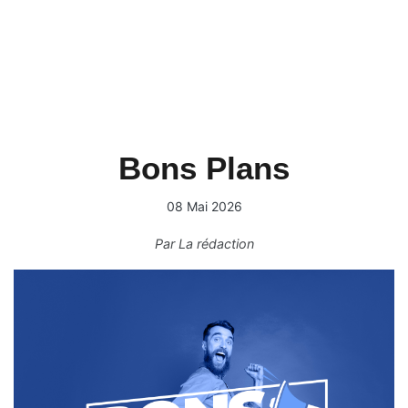
Bons Plans
08 Mai 2026
Par
La rédaction