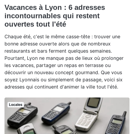
Vacances à Lyon : 6 adresses
incontournables qui restent
ouvertes tout l'été
Chaque été, c'est le même casse-tête : trouver une
bonne adresse ouverte alors que de nombreux
restaurants et bars ferment quelques semaines.
Pourtant, Lyon ne manque pas de lieux où prolonger
les vacances, partager un repas en terrasse ou
découvrir un nouveau concept gourmand. Que vous
soyez Lyonnais ou simplement de passage, voici six
adresses qui continuent d'animer la ville tout l'été.
Locales