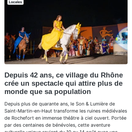
Locales
Depuis 42 ans, ce village du Rhône
crée un spectacle qui attire plus de
monde que sa population
Depuis plus de quarante ans, le Son & Lumière de
Saint-Martin-en-Haut transforme les ruines médiévales
de Rochefort en immense théâtre à ciel ouvert. Portée
par des centaines de bénévoles, cette aventure