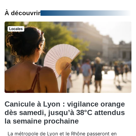
À découvrir
Locales
Canicule à Lyon : vigilance orange
dès samedi, jusqu’à 38°C attendus
la semaine prochaine
La métropole de Lyon et le Rhône passeront en