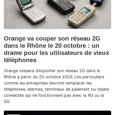
Orange va couper son réseau 2G
dans le Rhône le 20 octobre : un
drame pour les utilisateurs de vieux
téléphones
Orange cessera d’exploiter son réseau 2G dans le
Rhône à partir du 20 octobre 2026. Les particuliers
comme les entreprises devront remplacer les
téléphones, alarmes, terminaux de paiement ou objets
connectés qui ne fonctionnent pas avec la 4G ou la
5G.