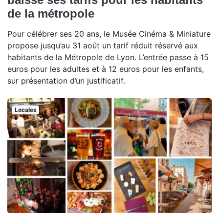
de la métropole
Pour célébrer ses 20 ans, le Musée Cinéma & Miniature
propose jusqu’au 31 août un tarif réduit réservé aux
habitants de la Métropole de Lyon. L’entrée passe à 15
euros pour les adultes et à 12 euros pour les enfants,
sur présentation d’un justificatif.
Locales