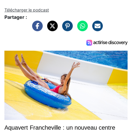
Télécharger le podcast
Partager :
Aquavert Francheville : un nouveau centre