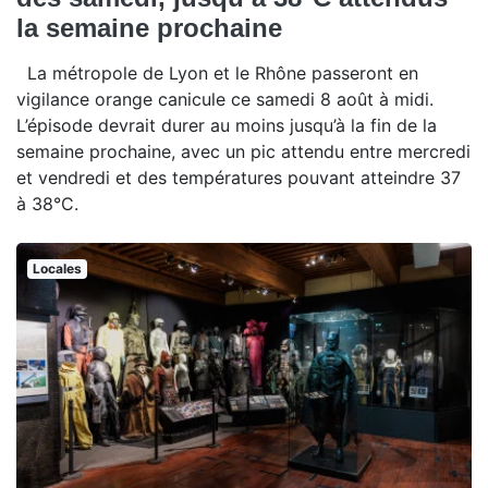
la semaine prochaine
La métropole de Lyon et le Rhône passeront en
vigilance orange canicule ce samedi 8 août à midi.
L’épisode devrait durer au moins jusqu’à la fin de la
semaine prochaine, avec un pic attendu entre mercredi
et vendredi et des températures pouvant atteindre 37
à 38°C.
Locales