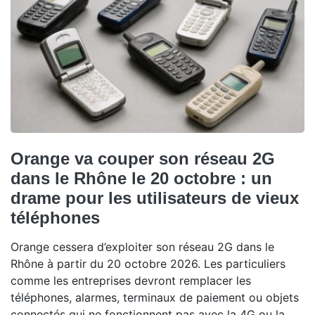
Orange va couper son réseau 2G
dans le Rhône le 20 octobre : un
drame pour les utilisateurs de vieux
téléphones
Orange cessera d’exploiter son réseau 2G dans le
Rhône à partir du 20 octobre 2026. Les particuliers
comme les entreprises devront remplacer les
téléphones, alarmes, terminaux de paiement ou objets
connectés qui ne fonctionnent pas avec la 4G ou la