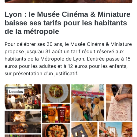
Lyon : le Musée Cinéma & Miniature
baisse ses tarifs pour les habitants
de la métropole
Pour célébrer ses 20 ans, le Musée Cinéma & Miniature
propose jusqu’au 31 août un tarif réduit réservé aux
habitants de la Métropole de Lyon. L’entrée passe à 15
euros pour les adultes et à 12 euros pour les enfants,
sur présentation d’un justificatif.
Locales