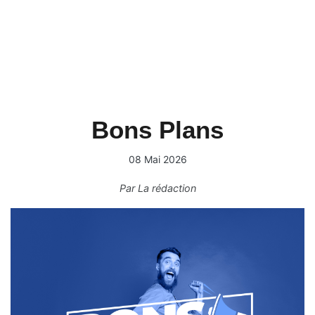
Bons Plans
08 Mai 2026
Par
La rédaction