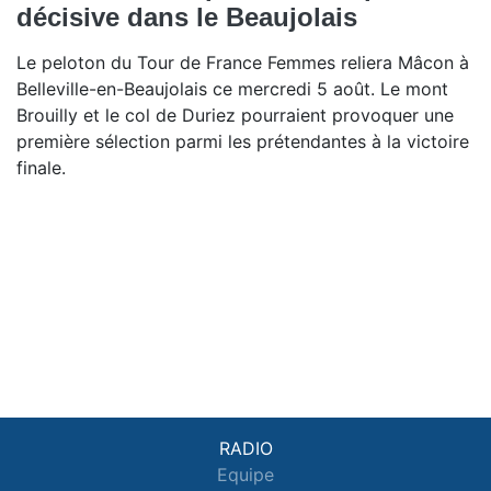
décisive dans le Beaujolais
Le peloton du Tour de France Femmes reliera Mâcon à
Belleville-en-Beaujolais ce mercredi 5 août. Le mont
Brouilly et le col de Duriez pourraient provoquer une
première sélection parmi les prétendantes à la victoire
finale.
RADIO
Equipe