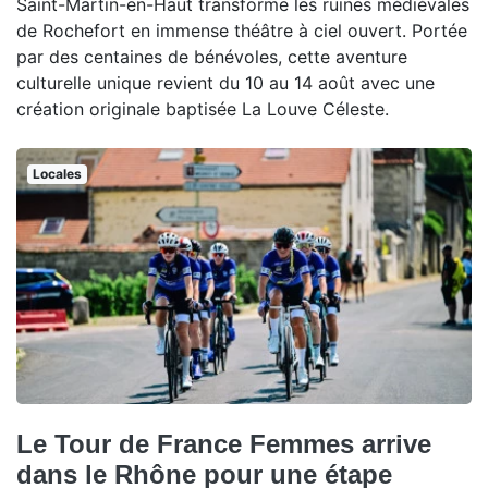
Saint-Martin-en-Haut transforme les ruines médiévales
de Rochefort en immense théâtre à ciel ouvert. Portée
par des centaines de bénévoles, cette aventure
culturelle unique revient du 10 au 14 août avec une
création originale baptisée La Louve Céleste.
Locales
Le Tour de France Femmes arrive
dans le Rhône pour une étape