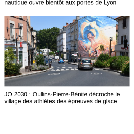
nautique ouvre bientôt aux portes de Lyon
JO 2030 : Oullins-Pierre-Bénite décroche le
village des athlètes des épreuves de glace