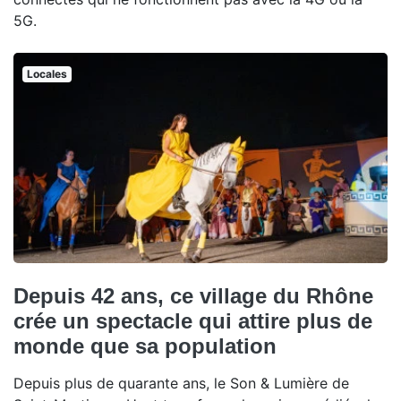
5G.
Locales
Depuis 42 ans, ce village du Rhône
crée un spectacle qui attire plus de
monde que sa population
Depuis plus de quarante ans, le Son & Lumière de