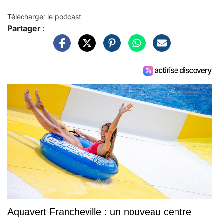
Télécharger le podcast
Partager :
Aquavert Francheville : un nouveau centre