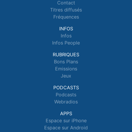
Contact
Titres diffusés
Fréquences
INFOS
Infos
Infos People
RUBRIQUES
Bons Plans
Emissions
Jeux
PODCASTS
Podcasts
Webradios
APPS
Espace sur iPhone
Espace sur Android