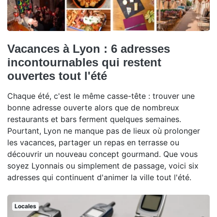
Vacances à Lyon : 6 adresses
incontournables qui restent
ouvertes tout l'été
Chaque été, c'est le même casse-tête : trouver une
bonne adresse ouverte alors que de nombreux
restaurants et bars ferment quelques semaines.
Pourtant, Lyon ne manque pas de lieux où prolonger
les vacances, partager un repas en terrasse ou
découvrir un nouveau concept gourmand. Que vous
soyez Lyonnais ou simplement de passage, voici six
adresses qui continuent d'animer la ville tout l'été.
Locales