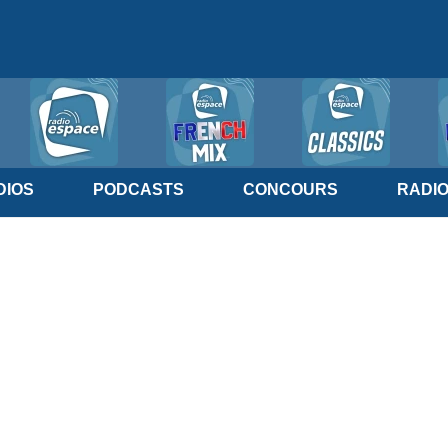
IOS
PODCASTS
CONCOURS
RADI