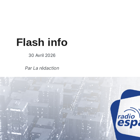
Flash info
30 Avril 2026
Par
La rédaction