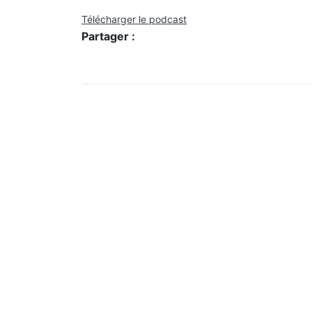
Télécharger le podcast
Partager :