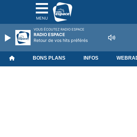
MENU
VOUS ÉCOUTEZ RADIO ESPACE
RADIO ESPACE
Retour de vos hits préférés
BONS PLANS
INFOS
WEBRAD