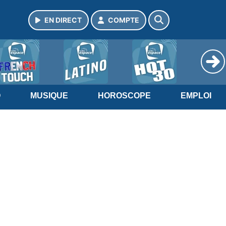
EN DIRECT
COMPTE
O
MUSIQUE
HOROSCOPE
EMPLOI