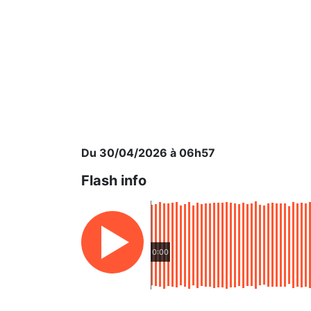
Du 30/04/2026 à 06h57
Flash info
0:00