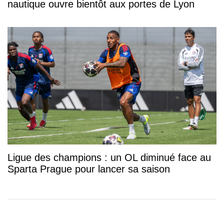
nautique ouvre bientôt aux portes de Lyon
Ligue des champions : un OL diminué face au
Sparta Prague pour lancer sa saison