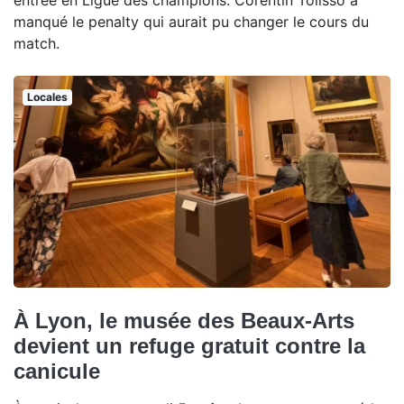
manqué le penalty qui aurait pu changer le cours du
match.
Locales
À Lyon, le musée des Beaux-Arts
devient un refuge gratuit contre la
canicule