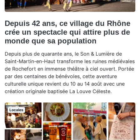
Depuis 42 ans, ce village du Rhône
crée un spectacle qui attire plus de
monde que sa population
Depuis plus de quarante ans, le Son & Lumière de
Saint-Martin-en-Haut transforme les ruines médiévales
de Rochefort en immense théâtre à ciel ouvert. Portée
par des centaines de bénévoles, cette aventure
culturelle unique revient du 10 au 14 août avec une
création originale baptisée La Louve Céleste.
Locales