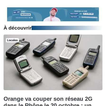
À découvrir
Locales
Orange va couper son réseau 2G
dans le Rhône le 20 octobre : un