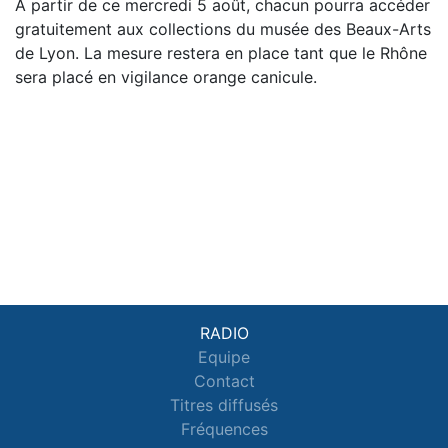
À partir de ce mercredi 5 août, chacun pourra accéder
gratuitement aux collections du musée des Beaux-Arts
de Lyon. La mesure restera en place tant que le Rhône
sera placé en vigilance orange canicule.
RADIO
Equipe
Contact
Titres diffusés
Fréquences