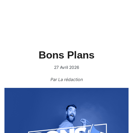
Bons Plans
27 Avril 2026
Par
La rédaction