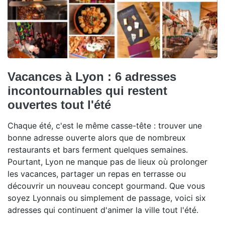
Vacances à Lyon : 6 adresses
incontournables qui restent
ouvertes tout l'été
Chaque été, c'est le même casse-tête : trouver une
bonne adresse ouverte alors que de nombreux
restaurants et bars ferment quelques semaines.
Pourtant, Lyon ne manque pas de lieux où prolonger
les vacances, partager un repas en terrasse ou
découvrir un nouveau concept gourmand. Que vous
soyez Lyonnais ou simplement de passage, voici six
adresses qui continuent d'animer la ville tout l'été.