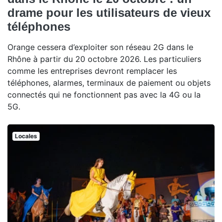
drame pour les utilisateurs de vieux
téléphones
Orange cessera d’exploiter son réseau 2G dans le
Rhône à partir du 20 octobre 2026. Les particuliers
comme les entreprises devront remplacer les
téléphones, alarmes, terminaux de paiement ou objets
connectés qui ne fonctionnent pas avec la 4G ou la
5G.
Locales