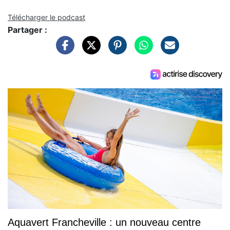
Télécharger le podcast
Partager :
Aquavert Francheville : un nouveau centre