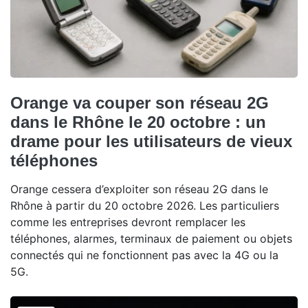
Orange va couper son réseau 2G
dans le Rhône le 20 octobre : un
drame pour les utilisateurs de vieux
téléphones
Orange cessera d’exploiter son réseau 2G dans le
Rhône à partir du 20 octobre 2026. Les particuliers
comme les entreprises devront remplacer les
téléphones, alarmes, terminaux de paiement ou objets
connectés qui ne fonctionnent pas avec la 4G ou la
5G.