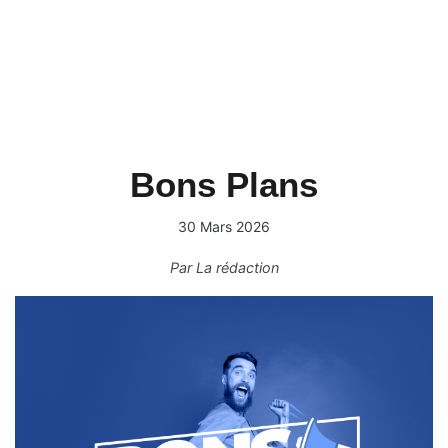
Bons Plans
30 Mars 2026
Par
La rédaction