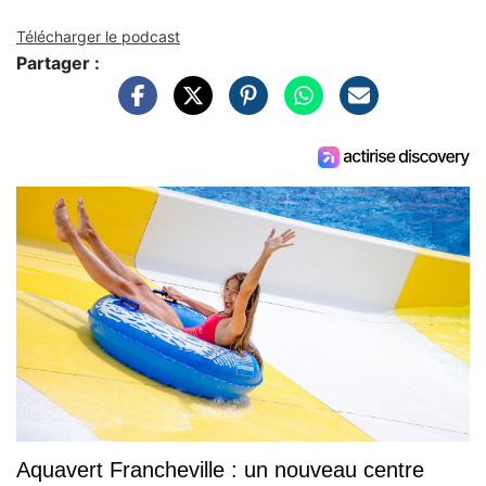
Télécharger le podcast
Partager :
Aquavert Francheville : un nouveau centre