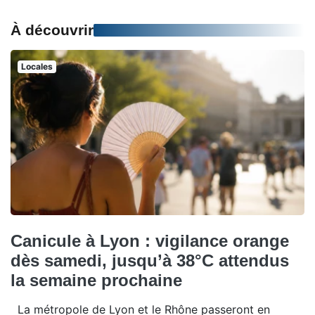
À découvrir
Locales
Canicule à Lyon : vigilance orange
dès samedi, jusqu’à 38°C attendus
la semaine prochaine
La métropole de Lyon et le Rhône passeront en