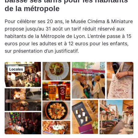
de la métropole
Pour célébrer ses 20 ans, le Musée Cinéma & Miniature
propose jusqu’au 31 août un tarif réduit réservé aux
habitants de la Métropole de Lyon. L’entrée passe à 15
euros pour les adultes et à 12 euros pour les enfants,
sur présentation d’un justificatif.
Locales