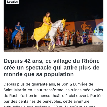
Locales
Depuis 42 ans, ce village du Rhône
crée un spectacle qui attire plus de
monde que sa population
Depuis plus de quarante ans, le Son & Lumière de
Saint-Martin-en-Haut transforme les ruines médiévales
de Rochefort en immense théâtre à ciel ouvert. Portée
par des centaines de bénévoles, cette aventure