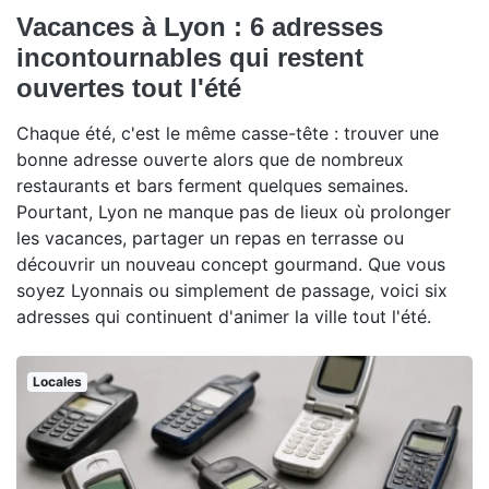
Vacances à Lyon : 6 adresses
incontournables qui restent
ouvertes tout l'été
Chaque été, c'est le même casse-tête : trouver une
bonne adresse ouverte alors que de nombreux
restaurants et bars ferment quelques semaines.
Pourtant, Lyon ne manque pas de lieux où prolonger
les vacances, partager un repas en terrasse ou
découvrir un nouveau concept gourmand. Que vous
soyez Lyonnais ou simplement de passage, voici six
adresses qui continuent d'animer la ville tout l'été.
Locales