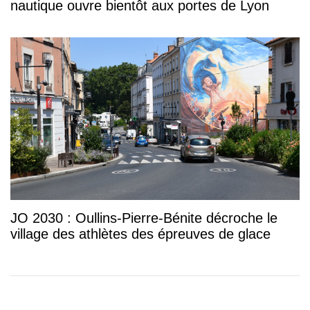
nautique ouvre bientôt aux portes de Lyon
JO 2030 : Oullins-Pierre-Bénite décroche le
village des athlètes des épreuves de glace