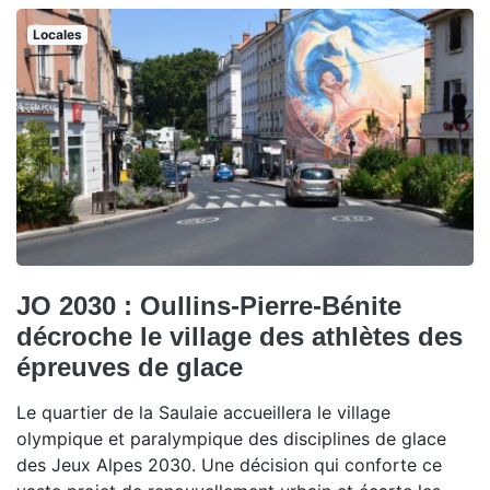
Locales
JO 2030 : Oullins-Pierre-Bénite
décroche le village des athlètes des
épreuves de glace
Le quartier de la Saulaie accueillera le village
olympique et paralympique des disciplines de glace
des Jeux Alpes 2030. Une décision qui conforte ce