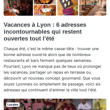
Vacances à Lyon : 6 adresses
incontournables qui restent
ouvertes tout l'été
Chaque été, c'est le même casse-tête : trouver une
bonne adresse ouverte alors que de nombreux
restaurants et bars ferment quelques semaines.
Pourtant, Lyon ne manque pas de lieux où prolonger
les vacances, partager un repas en terrasse ou
découvrir un nouveau concept gourmand. Que vous
soyez Lyonnais ou simplement de passage, voici six
adresses qui continuent d'animer la ville tout l'été.
Locales