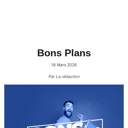
Bons Plans
18 Mars 2026
Par
La rédaction