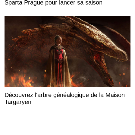
Sparta Prague pour lancer sa saison
Découvrez l'arbre généalogique de la Maison
Targaryen