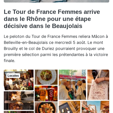
Le Tour de France Femmes arrive
dans le Rhône pour une étape
décisive dans le Beaujolais
Le peloton du Tour de France Femmes reliera Mâcon à
Belleville-en-Beaujolais ce mercredi 5 août. Le mont
Brouilly et le col de Duriez pourraient provoquer une
première sélection parmi les prétendantes à la victoire
finale.
Locales