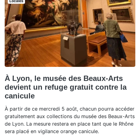
Locales
À Lyon, le musée des Beaux-Arts
devient un refuge gratuit contre la
canicule
À partir de ce mercredi 5 août, chacun pourra accéder
gratuitement aux collections du musée des Beaux-Arts
de Lyon. La mesure restera en place tant que le Rhône
sera placé en vigilance orange canicule.