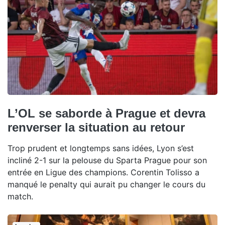
L’OL se saborde à Prague et devra
renverser la situation au retour
Trop prudent et longtemps sans idées, Lyon s’est
incliné 2-1 sur la pelouse du Sparta Prague pour son
entrée en Ligue des champions. Corentin Tolisso a
manqué le penalty qui aurait pu changer le cours du
match.