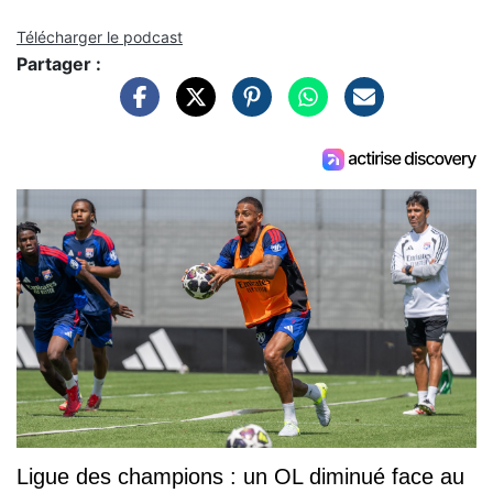
Télécharger le podcast
Partager :
Ligue des champions : un OL diminué face au