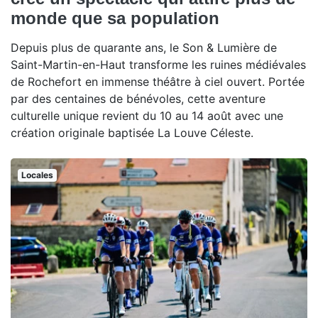
monde que sa population
Depuis plus de quarante ans, le Son & Lumière de
Saint-Martin-en-Haut transforme les ruines médiévales
de Rochefort en immense théâtre à ciel ouvert. Portée
par des centaines de bénévoles, cette aventure
culturelle unique revient du 10 au 14 août avec une
création originale baptisée La Louve Céleste.
Locales