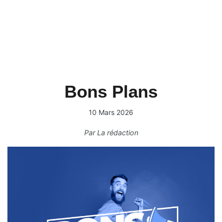
Bons Plans
10 Mars 2026
Par
La rédaction