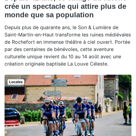
crée un spectacle qui attire plus de
monde que sa population
Depuis plus de quarante ans, le Son & Lumière de
Saint-Martin-en-Haut transforme les ruines médiévales
de Rochefort en immense théâtre à ciel ouvert. Portée
par des centaines de bénévoles, cette aventure
culturelle unique revient du 10 au 14 août avec une
création originale baptisée La Louve Céleste.
Locales