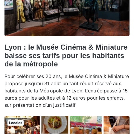
Lyon : le Musée Cinéma & Miniature
baisse ses tarifs pour les habitants
de la métropole
Pour célébrer ses 20 ans, le Musée Cinéma & Miniature
propose jusqu’au 31 août un tarif réduit réservé aux
habitants de la Métropole de Lyon. L’entrée passe à 15
euros pour les adultes et à 12 euros pour les enfants,
sur présentation d’un justificatif.
Locales