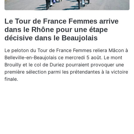
Le Tour de France Femmes arrive
dans le Rhône pour une étape
décisive dans le Beaujolais
Le peloton du Tour de France Femmes reliera Mâcon à
Belleville-en-Beaujolais ce mercredi 5 août. Le mont
Brouilly et le col de Duriez pourraient provoquer une
première sélection parmi les prétendantes à la victoire
finale.