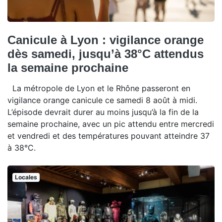
Canicule à Lyon : vigilance orange
dès samedi, jusqu’à 38°C attendus
la semaine prochaine
La métropole de Lyon et le Rhône passeront en
vigilance orange canicule ce samedi 8 août à midi.
L’épisode devrait durer au moins jusqu’à la fin de la
semaine prochaine, avec un pic attendu entre mercredi
et vendredi et des températures pouvant atteindre 37
à 38°C.
Locales