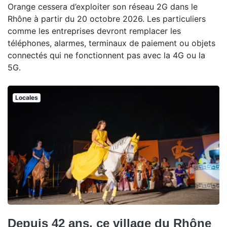
Orange cessera d’exploiter son réseau 2G dans le
Rhône à partir du 20 octobre 2026. Les particuliers
comme les entreprises devront remplacer les
téléphones, alarmes, terminaux de paiement ou objets
connectés qui ne fonctionnent pas avec la 4G ou la
5G.
Locales
Depuis 42 ans, ce village du Rhône