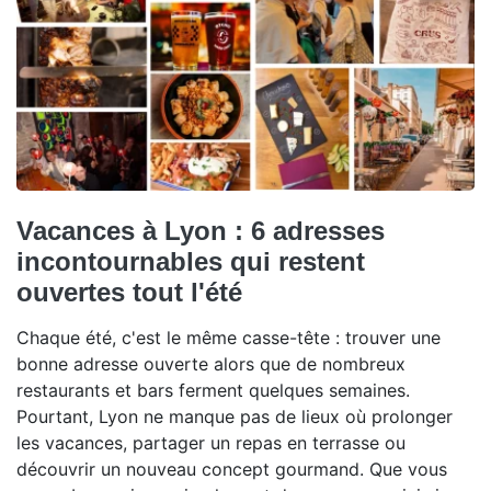
Vacances à Lyon : 6 adresses
incontournables qui restent
ouvertes tout l'été
Chaque été, c'est le même casse-tête : trouver une
bonne adresse ouverte alors que de nombreux
restaurants et bars ferment quelques semaines.
Pourtant, Lyon ne manque pas de lieux où prolonger
les vacances, partager un repas en terrasse ou
découvrir un nouveau concept gourmand. Que vous