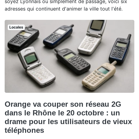
soyez Lyonnais ou simplement de passage, voici six
adresses qui continuent d'animer la ville tout l'été.
Locales
Orange va couper son réseau 2G
dans le Rhône le 20 octobre : un
drame pour les utilisateurs de vieux
téléphones