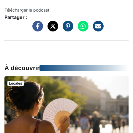
Télécharger le podcast
Partager :
À découvrir
Locales