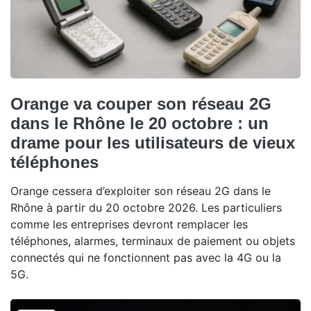
Orange va couper son réseau 2G
dans le Rhône le 20 octobre : un
drame pour les utilisateurs de vieux
téléphones
Orange cessera d’exploiter son réseau 2G dans le
Rhône à partir du 20 octobre 2026. Les particuliers
comme les entreprises devront remplacer les
téléphones, alarmes, terminaux de paiement ou objets
connectés qui ne fonctionnent pas avec la 4G ou la
5G.