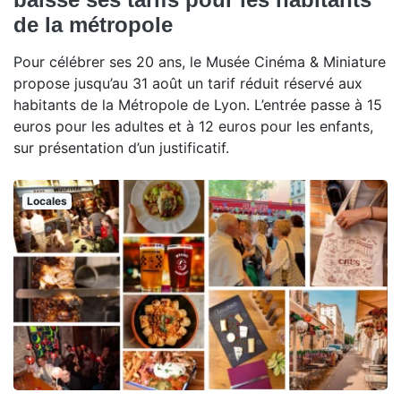
de la métropole
Pour célébrer ses 20 ans, le Musée Cinéma & Miniature
propose jusqu’au 31 août un tarif réduit réservé aux
habitants de la Métropole de Lyon. L’entrée passe à 15
euros pour les adultes et à 12 euros pour les enfants,
sur présentation d’un justificatif.
Locales