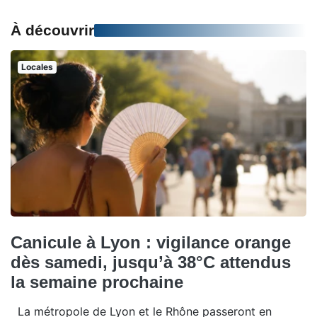
À découvrir
Locales
Canicule à Lyon : vigilance orange
dès samedi, jusqu’à 38°C attendus
la semaine prochaine
La métropole de Lyon et le Rhône passeront en