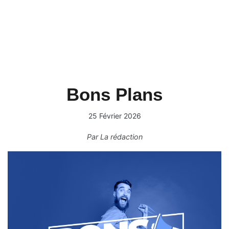
Bons Plans
25 Février 2026
Par
La rédaction