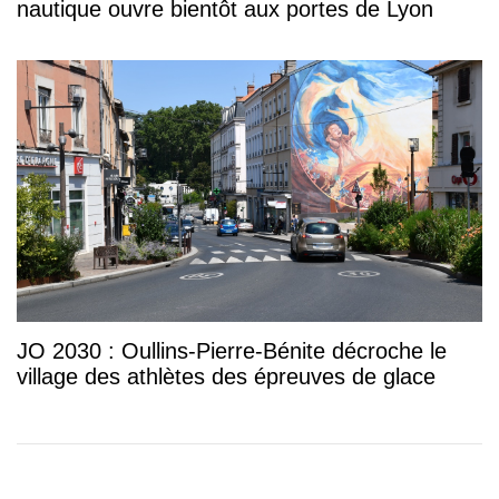
nautique ouvre bientôt aux portes de Lyon
JO 2030 : Oullins-Pierre-Bénite décroche le
village des athlètes des épreuves de glace