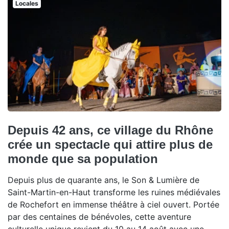
Locales
Depuis 42 ans, ce village du Rhône
crée un spectacle qui attire plus de
monde que sa population
Depuis plus de quarante ans, le Son & Lumière de
Saint-Martin-en-Haut transforme les ruines médiévales
de Rochefort en immense théâtre à ciel ouvert. Portée
par des centaines de bénévoles, cette aventure