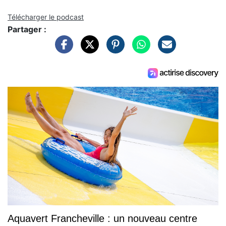
Télécharger le podcast
Partager :
Aquavert Francheville : un nouveau centre