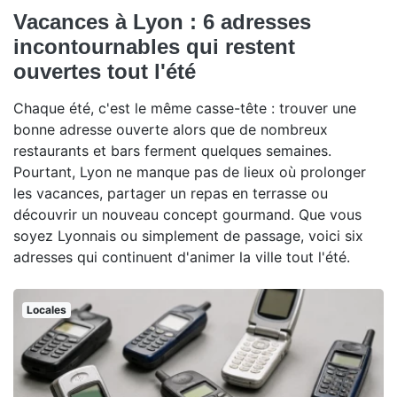
Vacances à Lyon : 6 adresses
incontournables qui restent
ouvertes tout l'été
Chaque été, c'est le même casse-tête : trouver une
bonne adresse ouverte alors que de nombreux
restaurants et bars ferment quelques semaines.
Pourtant, Lyon ne manque pas de lieux où prolonger
les vacances, partager un repas en terrasse ou
découvrir un nouveau concept gourmand. Que vous
soyez Lyonnais ou simplement de passage, voici six
adresses qui continuent d'animer la ville tout l'été.
Locales