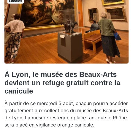
Locales
À Lyon, le musée des Beaux-Arts
devient un refuge gratuit contre la
canicule
À partir de ce mercredi 5 août, chacun pourra accéder
gratuitement aux collections du musée des Beaux-Arts
de Lyon. La mesure restera en place tant que le Rhône
sera placé en vigilance orange canicule.