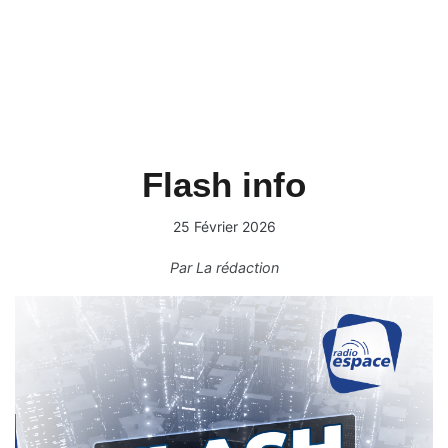
Flash info
25 Février 2026
Par
La rédaction