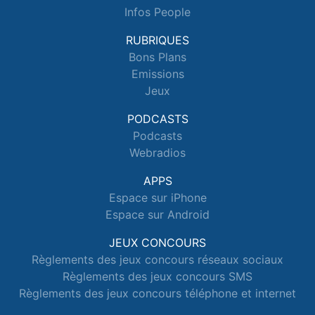
Infos People
RUBRIQUES
Bons Plans
Emissions
Jeux
PODCASTS
Podcasts
Webradios
APPS
Espace sur iPhone
Espace sur Android
JEUX CONCOURS
Règlements des jeux concours réseaux sociaux
Règlements des jeux concours SMS
Règlements des jeux concours téléphone et internet