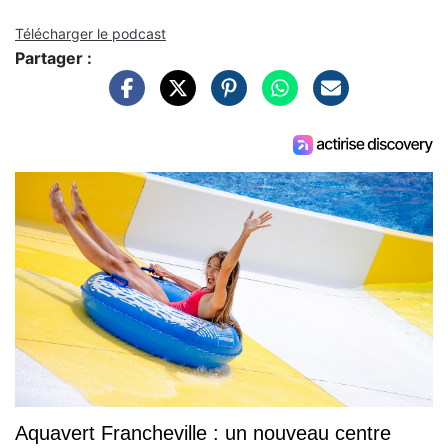
Télécharger le podcast
Partager :
Aquavert Francheville : un nouveau centre