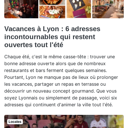
Vacances à Lyon : 6 adresses
incontournables qui restent
ouvertes tout l'été
Chaque été, c'est le même casse-tête : trouver une
bonne adresse ouverte alors que de nombreux
restaurants et bars ferment quelques semaines.
Pourtant, Lyon ne manque pas de lieux où prolonger
les vacances, partager un repas en terrasse ou
découvrir un nouveau concept gourmand. Que vous
soyez Lyonnais ou simplement de passage, voici six
adresses qui continuent d'animer la ville tout l'été.
Locales