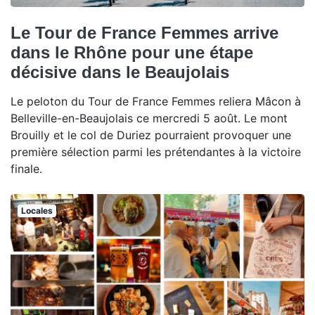
Le Tour de France Femmes arrive
dans le Rhône pour une étape
décisive dans le Beaujolais
Le peloton du Tour de France Femmes reliera Mâcon à
Belleville-en-Beaujolais ce mercredi 5 août. Le mont
Brouilly et le col de Duriez pourraient provoquer une
première sélection parmi les prétendantes à la victoire
finale.
Locales