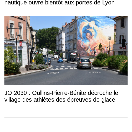
nautique ouvre bientôt aux portes de Lyon
JO 2030 : Oullins-Pierre-Bénite décroche le
village des athlètes des épreuves de glace