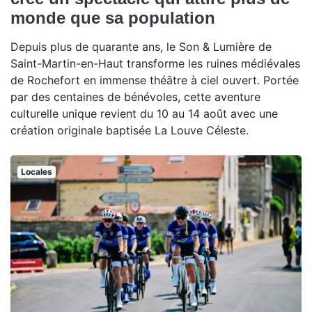
monde que sa population
Depuis plus de quarante ans, le Son & Lumière de
Saint-Martin-en-Haut transforme les ruines médiévales
de Rochefort en immense théâtre à ciel ouvert. Portée
par des centaines de bénévoles, cette aventure
culturelle unique revient du 10 au 14 août avec une
création originale baptisée La Louve Céleste.
Locales