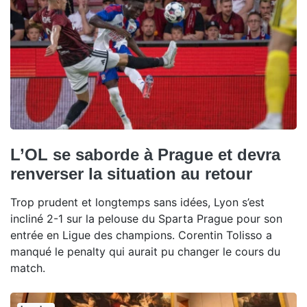
L’OL se saborde à Prague et devra
renverser la situation au retour
Trop prudent et longtemps sans idées, Lyon s’est
incliné 2-1 sur la pelouse du Sparta Prague pour son
entrée en Ligue des champions. Corentin Tolisso a
manqué le penalty qui aurait pu changer le cours du
match.