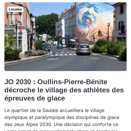
Locales
JO 2030 : Oullins-Pierre-Bénite
décroche le village des athlètes des
épreuves de glace
Le quartier de la Saulaie accueillera le village
olympique et paralympique des disciplines de glace
des Jeux Alpes 2030. Une décision qui conforte ce