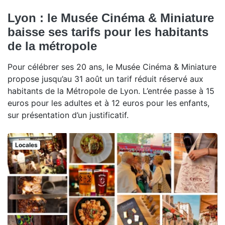
Lyon : le Musée Cinéma & Miniature
baisse ses tarifs pour les habitants
de la métropole
Pour célébrer ses 20 ans, le Musée Cinéma & Miniature
propose jusqu’au 31 août un tarif réduit réservé aux
habitants de la Métropole de Lyon. L’entrée passe à 15
euros pour les adultes et à 12 euros pour les enfants,
sur présentation d’un justificatif.
Locales