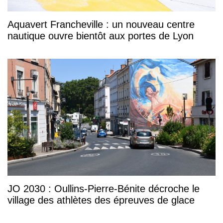
Aquavert Francheville : un nouveau centre
nautique ouvre bientôt aux portes de Lyon
JO 2030 : Oullins-Pierre-Bénite décroche le
village des athlètes des épreuves de glace