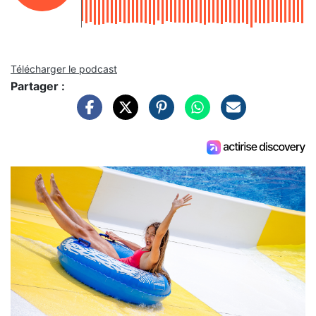
Télécharger le podcast
Partager :