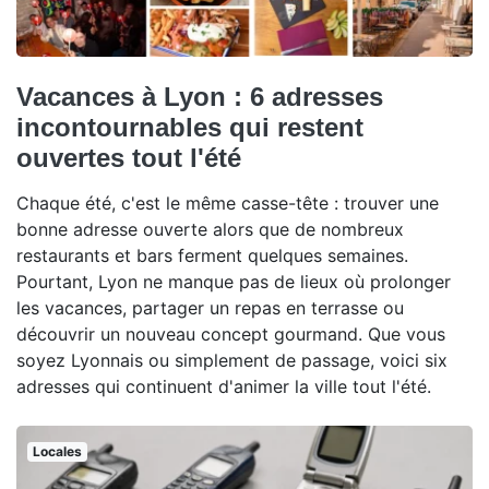
Vacances à Lyon : 6 adresses
incontournables qui restent
ouvertes tout l'été
Chaque été, c'est le même casse-tête : trouver une
bonne adresse ouverte alors que de nombreux
restaurants et bars ferment quelques semaines.
Pourtant, Lyon ne manque pas de lieux où prolonger
les vacances, partager un repas en terrasse ou
découvrir un nouveau concept gourmand. Que vous
soyez Lyonnais ou simplement de passage, voici six
adresses qui continuent d'animer la ville tout l'été.
Locales