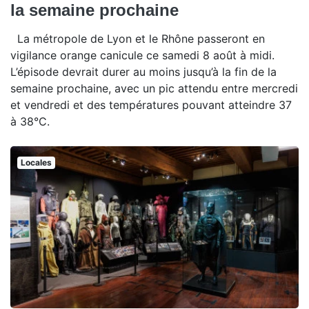
la semaine prochaine
La métropole de Lyon et le Rhône passeront en
vigilance orange canicule ce samedi 8 août à midi.
L’épisode devrait durer au moins jusqu’à la fin de la
semaine prochaine, avec un pic attendu entre mercredi
et vendredi et des températures pouvant atteindre 37
à 38°C.
Locales