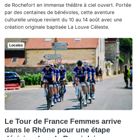
de Rochefort en immense théâtre à ciel ouvert. Portée
par des centaines de bénévoles, cette aventure
culturelle unique revient du 10 au 14 août avec une
création originale baptisée La Louve Céleste.
Locales
Le Tour de France Femmes arrive
dans le Rhône pour une étape