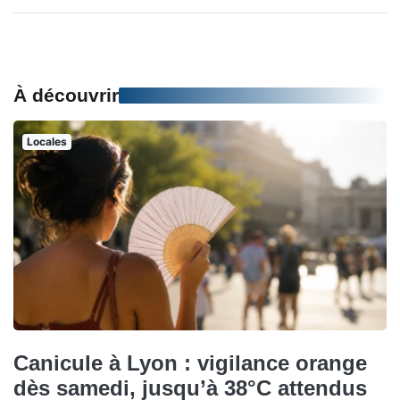
À découvrir
Locales
Canicule à Lyon : vigilance orange
dès samedi, jusqu’à 38°C attendus