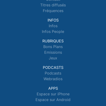
Titres diffusés
Fréquences
INFOS
Infos
Infos People
RUBRIQUES
Bons Plans
Emissions
Jeux
PODCASTS
Podcasts
Webradios
APPS
Espace sur iPhone
Espace sur Android