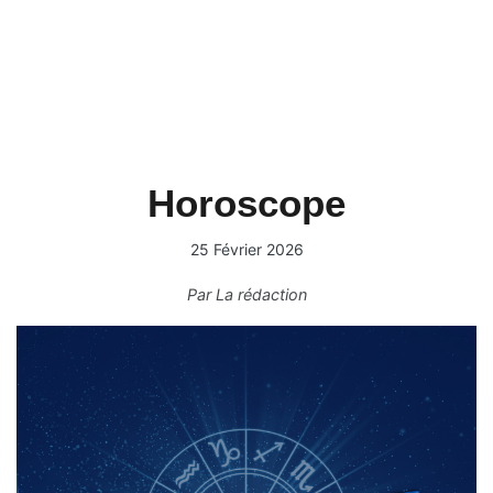
Horoscope
25 Février 2026
Par
La rédaction