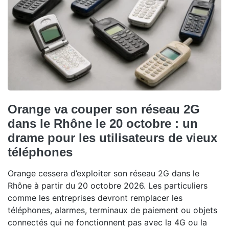
Orange va couper son réseau 2G
dans le Rhône le 20 octobre : un
drame pour les utilisateurs de vieux
téléphones
Orange cessera d’exploiter son réseau 2G dans le
Rhône à partir du 20 octobre 2026. Les particuliers
comme les entreprises devront remplacer les
téléphones, alarmes, terminaux de paiement ou objets
connectés qui ne fonctionnent pas avec la 4G ou la