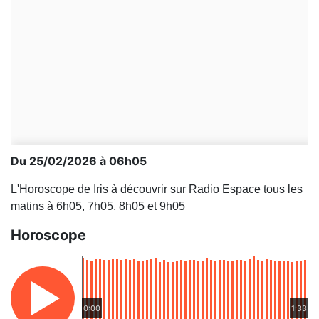
Du 25/02/2026 à 06h05
L'Horoscope de Iris à découvrir sur Radio Espace tous les
matins à 6h05, 7h05, 8h05 et 9h05
Horoscope
0:00
1:33