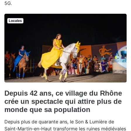
5G.
Locales
Depuis 42 ans, ce village du Rhône
crée un spectacle qui attire plus de
monde que sa population
Depuis plus de quarante ans, le Son & Lumière de
Saint-Martin-en-Haut transforme les ruines médiévales