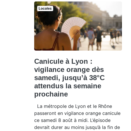
Locales
Canicule à Lyon :
vigilance orange dès
samedi, jusqu’à 38°C
attendus la semaine
prochaine
La métropole de Lyon et le Rhône
passeront en vigilance orange canicule
ce samedi 8 août à midi. L’épisode
devrait durer au moins jusqu’à la fin de