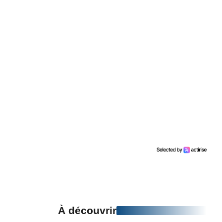
À découvrir