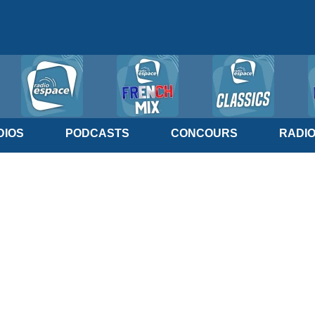
IOS
PODCASTS
CONCOURS
RADI