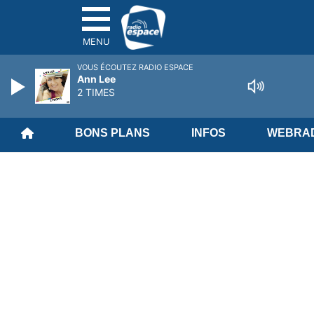
MENU
VOUS ÉCOUTEZ RADIO ESPACE
Ann Lee
2 TIMES
BONS PLANS
INFOS
WEBRAD