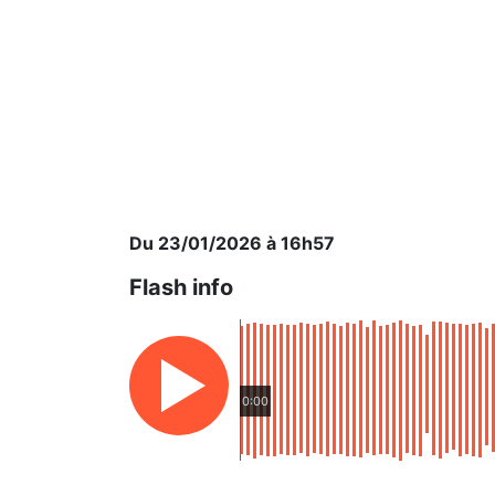
Du 23/01/2026 à 16h57
Flash info
0:00