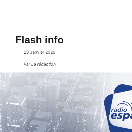
Flash info
23 Janvier 2026
Par
La rédaction