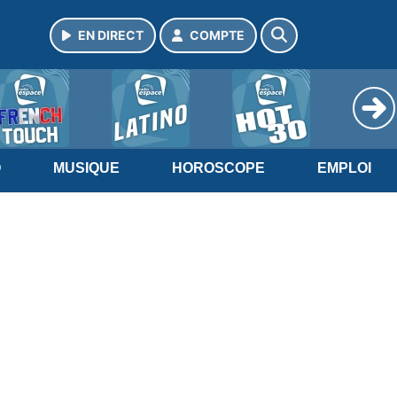
EN DIRECT
COMPTE
O
MUSIQUE
HOROSCOPE
EMPLOI