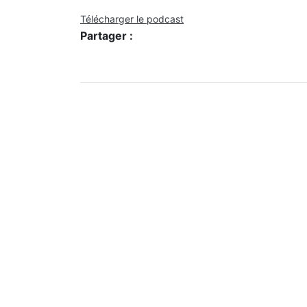
Télécharger le podcast
Partager :