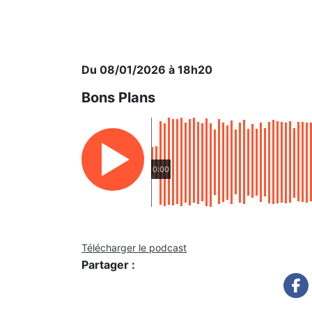
Du 08/01/2026 à 18h20
Bons Plans
0:00
Télécharger le podcast
Partager :