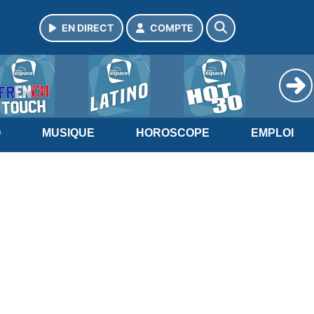
EN DIRECT
COMPTE
O
MUSIQUE
HOROSCOPE
EMPLOI