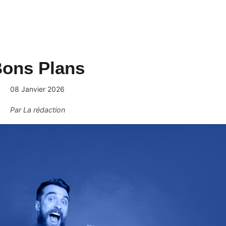
ons Plans
08 Janvier 2026
Par
La rédaction