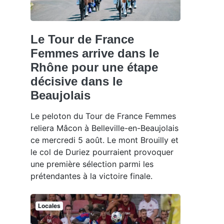
Le Tour de France
Femmes arrive dans le
Rhône pour une étape
décisive dans le
Beaujolais
Le peloton du Tour de France Femmes
reliera Mâcon à Belleville-en-Beaujolais
ce mercredi 5 août. Le mont Brouilly et
le col de Duriez pourraient provoquer
une première sélection parmi les
prétendantes à la victoire finale.
Locales