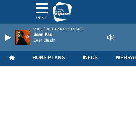
MENU
VOUS ÉCOUTEZ RADIO ESPACE
Sean Paul
Ever Blazin
BONS PLANS
INFOS
WEBRAD