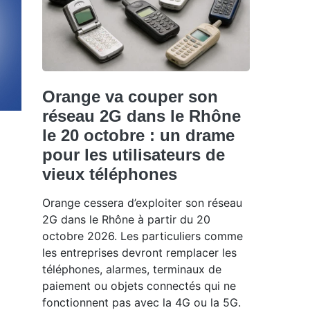
Orange va couper son
réseau 2G dans le Rhône
le 20 octobre : un drame
pour les utilisateurs de
vieux téléphones
Orange cessera d’exploiter son réseau
2G dans le Rhône à partir du 20
octobre 2026. Les particuliers comme
les entreprises devront remplacer les
téléphones, alarmes, terminaux de
paiement ou objets connectés qui ne
fonctionnent pas avec la 4G ou la 5G.