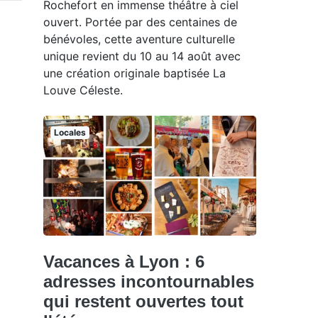
Rochefort en immense théâtre à ciel
ouvert. Portée par des centaines de
bénévoles, cette aventure culturelle
unique revient du 10 au 14 août avec
une création originale baptisée La
Louve Céleste.
Locales
Vacances à Lyon : 6
adresses incontournables
qui restent ouvertes tout