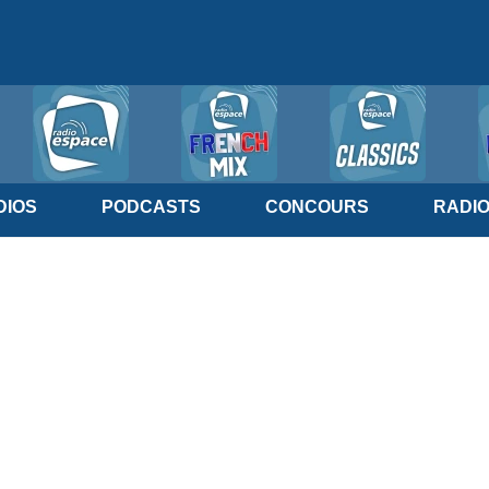
IOS
PODCASTS
CONCOURS
RADI