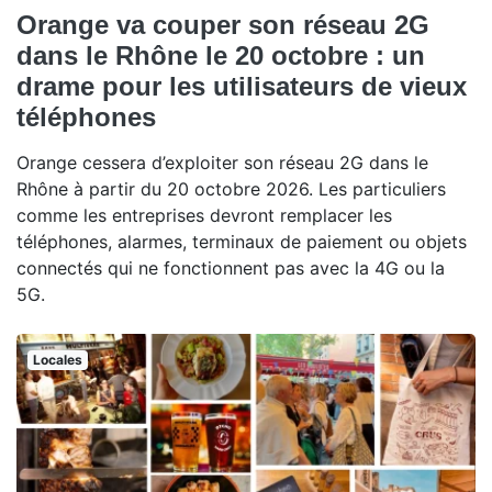
Orange va couper son réseau 2G
dans le Rhône le 20 octobre : un
drame pour les utilisateurs de vieux
téléphones
Orange cessera d’exploiter son réseau 2G dans le
Rhône à partir du 20 octobre 2026. Les particuliers
comme les entreprises devront remplacer les
téléphones, alarmes, terminaux de paiement ou objets
connectés qui ne fonctionnent pas avec la 4G ou la
5G.
Locales