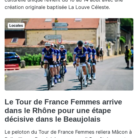
création originale baptisée La Louve Céleste.
Locales
Le Tour de France Femmes arrive
dans le Rhône pour une étape
décisive dans le Beaujolais
Le peloton du Tour de France Femmes reliera Mâcon à