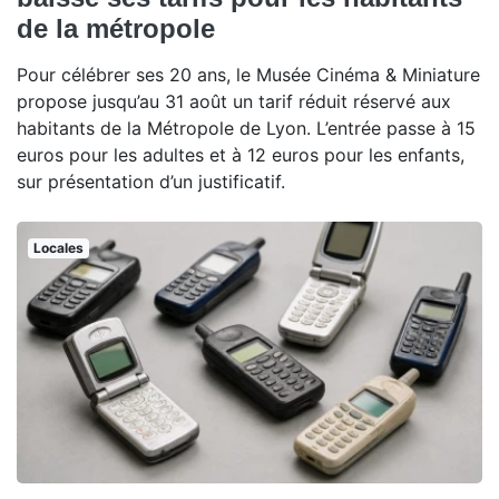
de la métropole
Pour célébrer ses 20 ans, le Musée Cinéma & Miniature
propose jusqu’au 31 août un tarif réduit réservé aux
habitants de la Métropole de Lyon. L’entrée passe à 15
euros pour les adultes et à 12 euros pour les enfants,
sur présentation d’un justificatif.
Locales