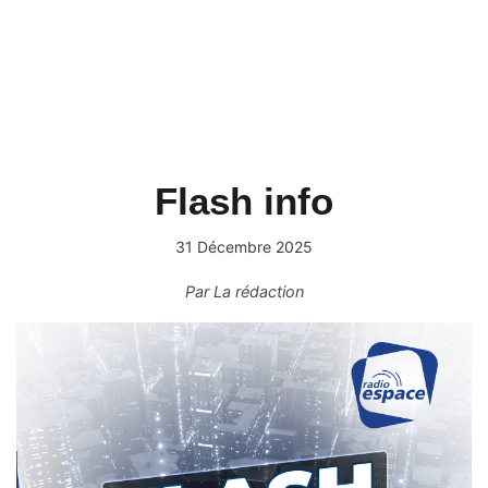
Flash info
31 Décembre 2025
Par
La rédaction