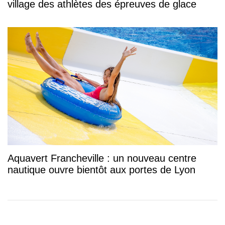
village des athlètes des épreuves de glace
Aquavert Francheville : un nouveau centre
nautique ouvre bientôt aux portes de Lyon