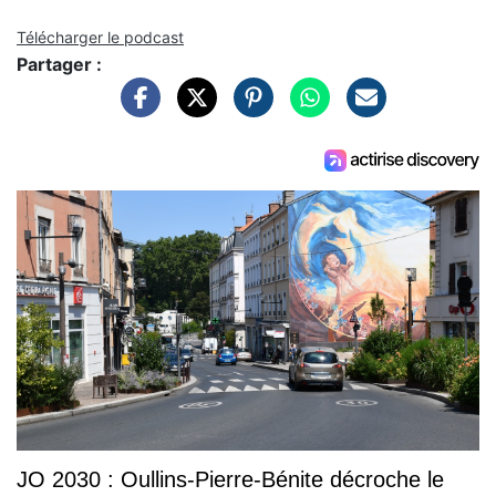
Télécharger le podcast
Partager :
JO 2030 : Oullins-Pierre-Bénite décroche le