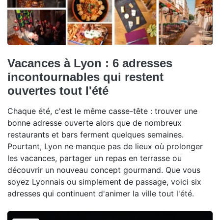
Vacances à Lyon : 6 adresses
incontournables qui restent
ouvertes tout l'été
Chaque été, c'est le même casse-tête : trouver une
bonne adresse ouverte alors que de nombreux
restaurants et bars ferment quelques semaines.
Pourtant, Lyon ne manque pas de lieux où prolonger
les vacances, partager un repas en terrasse ou
découvrir un nouveau concept gourmand. Que vous
soyez Lyonnais ou simplement de passage, voici six
adresses qui continuent d'animer la ville tout l'été.