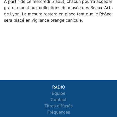
À partir de ce mercredi 5 août, chacun pourra accéder
gratuitement aux collections du musée des Beaux-Arts
de Lyon. La mesure restera en place tant que le Rhône
sera placé en vigilance orange canicule.
RADIO
Equipe
Contact
Titres diffusés
Fréquences