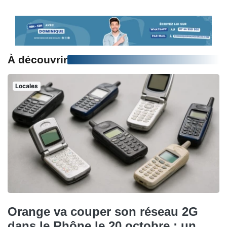
À découvrir
Locales
Orange va couper son réseau 2G
dans le Rhône le 20 octobre : un