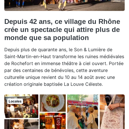
Depuis 42 ans, ce village du Rhône
crée un spectacle qui attire plus de
monde que sa population
Depuis plus de quarante ans, le Son & Lumière de
Saint-Martin-en-Haut transforme les ruines médiévales
de Rochefort en immense théâtre à ciel ouvert. Portée
par des centaines de bénévoles, cette aventure
culturelle unique revient du 10 au 14 août avec une
création originale baptisée La Louve Céleste.
Locales