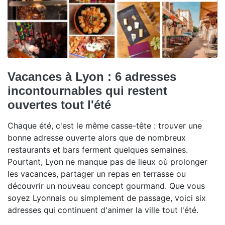
Vacances à Lyon : 6 adresses
incontournables qui restent
ouvertes tout l'été
Chaque été, c'est le même casse-tête : trouver une
bonne adresse ouverte alors que de nombreux
restaurants et bars ferment quelques semaines.
Pourtant, Lyon ne manque pas de lieux où prolonger
les vacances, partager un repas en terrasse ou
découvrir un nouveau concept gourmand. Que vous
soyez Lyonnais ou simplement de passage, voici six
adresses qui continuent d'animer la ville tout l'été.