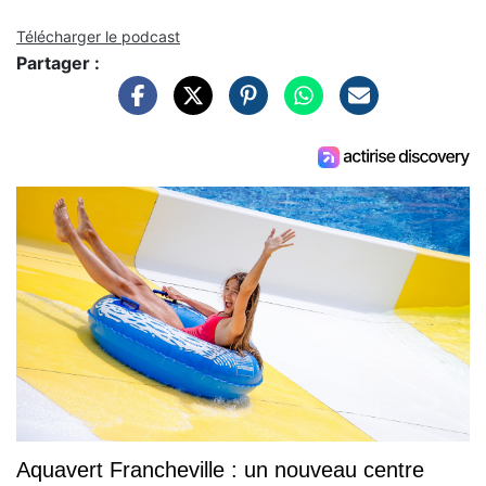
Télécharger le podcast
Partager :
Aquavert Francheville : un nouveau centre