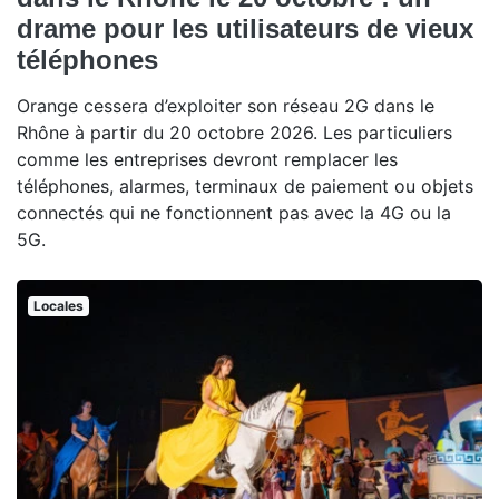
drame pour les utilisateurs de vieux
téléphones
Orange cessera d’exploiter son réseau 2G dans le
Rhône à partir du 20 octobre 2026. Les particuliers
comme les entreprises devront remplacer les
téléphones, alarmes, terminaux de paiement ou objets
connectés qui ne fonctionnent pas avec la 4G ou la
5G.
Locales