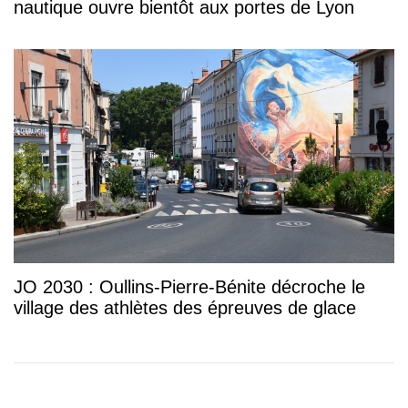
nautique ouvre bientôt aux portes de Lyon
JO 2030 : Oullins-Pierre-Bénite décroche le
village des athlètes des épreuves de glace