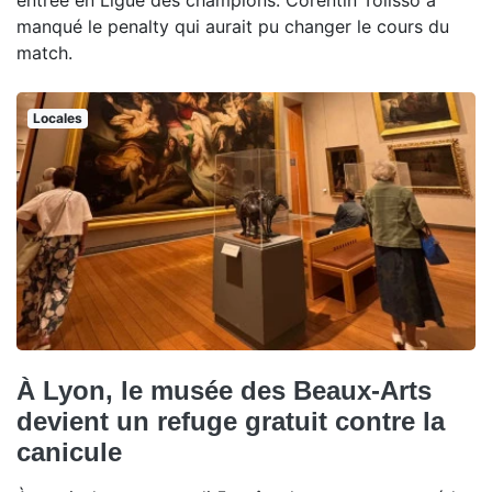
manqué le penalty qui aurait pu changer le cours du
match.
Locales
À Lyon, le musée des Beaux-Arts
devient un refuge gratuit contre la
canicule