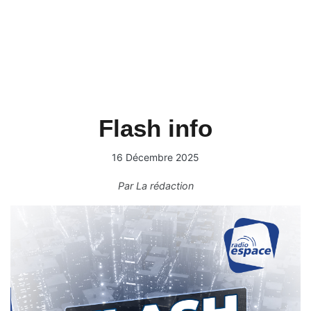
Flash info
16 Décembre 2025
Par
La rédaction