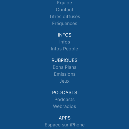
Equipe
Contact
Titres diffusés
Fréquences
INFOS
Infos
Infos People
RUBRIQUES
Bons Plans
Emissions
Jeux
PODCASTS
Podcasts
Webradios
APPS
Espace sur iPhone