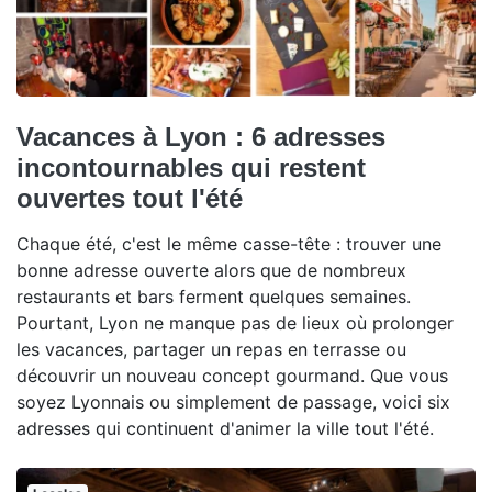
Vacances à Lyon : 6 adresses
incontournables qui restent
ouvertes tout l'été
Chaque été, c'est le même casse-tête : trouver une
bonne adresse ouverte alors que de nombreux
restaurants et bars ferment quelques semaines.
Pourtant, Lyon ne manque pas de lieux où prolonger
les vacances, partager un repas en terrasse ou
découvrir un nouveau concept gourmand. Que vous
soyez Lyonnais ou simplement de passage, voici six
adresses qui continuent d'animer la ville tout l'été.