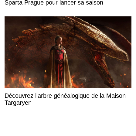
Sparta Prague pour lancer sa saison
Découvrez l'arbre généalogique de la Maison
Targaryen