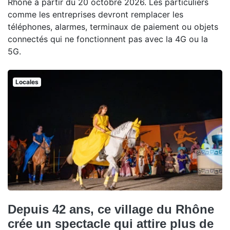
Rhône à partir du 20 octobre 2026. Les particuliers
comme les entreprises devront remplacer les
téléphones, alarmes, terminaux de paiement ou objets
connectés qui ne fonctionnent pas avec la 4G ou la
5G.
Locales
Depuis 42 ans, ce village du Rhône
crée un spectacle qui attire plus de