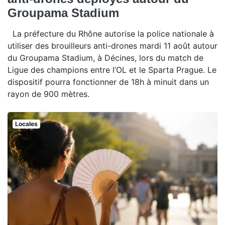
Groupama Stadium
La préfecture du Rhône autorise la police nationale à
utiliser des brouilleurs anti-drones mardi 11 août autour
du Groupama Stadium, à Décines, lors du match de
Ligue des champions entre l’OL et le Sparta Prague. Le
dispositif pourra fonctionner de 18h à minuit dans un
rayon de 900 mètres.
Locales