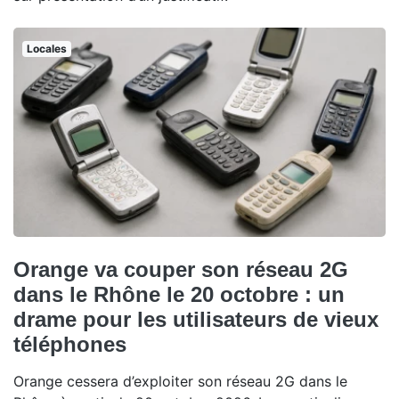
Locales
Orange va couper son réseau 2G
dans le Rhône le 20 octobre : un
drame pour les utilisateurs de vieux
téléphones
Orange cessera d’exploiter son réseau 2G dans le