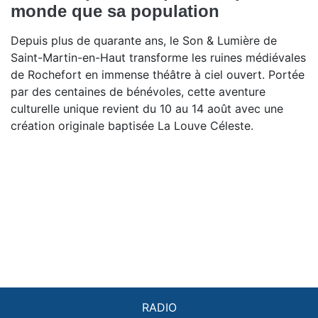
monde que sa population
Depuis plus de quarante ans, le Son & Lumière de
Saint-Martin-en-Haut transforme les ruines médiévales
de Rochefort en immense théâtre à ciel ouvert. Portée
par des centaines de bénévoles, cette aventure
culturelle unique revient du 10 au 14 août avec une
création originale baptisée La Louve Céleste.
RADIO