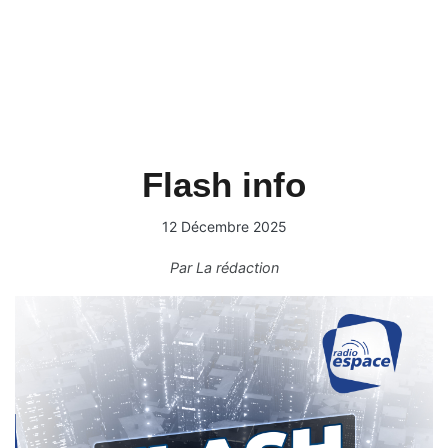
Flash info
12 Décembre 2025
Par
La rédaction