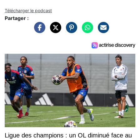
Télécharger le podcast
Partager :
Ligue des champions : un OL diminué face au