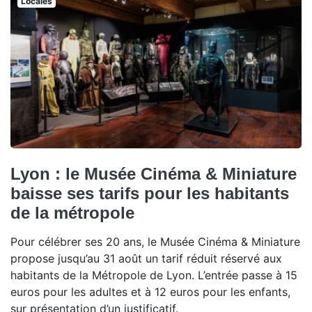
Locales
Lyon : le Musée Cinéma & Miniature
baisse ses tarifs pour les habitants
de la métropole
Pour célébrer ses 20 ans, le Musée Cinéma & Miniature
propose jusqu’au 31 août un tarif réduit réservé aux
habitants de la Métropole de Lyon. L’entrée passe à 15
euros pour les adultes et à 12 euros pour les enfants,
sur présentation d’un justificatif.