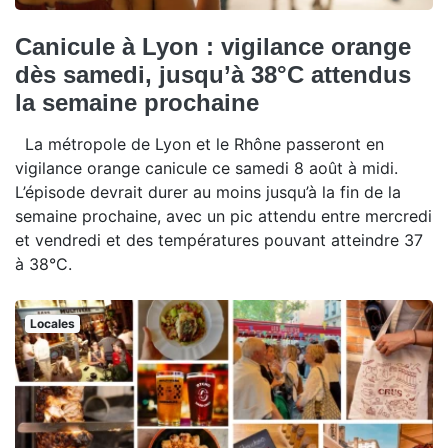
Canicule à Lyon : vigilance orange
dès samedi, jusqu’à 38°C attendus
la semaine prochaine
La métropole de Lyon et le Rhône passeront en
vigilance orange canicule ce samedi 8 août à midi.
L’épisode devrait durer au moins jusqu’à la fin de la
semaine prochaine, avec un pic attendu entre mercredi
et vendredi et des températures pouvant atteindre 37
à 38°C.
Locales