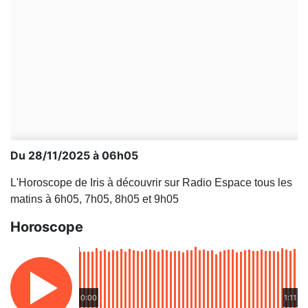
Du 28/11/2025 à 06h05
L'Horoscope de Iris à découvrir sur Radio Espace tous les
matins à 6h05, 7h05, 8h05 et 9h05
Horoscope
0:00
1:11