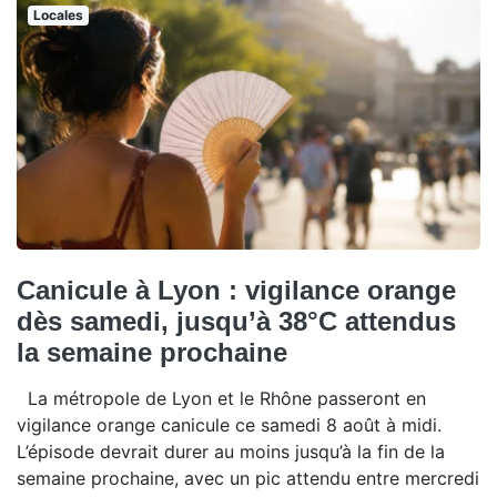
Locales
Canicule à Lyon : vigilance orange
dès samedi, jusqu’à 38°C attendus
la semaine prochaine
La métropole de Lyon et le Rhône passeront en
vigilance orange canicule ce samedi 8 août à midi.
L’épisode devrait durer au moins jusqu’à la fin de la
semaine prochaine, avec un pic attendu entre mercredi