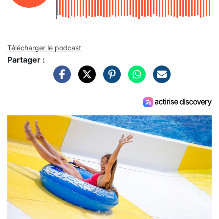
Télécharger le podcast
Partager :