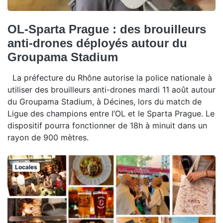
OL-Sparta Prague : des brouilleurs
anti-drones déployés autour du
Groupama Stadium
La préfecture du Rhône autorise la police nationale à
utiliser des brouilleurs anti-drones mardi 11 août autour
du Groupama Stadium, à Décines, lors du match de
Ligue des champions entre l’OL et le Sparta Prague. Le
dispositif pourra fonctionner de 18h à minuit dans un
rayon de 900 mètres.
Locales