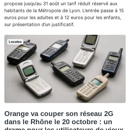
propose jusqu’au 31 août un tarif réduit réservé aux
habitants de la Métropole de Lyon. L’entrée passe à 15
euros pour les adultes et à 12 euros pour les enfants,
sur présentation d’un justificatif.
Locales
Orange va couper son réseau 2G
dans le Rhône le 20 octobre : un
drame pour les utilisateurs de vieux