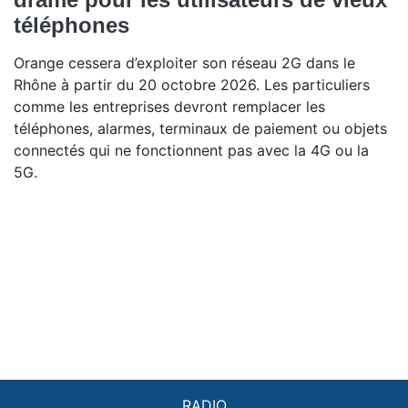
téléphones
Orange cessera d’exploiter son réseau 2G dans le
Rhône à partir du 20 octobre 2026. Les particuliers
comme les entreprises devront remplacer les
téléphones, alarmes, terminaux de paiement ou objets
connectés qui ne fonctionnent pas avec la 4G ou la
5G.
RADIO