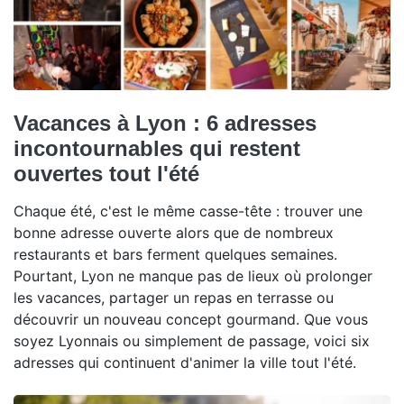
Vacances à Lyon : 6 adresses
incontournables qui restent
ouvertes tout l'été
Chaque été, c'est le même casse-tête : trouver une
bonne adresse ouverte alors que de nombreux
restaurants et bars ferment quelques semaines.
Pourtant, Lyon ne manque pas de lieux où prolonger
les vacances, partager un repas en terrasse ou
découvrir un nouveau concept gourmand. Que vous
soyez Lyonnais ou simplement de passage, voici six
adresses qui continuent d'animer la ville tout l'été.