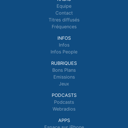
Equipe
Contact
Titres diffusés
Fréquences
INFOS
Infos
Infos People
RUBRIQUES
Bons Plans
Emissions
Jeux
PODCASTS
Podcasts
Webradios
APPS
Espace sur iPhone