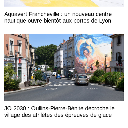
Aquavert Francheville : un nouveau centre
nautique ouvre bientôt aux portes de Lyon
JO 2030 : Oullins-Pierre-Bénite décroche le
village des athlètes des épreuves de glace