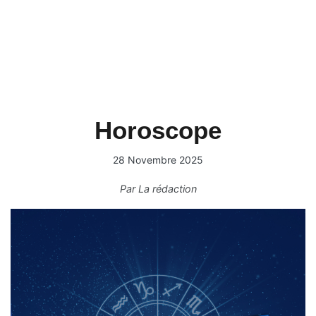
Horoscope
28 Novembre 2025
Par
La rédaction