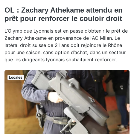
OL : Zachary Athekame attendu en
prêt pour renforcer le couloir droit
L’Olympique Lyonnais est en passe d’obtenir le prêt de
Zachary Athekame en provenance de l’AC Milan. Le
latéral droit suisse de 21 ans doit rejoindre le Rhône
pour une saison, sans option d’achat, dans un secteur
que les dirigeants lyonnais souhaitaient renforcer.
Locales