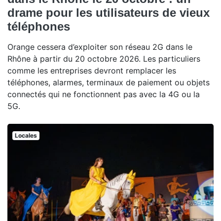
drame pour les utilisateurs de vieux
téléphones
Orange cessera d’exploiter son réseau 2G dans le
Rhône à partir du 20 octobre 2026. Les particuliers
comme les entreprises devront remplacer les
téléphones, alarmes, terminaux de paiement ou objets
connectés qui ne fonctionnent pas avec la 4G ou la
5G.
Locales