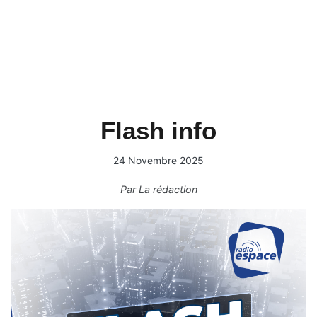
Flash info
24 Novembre 2025
Par
La rédaction