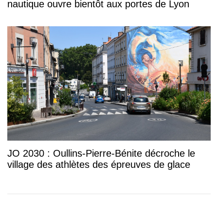
nautique ouvre bientôt aux portes de Lyon
JO 2030 : Oullins-Pierre-Bénite décroche le
village des athlètes des épreuves de glace