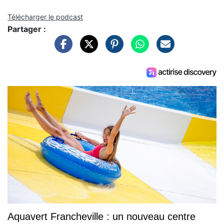
Télécharger le podcast
Partager :
Aquavert Francheville : un nouveau centre