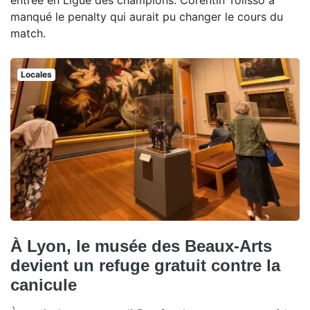
manqué le penalty qui aurait pu changer le cours du
match.
Locales
À Lyon, le musée des Beaux-Arts
devient un refuge gratuit contre la
canicule