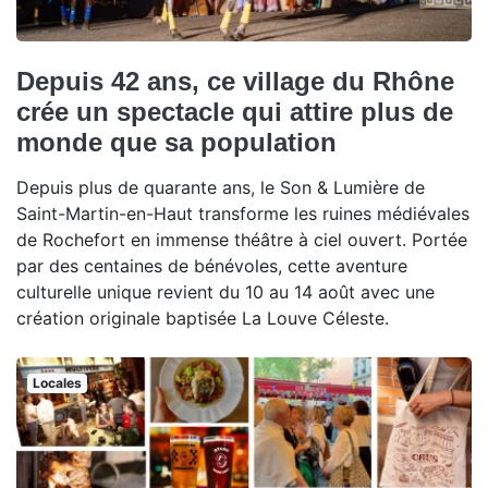
Depuis 42 ans, ce village du Rhône
crée un spectacle qui attire plus de
monde que sa population
Depuis plus de quarante ans, le Son & Lumière de
Saint-Martin-en-Haut transforme les ruines médiévales
de Rochefort en immense théâtre à ciel ouvert. Portée
par des centaines de bénévoles, cette aventure
culturelle unique revient du 10 au 14 août avec une
création originale baptisée La Louve Céleste.
Locales