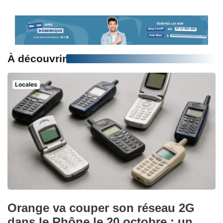
À découvrir
Locales
Orange va couper son réseau 2G
dans le Rhône le 20 octobre : un