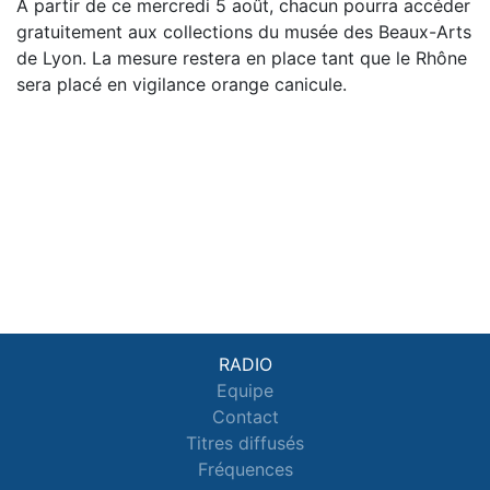
À partir de ce mercredi 5 août, chacun pourra accéder
gratuitement aux collections du musée des Beaux-Arts
de Lyon. La mesure restera en place tant que le Rhône
sera placé en vigilance orange canicule.
RADIO
Equipe
Contact
Titres diffusés
Fréquences