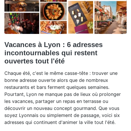
Vacances à Lyon : 6 adresses
incontournables qui restent
ouvertes tout l'été
Chaque été, c'est le même casse-tête : trouver une
bonne adresse ouverte alors que de nombreux
restaurants et bars ferment quelques semaines.
Pourtant, Lyon ne manque pas de lieux où prolonger
les vacances, partager un repas en terrasse ou
découvrir un nouveau concept gourmand. Que vous
soyez Lyonnais ou simplement de passage, voici six
adresses qui continuent d'animer la ville tout l'été.