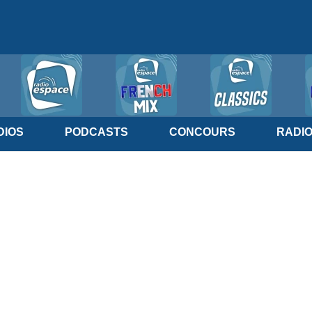
IOS
PODCASTS
CONCOURS
RADI