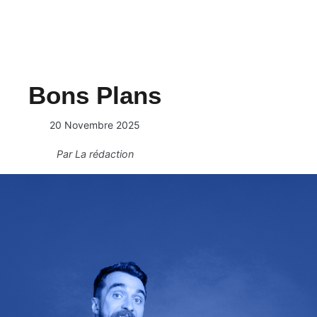
Bons Plans
20 Novembre 2025
Par
La rédaction