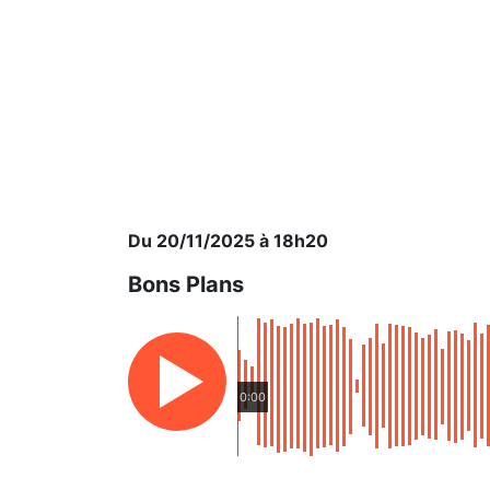
Du 20/11/2025 à 18h20
Bons Plans
0:00