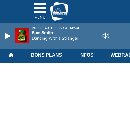
MENU
VOUS ÉCOUTEZ RADIO ESPACE
Sam Smith
Dancing With a Stranger
BONS PLANS
INFOS
WEBRAD