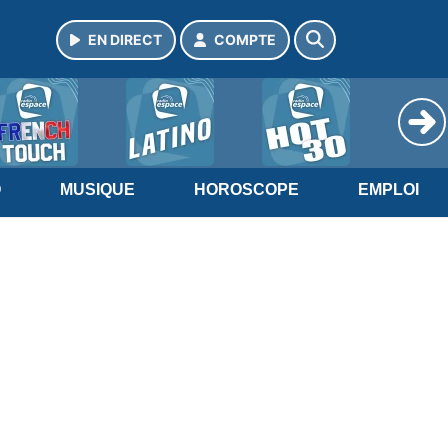
EN DIRECT
COMPTE
O
MUSIQUE
HOROSCOPE
EMPLOI