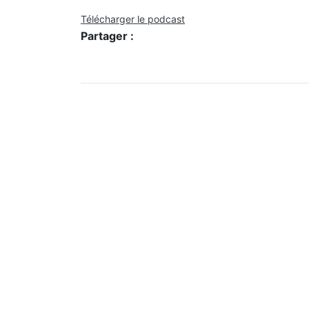
Télécharger le podcast
Partager :