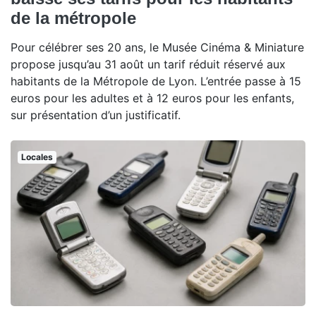
de la métropole
Pour célébrer ses 20 ans, le Musée Cinéma & Miniature
propose jusqu’au 31 août un tarif réduit réservé aux
habitants de la Métropole de Lyon. L’entrée passe à 15
euros pour les adultes et à 12 euros pour les enfants,
sur présentation d’un justificatif.
Locales