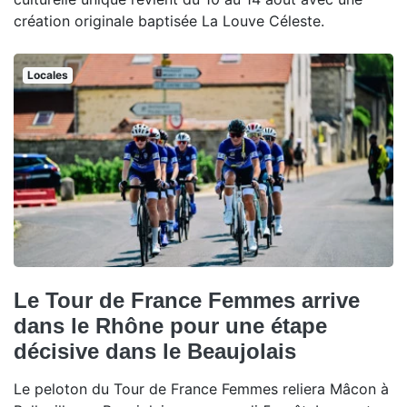
création originale baptisée La Louve Céleste.
Locales
Le Tour de France Femmes arrive
dans le Rhône pour une étape
décisive dans le Beaujolais
Le peloton du Tour de France Femmes reliera Mâcon à