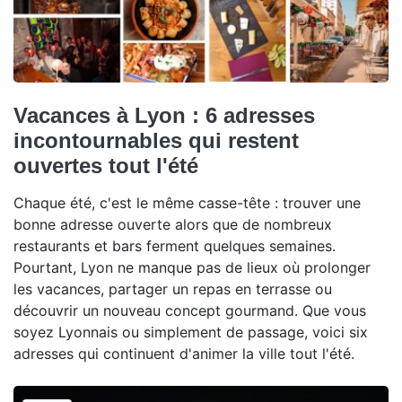
Vacances à Lyon : 6 adresses
incontournables qui restent
ouvertes tout l'été
Chaque été, c'est le même casse-tête : trouver une
bonne adresse ouverte alors que de nombreux
restaurants et bars ferment quelques semaines.
Pourtant, Lyon ne manque pas de lieux où prolonger
les vacances, partager un repas en terrasse ou
découvrir un nouveau concept gourmand. Que vous
soyez Lyonnais ou simplement de passage, voici six
adresses qui continuent d'animer la ville tout l'été.