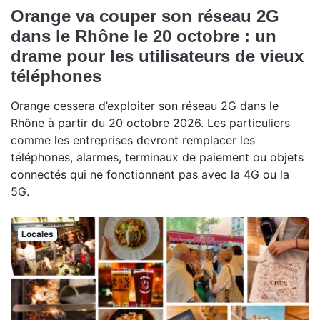
Orange va couper son réseau 2G
dans le Rhône le 20 octobre : un
drame pour les utilisateurs de vieux
téléphones
Orange cessera d’exploiter son réseau 2G dans le
Rhône à partir du 20 octobre 2026. Les particuliers
comme les entreprises devront remplacer les
téléphones, alarmes, terminaux de paiement ou objets
connectés qui ne fonctionnent pas avec la 4G ou la
5G.
Locales