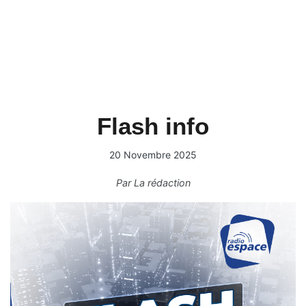
Flash info
20 Novembre 2025
Par
La rédaction