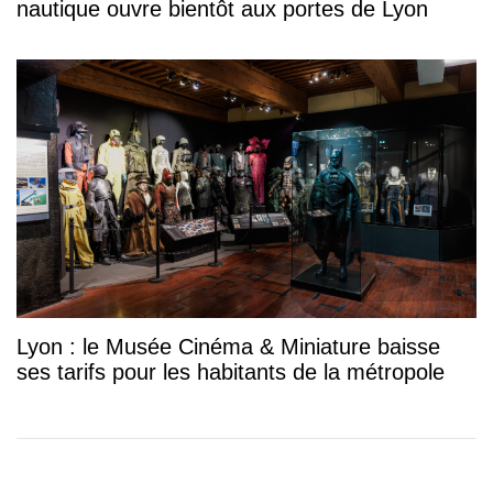
nautique ouvre bientôt aux portes de Lyon
Lyon : le Musée Cinéma & Miniature baisse
ses tarifs pour les habitants de la métropole