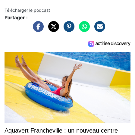
Télécharger le podcast
Partager :
Aquavert Francheville : un nouveau centre