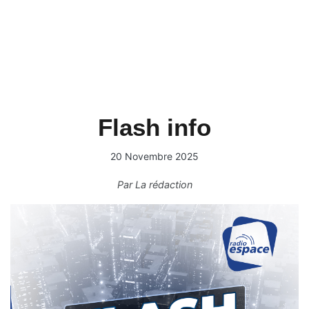
Flash info
20 Novembre 2025
Par
La rédaction