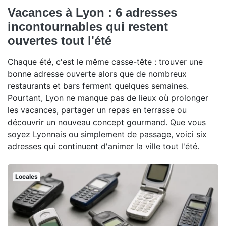
Vacances à Lyon : 6 adresses
incontournables qui restent
ouvertes tout l'été
Chaque été, c'est le même casse-tête : trouver une
bonne adresse ouverte alors que de nombreux
restaurants et bars ferment quelques semaines.
Pourtant, Lyon ne manque pas de lieux où prolonger
les vacances, partager un repas en terrasse ou
découvrir un nouveau concept gourmand. Que vous
soyez Lyonnais ou simplement de passage, voici six
adresses qui continuent d'animer la ville tout l'été.
Locales