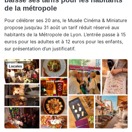
de la métropole
Pour célébrer ses 20 ans, le Musée Cinéma & Miniature
propose jusqu’au 31 août un tarif réduit réservé aux
habitants de la Métropole de Lyon. L’entrée passe à 15
euros pour les adultes et à 12 euros pour les enfants,
sur présentation d’un justificatif.
Locales