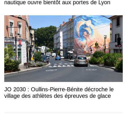
nautique ouvre bientôt aux portes de Lyon
JO 2030 : Oullins-Pierre-Bénite décroche le
village des athlètes des épreuves de glace