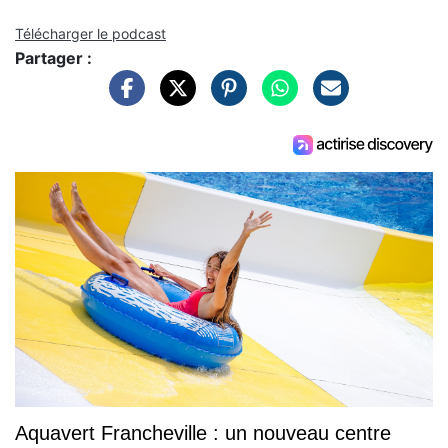
Télécharger le podcast
Partager :
Aquavert Francheville : un nouveau centre