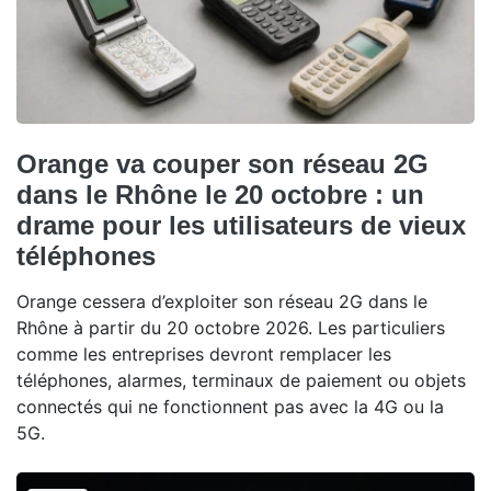
Orange va couper son réseau 2G
dans le Rhône le 20 octobre : un
drame pour les utilisateurs de vieux
téléphones
Orange cessera d’exploiter son réseau 2G dans le
Rhône à partir du 20 octobre 2026. Les particuliers
comme les entreprises devront remplacer les
téléphones, alarmes, terminaux de paiement ou objets
connectés qui ne fonctionnent pas avec la 4G ou la
5G.