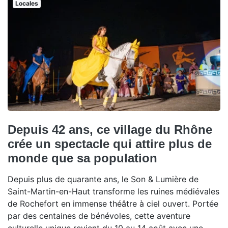
Locales
Depuis 42 ans, ce village du Rhône
crée un spectacle qui attire plus de
monde que sa population
Depuis plus de quarante ans, le Son & Lumière de
Saint-Martin-en-Haut transforme les ruines médiévales
de Rochefort en immense théâtre à ciel ouvert. Portée
par des centaines de bénévoles, cette aventure