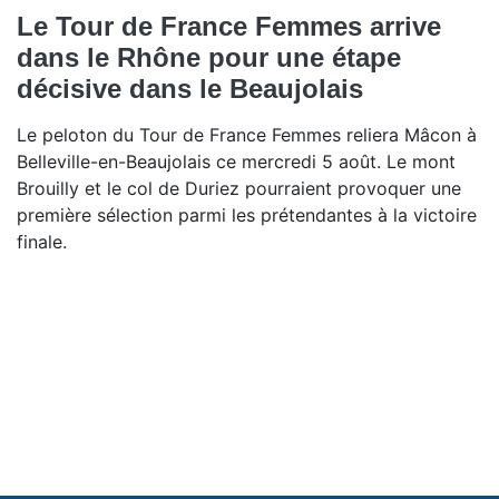
Le Tour de France Femmes arrive
dans le Rhône pour une étape
décisive dans le Beaujolais
Le peloton du Tour de France Femmes reliera Mâcon à
Belleville-en-Beaujolais ce mercredi 5 août. Le mont
Brouilly et le col de Duriez pourraient provoquer une
première sélection parmi les prétendantes à la victoire
finale.