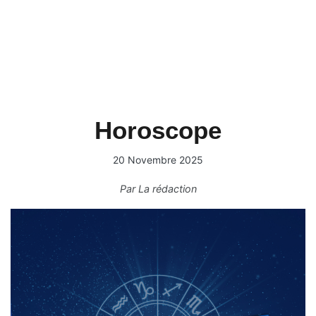
Horoscope
20 Novembre 2025
Par
La rédaction