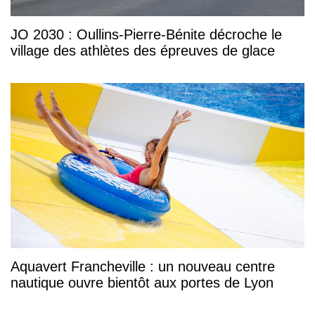
JO 2030 : Oullins-Pierre-Bénite décroche le
village des athlètes des épreuves de glace
Aquavert Francheville : un nouveau centre
nautique ouvre bientôt aux portes de Lyon