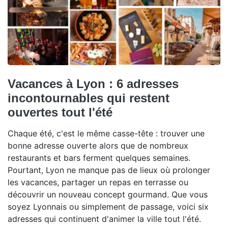
Vacances à Lyon : 6 adresses
incontournables qui restent
ouvertes tout l'été
Chaque été, c'est le même casse-tête : trouver une
bonne adresse ouverte alors que de nombreux
restaurants et bars ferment quelques semaines.
Pourtant, Lyon ne manque pas de lieux où prolonger
les vacances, partager un repas en terrasse ou
découvrir un nouveau concept gourmand. Que vous
soyez Lyonnais ou simplement de passage, voici six
adresses qui continuent d'animer la ville tout l'été.