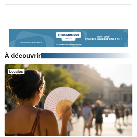
À découvrir
Locales