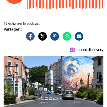
Télécharger le podcast
Partager :