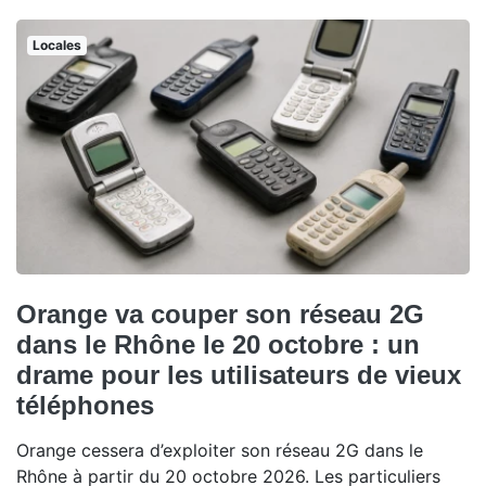
Locales
Orange va couper son réseau 2G
dans le Rhône le 20 octobre : un
drame pour les utilisateurs de vieux
téléphones
Orange cessera d’exploiter son réseau 2G dans le
Rhône à partir du 20 octobre 2026. Les particuliers