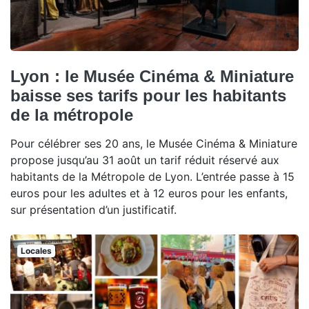
Lyon : le Musée Cinéma & Miniature
baisse ses tarifs pour les habitants
de la métropole
Pour célébrer ses 20 ans, le Musée Cinéma & Miniature
propose jusqu’au 31 août un tarif réduit réservé aux
habitants de la Métropole de Lyon. L’entrée passe à 15
euros pour les adultes et à 12 euros pour les enfants,
sur présentation d’un justificatif.
Locales