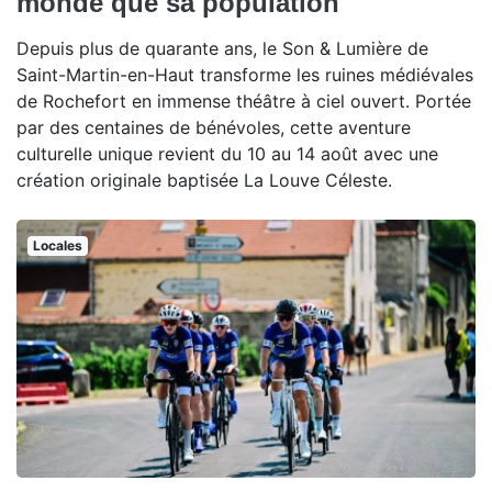
monde que sa population
Depuis plus de quarante ans, le Son & Lumière de
Saint-Martin-en-Haut transforme les ruines médiévales
de Rochefort en immense théâtre à ciel ouvert. Portée
par des centaines de bénévoles, cette aventure
culturelle unique revient du 10 au 14 août avec une
création originale baptisée La Louve Céleste.
Locales