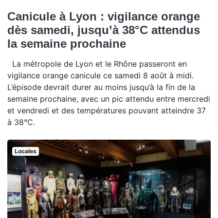
Canicule à Lyon : vigilance orange
dès samedi, jusqu’à 38°C attendus
la semaine prochaine
La métropole de Lyon et le Rhône passeront en
vigilance orange canicule ce samedi 8 août à midi.
L’épisode devrait durer au moins jusqu’à la fin de la
semaine prochaine, avec un pic attendu entre mercredi
et vendredi et des températures pouvant atteindre 37
à 38°C.
Locales