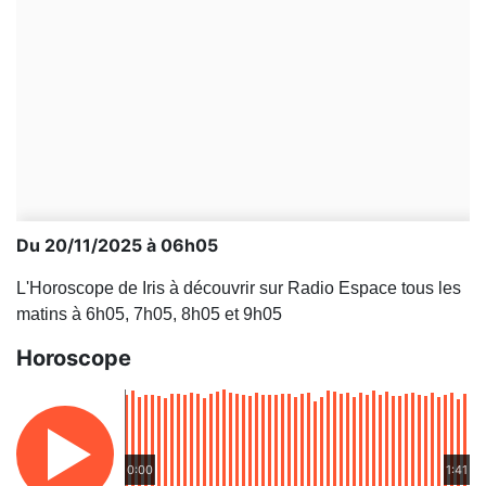
Du 20/11/2025 à 06h05
L'Horoscope de Iris à découvrir sur Radio Espace tous les
matins à 6h05, 7h05, 8h05 et 9h05
Horoscope
0:00
1:41