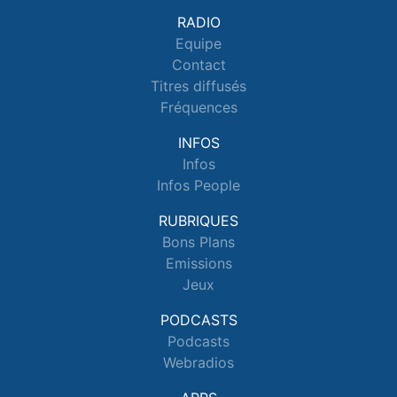
RADIO
Equipe
Contact
Titres diffusés
Fréquences
INFOS
Infos
Infos People
RUBRIQUES
Bons Plans
Emissions
Jeux
PODCASTS
Podcasts
Webradios