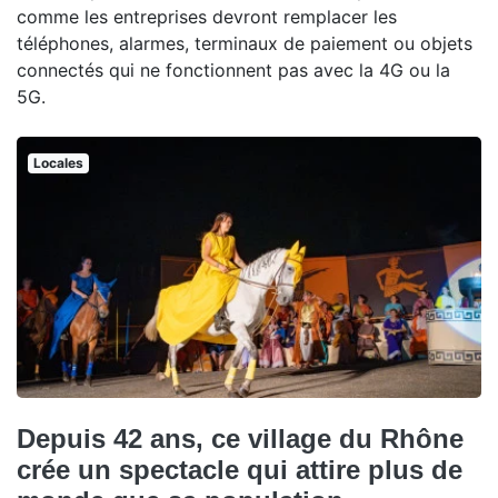
comme les entreprises devront remplacer les
téléphones, alarmes, terminaux de paiement ou objets
connectés qui ne fonctionnent pas avec la 4G ou la
5G.
Locales
Depuis 42 ans, ce village du Rhône
crée un spectacle qui attire plus de