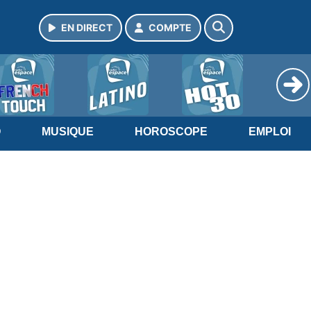
EN DIRECT
COMPTE
O
MUSIQUE
HOROSCOPE
EMPLOI