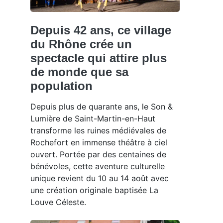
Depuis 42 ans, ce village
du Rhône crée un
spectacle qui attire plus
de monde que sa
population
Depuis plus de quarante ans, le Son &
Lumière de Saint-Martin-en-Haut
transforme les ruines médiévales de
Rochefort en immense théâtre à ciel
ouvert. Portée par des centaines de
bénévoles, cette aventure culturelle
unique revient du 10 au 14 août avec
une création originale baptisée La
Louve Céleste.