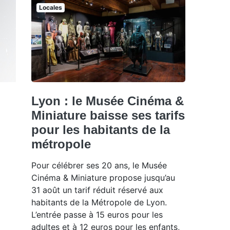
Locales
Lyon : le Musée Cinéma &
Miniature baisse ses tarifs
pour les habitants de la
métropole
Pour célébrer ses 20 ans, le Musée
Cinéma & Miniature propose jusqu’au
31 août un tarif réduit réservé aux
habitants de la Métropole de Lyon.
L’entrée passe à 15 euros pour les
adultes et à 12 euros pour les enfants,