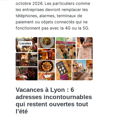
octobre 2026. Les particuliers comme
les entreprises devront remplacer les
téléphones, alarmes, terminaux de
paiement ou objets connectés qui ne
fonctionnent pas avec la 4G ou la 5G.
Locales
Vacances à Lyon : 6
adresses incontournables
qui restent ouvertes tout
l'été