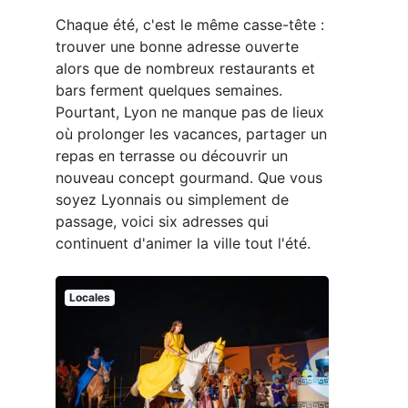
Chaque été, c'est le même casse-tête :
trouver une bonne adresse ouverte
alors que de nombreux restaurants et
bars ferment quelques semaines.
Pourtant, Lyon ne manque pas de lieux
où prolonger les vacances, partager un
repas en terrasse ou découvrir un
nouveau concept gourmand. Que vous
soyez Lyonnais ou simplement de
passage, voici six adresses qui
continuent d'animer la ville tout l'été.
Locales