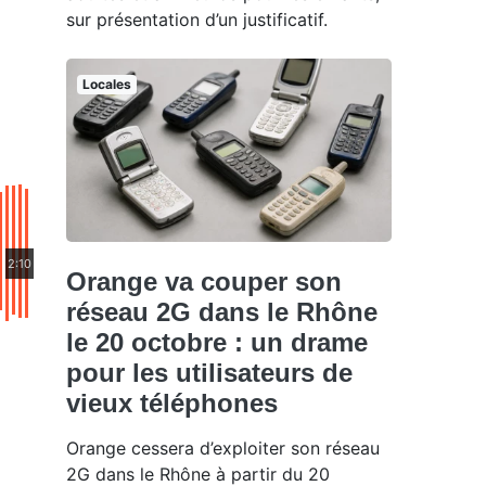
sur présentation d’un justificatif.
Locales
2:10
Orange va couper son
réseau 2G dans le Rhône
le 20 octobre : un drame
pour les utilisateurs de
vieux téléphones
Orange cessera d’exploiter son réseau
2G dans le Rhône à partir du 20