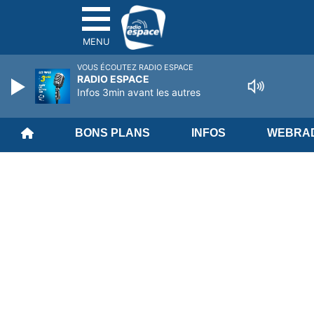
MENU
VOUS ÉCOUTEZ RADIO ESPACE
RADIO ESPACE
Infos 3min avant les autres
BONS PLANS
INFOS
WEBRAD