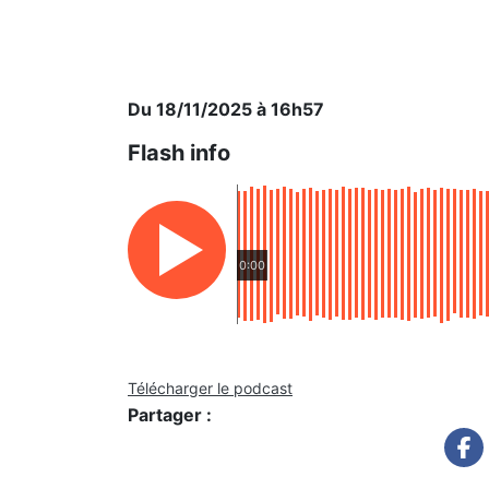
Du 18/11/2025 à 16h57
Flash info
0:00
Télécharger le podcast
Partager :