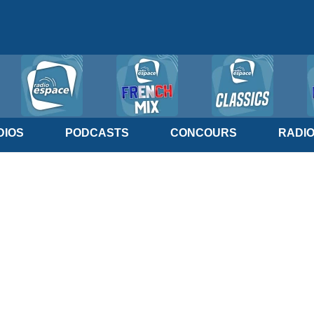
IOS
PODCASTS
CONCOURS
RADI