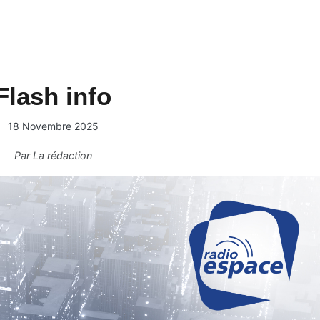
Flash info
18 Novembre 2025
Par
La rédaction