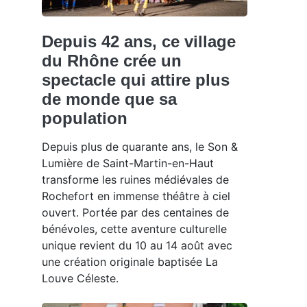
Depuis 42 ans, ce village
du Rhône crée un
spectacle qui attire plus
de monde que sa
population
Depuis plus de quarante ans, le Son &
Lumière de Saint-Martin-en-Haut
transforme les ruines médiévales de
Rochefort en immense théâtre à ciel
ouvert. Portée par des centaines de
bénévoles, cette aventure culturelle
unique revient du 10 au 14 août avec
une création originale baptisée La
Louve Céleste.