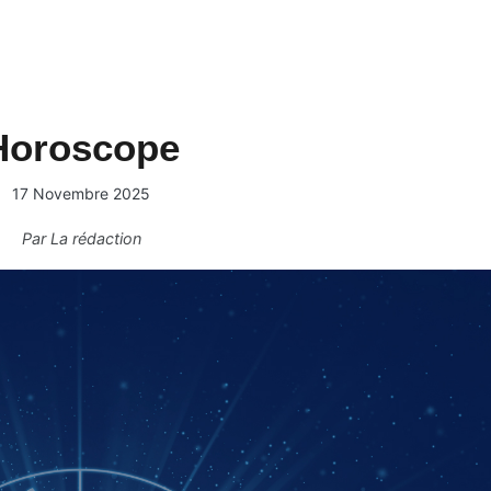
Horoscope
17 Novembre 2025
Par
La rédaction