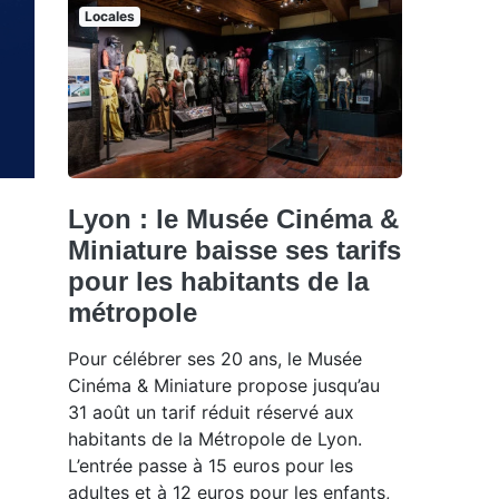
Locales
Lyon : le Musée Cinéma &
Miniature baisse ses tarifs
pour les habitants de la
métropole
Pour célébrer ses 20 ans, le Musée
Cinéma & Miniature propose jusqu’au
31 août un tarif réduit réservé aux
habitants de la Métropole de Lyon.
L’entrée passe à 15 euros pour les
adultes et à 12 euros pour les enfants,