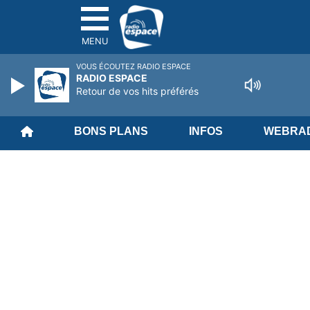
MENU
VOUS ÉCOUTEZ RADIO ESPACE
RADIO ESPACE
Retour de vos hits préférés
BONS PLANS
INFOS
WEBRAD