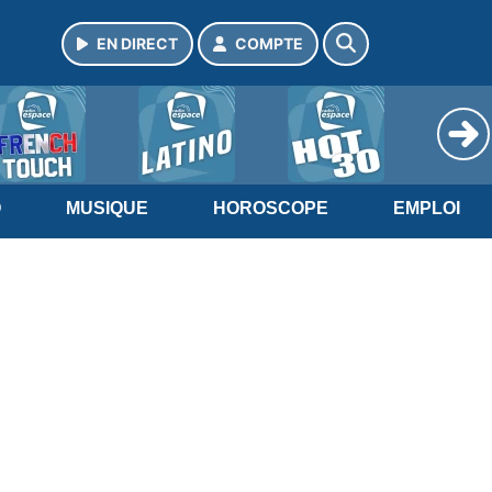
EN DIRECT
COMPTE
O
MUSIQUE
HOROSCOPE
EMPLOI