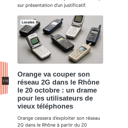
sur présentation d’un justificatif.
Locales
Orange va couper son
réseau 2G dans le Rhône
1:15
le 20 octobre : un drame
pour les utilisateurs de
vieux téléphones
Orange cessera d’exploiter son réseau
2G dans le Rhône à partir du 20