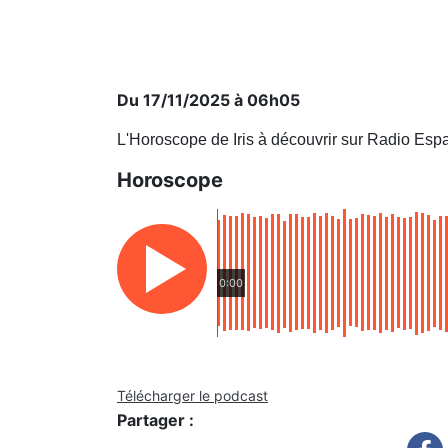
Du 17/11/2025 à 06h05
L'Horoscope de Iris à découvrir sur Radio Esp
Horoscope
0:00
Télécharger le podcast
Partager :