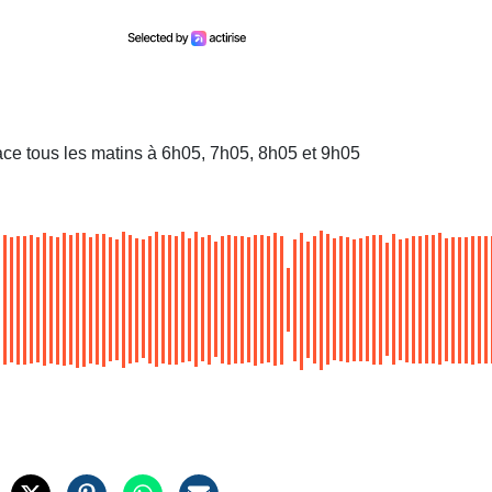
ace tous les matins à 6h05, 7h05, 8h05 et 9h05