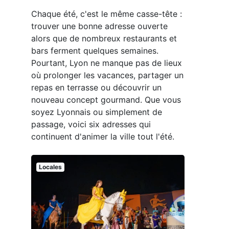
Chaque été, c'est le même casse-tête :
trouver une bonne adresse ouverte
alors que de nombreux restaurants et
bars ferment quelques semaines.
Pourtant, Lyon ne manque pas de lieux
où prolonger les vacances, partager un
repas en terrasse ou découvrir un
nouveau concept gourmand. Que vous
soyez Lyonnais ou simplement de
passage, voici six adresses qui
continuent d'animer la ville tout l'été.
Locales