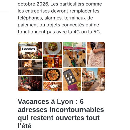
octobre 2026. Les particuliers comme
les entreprises devront remplacer les
téléphones, alarmes, terminaux de
paiement ou objets connectés qui ne
fonctionnent pas avec la 4G ou la 5G.
Locales
Vacances à Lyon : 6
adresses incontournables
qui restent ouvertes tout
l'été