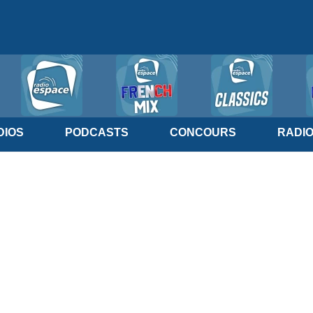
IOS
PODCASTS
CONCOURS
RADI