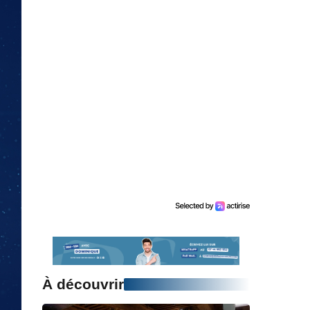
À découvrir