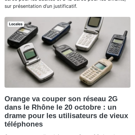
sur présentation d’un justificatif.
Locales
Orange va couper son réseau 2G
dans le Rhône le 20 octobre : un
drame pour les utilisateurs de vieux
téléphones