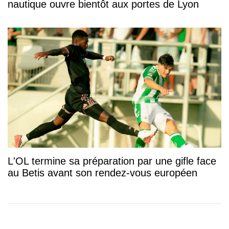
nautique ouvre bientôt aux portes de Lyon
L'OL termine sa préparation par une gifle face
au Betis avant son rendez-vous européen