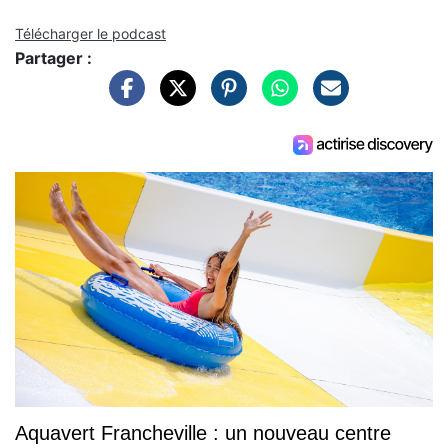
Télécharger le podcast
Partager :
Aquavert Francheville : un nouveau centre