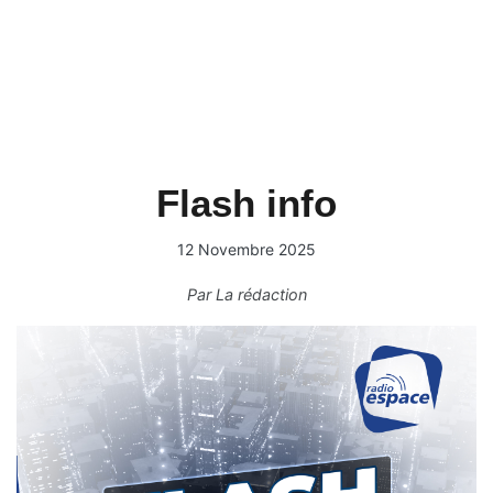
Flash info
12 Novembre 2025
Par
La rédaction