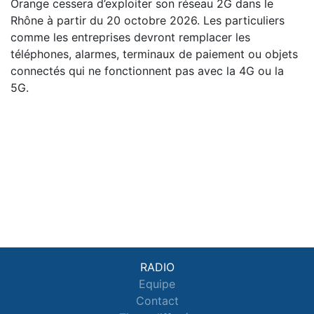
Orange cessera d’exploiter son réseau 2G dans le
Rhône à partir du 20 octobre 2026. Les particuliers
comme les entreprises devront remplacer les
téléphones, alarmes, terminaux de paiement ou objets
connectés qui ne fonctionnent pas avec la 4G ou la
5G.
RADIO
Equipe
Contact