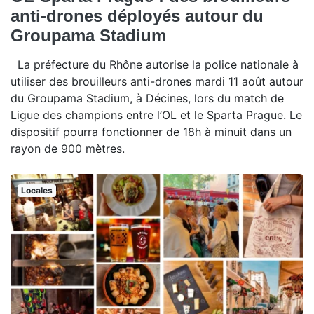
anti-drones déployés autour du
Groupama Stadium
La préfecture du Rhône autorise la police nationale à
utiliser des brouilleurs anti-drones mardi 11 août autour
du Groupama Stadium, à Décines, lors du match de
Ligue des champions entre l’OL et le Sparta Prague. Le
dispositif pourra fonctionner de 18h à minuit dans un
rayon de 900 mètres.
Locales