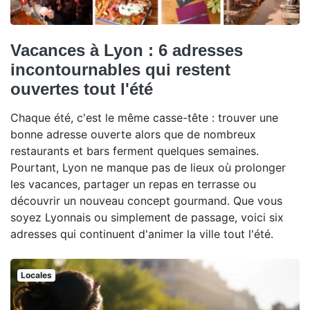
Vacances à Lyon : 6 adresses
incontournables qui restent
ouvertes tout l'été
Chaque été, c'est le même casse-tête : trouver une
bonne adresse ouverte alors que de nombreux
restaurants et bars ferment quelques semaines.
Pourtant, Lyon ne manque pas de lieux où prolonger
les vacances, partager un repas en terrasse ou
découvrir un nouveau concept gourmand. Que vous
soyez Lyonnais ou simplement de passage, voici six
adresses qui continuent d'animer la ville tout l'été.
Locales