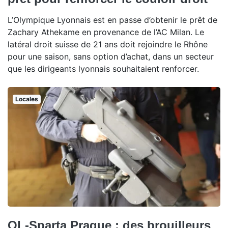
L’Olympique Lyonnais est en passe d’obtenir le prêt de
Zachary Athekame en provenance de l’AC Milan. Le
latéral droit suisse de 21 ans doit rejoindre le Rhône
pour une saison, sans option d’achat, dans un secteur
que les dirigeants lyonnais souhaitaient renforcer.
Locales
OL-Sparta Prague : des brouilleurs