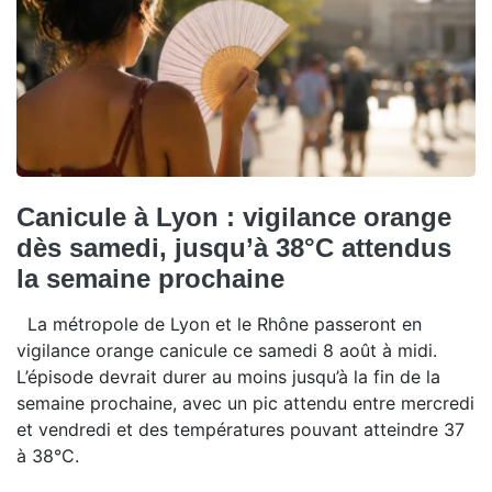
Canicule à Lyon : vigilance orange
dès samedi, jusqu’à 38°C attendus
la semaine prochaine
La métropole de Lyon et le Rhône passeront en
vigilance orange canicule ce samedi 8 août à midi.
L’épisode devrait durer au moins jusqu’à la fin de la
semaine prochaine, avec un pic attendu entre mercredi
et vendredi et des températures pouvant atteindre 37
à 38°C.