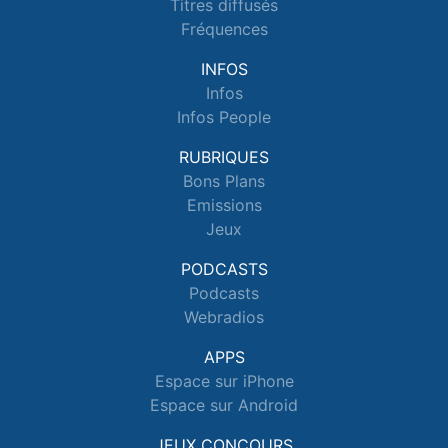
Titres diffusés
Fréquences
INFOS
Infos
Infos People
RUBRIQUES
Bons Plans
Emissions
Jeux
PODCASTS
Podcasts
Webradios
APPS
Espace sur iPhone
Espace sur Android
JEUX CONCOURS