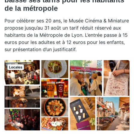
de la métropole
Pour célébrer ses 20 ans, le Musée Cinéma & Miniature
propose jusqu’au 31 août un tarif réduit réservé aux
habitants de la Métropole de Lyon. L’entrée passe à 15
euros pour les adultes et à 12 euros pour les enfants,
sur présentation d’un justificatif.
Locales