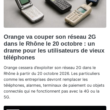
Orange va couper son réseau 2G
dans le Rhône le 20 octobre : un
drame pour les utilisateurs de vieux
téléphones
Orange cessera d’exploiter son réseau 2G dans le
Rhône à partir du 20 octobre 2026. Les particuliers
comme les entreprises devront remplacer les
téléphones, alarmes, terminaux de paiement ou objets
connectés qui ne fonctionnent pas avec la 4G ou la
5G.