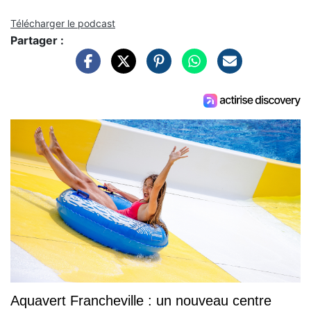
Télécharger le podcast
Partager :
Aquavert Francheville : un nouveau centre