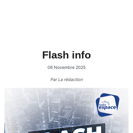
Flash info
06 Novembre 2025
Par
La rédaction