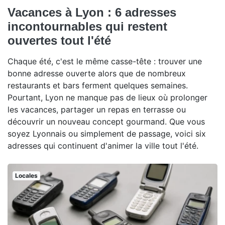
Vacances à Lyon : 6 adresses
incontournables qui restent
ouvertes tout l'été
Chaque été, c'est le même casse-tête : trouver une
bonne adresse ouverte alors que de nombreux
restaurants et bars ferment quelques semaines.
Pourtant, Lyon ne manque pas de lieux où prolonger
les vacances, partager un repas en terrasse ou
découvrir un nouveau concept gourmand. Que vous
soyez Lyonnais ou simplement de passage, voici six
adresses qui continuent d'animer la ville tout l'été.
Locales