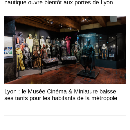
nautique ouvre bientôt aux portes de Lyon
Lyon : le Musée Cinéma & Miniature baisse
ses tarifs pour les habitants de la métropole