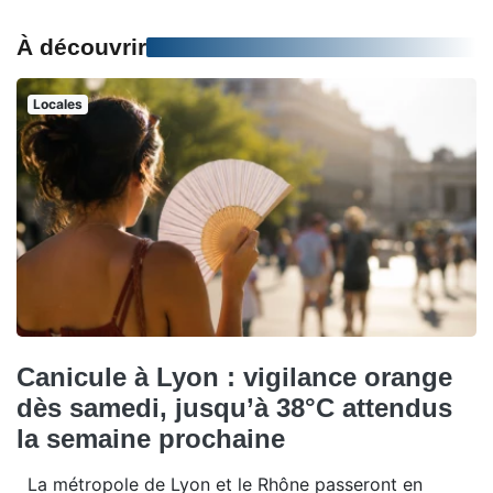
À découvrir
Locales
Canicule à Lyon : vigilance orange
dès samedi, jusqu’à 38°C attendus
la semaine prochaine
La métropole de Lyon et le Rhône passeront en