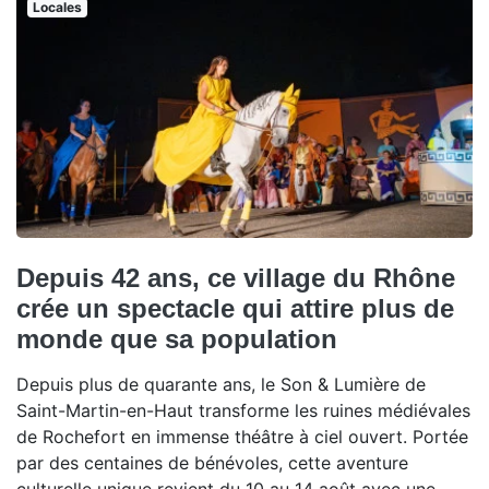
Locales
Depuis 42 ans, ce village du Rhône
crée un spectacle qui attire plus de
monde que sa population
Depuis plus de quarante ans, le Son & Lumière de
Saint-Martin-en-Haut transforme les ruines médiévales
de Rochefort en immense théâtre à ciel ouvert. Portée
par des centaines de bénévoles, cette aventure